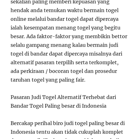
sekalian paling memberi kepuasan yang
hendak anda temukan waktu bermain togel
online melalui bandar togel dapat dipercaya
ialah kesempatan menang togel yang begitu
besar. Ada faktor-faktor yang membikin bettor
selalu gampang menang kalau bermain judi
togel di bandar dapat dipercaya misalnya dari
alternatif pasaran terpilih serta terkomplet,
ada perkiraan / bocoran togel dan prosedur
taruhan togel yang paling fair.
Pasaran Judi Togel Alternatif Terhebat dari
Bandar Togel Paling besar di Indonesia
Bercakap perihal biro judi togel paling besar di
Indonesia tentu akan tidak cukuplah komplet