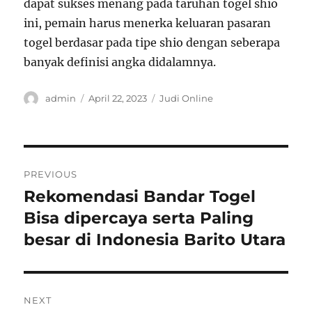
dapat sukses menang pada taruhan togel shio
ini, pemain harus menerka keluaran pasaran
togel berdasar pada tipe shio dengan seberapa
banyak definisi angka didalamnya.
Author
Posted
Categories
admin
April 22, 2023
Judi Online
on
Post
PREVIOUS
navigation
Rekomendasi Bandar Togel
Previous
post:
Bisa dipercaya serta Paling
besar di Indonesia Barito Utara
NEXT