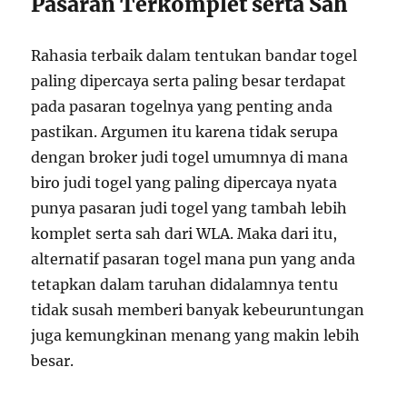
Pasaran Terkomplet serta Sah
Rahasia terbaik dalam tentukan bandar togel
paling dipercaya serta paling besar terdapat
pada pasaran togelnya yang penting anda
pastikan. Argumen itu karena tidak serupa
dengan broker judi togel umumnya di mana
biro judi togel yang paling dipercaya nyata
punya pasaran judi togel yang tambah lebih
komplet serta sah dari WLA. Maka dari itu,
alternatif pasaran togel mana pun yang anda
tetapkan dalam taruhan didalamnya tentu
tidak susah memberi banyak kebeuruntungan
juga kemungkinan menang yang makin lebih
besar.