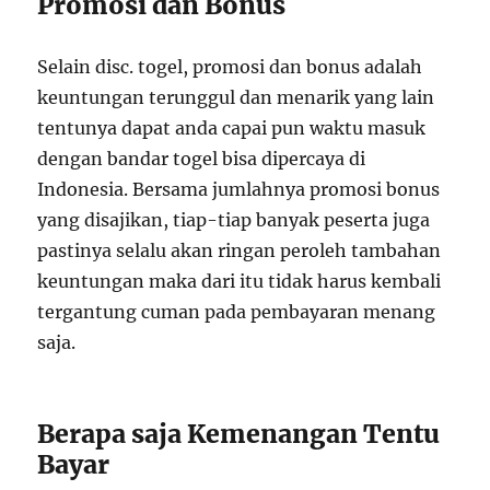
Promosi dan Bonus
Selain disc. togel, promosi dan bonus adalah
keuntungan terunggul dan menarik yang lain
tentunya dapat anda capai pun waktu masuk
dengan bandar togel bisa dipercaya di
Indonesia. Bersama jumlahnya promosi bonus
yang disajikan, tiap-tiap banyak peserta juga
pastinya selalu akan ringan peroleh tambahan
keuntungan maka dari itu tidak harus kembali
tergantung cuman pada pembayaran menang
saja.
Berapa saja Kemenangan Tentu
Bayar