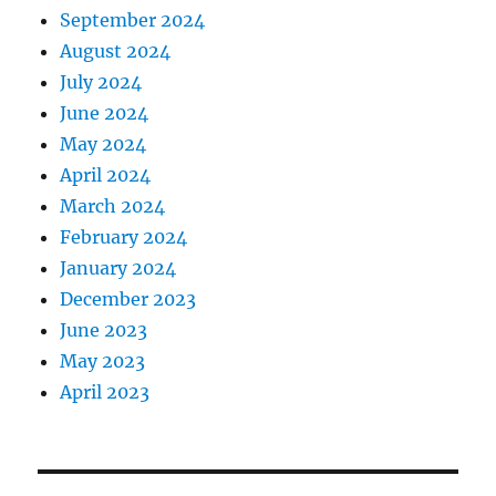
September 2024
August 2024
July 2024
June 2024
May 2024
April 2024
March 2024
February 2024
January 2024
December 2023
June 2023
May 2023
April 2023