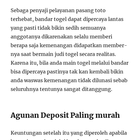
Sebaga penyaji pelayanan pasang toto
terhebat, bandar togel dapat dipercaya lantas
yang pasti tidak bikin sedih semuanya
anggotanya dikarenakan selalu memberi
berapa saja kemenangan didapatkan member-
nya saat bermain judi togel secara realitas.
Karena itu, bila anda main togel melalui bandar
bisa dipercaya pastinya tak kan kembali bikin
anda waswas kemenangan tidak dilunasi sebab
seluruhnya tentunya sangat ditanggung.
Agunan Deposit Paling murah
Keuntungan setelah itu yang diperoleh apabila