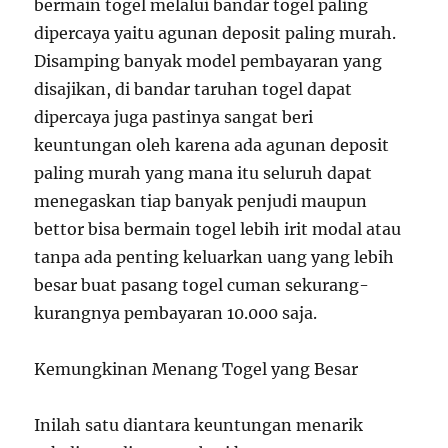
bermain togel melalui bandar togel paling
dipercaya yaitu agunan deposit paling murah.
Disamping banyak model pembayaran yang
disajikan, di bandar taruhan togel dapat
dipercaya juga pastinya sangat beri
keuntungan oleh karena ada agunan deposit
paling murah yang mana itu seluruh dapat
menegaskan tiap banyak penjudi maupun
bettor bisa bermain togel lebih irit modal atau
tanpa ada penting keluarkan uang yang lebih
besar buat pasang togel cuman sekurang-
kurangnya pembayaran 10.000 saja.
Kemungkinan Menang Togel yang Besar
Inilah satu diantara keuntungan menarik