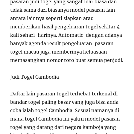
pasaran judi togel yang sangat luar biasa dan
tidak sama dari biasanya model pasaran lain,
antara lainnya seperti siapkan atau
memberikan hasil pengeluaran togel sekitar 4
kali sehari-harinya. Automatic, dengan adanya
banyak agenda result pengeluaran, pasaran
togel macau juga memberinya keluasaan
memasangkan nomor toto buat semua penjudi.
Judi Togel Cambodia
Daftar lain pasaran togel terhebat terkenal di
bandar togel paling besar yang juga bisa anda
coba ialah togel Cambodia. Sesuai namanya di
mana togel Cambodia ini yakni model pasaran
togel yang datang dari negara kamboja yang