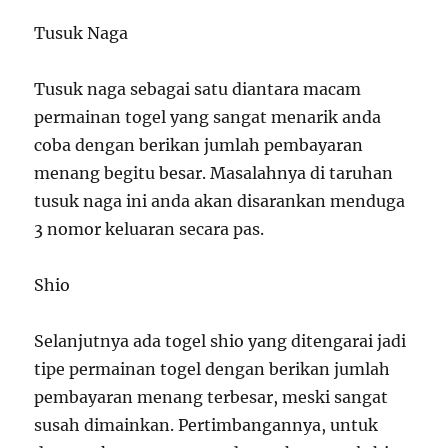
Tusuk Naga
Tusuk naga sebagai satu diantara macam
permainan togel yang sangat menarik anda
coba dengan berikan jumlah pembayaran
menang begitu besar. Masalahnya di taruhan
tusuk naga ini anda akan disarankan menduga
3 nomor keluaran secara pas.
Shio
Selanjutnya ada togel shio yang ditengarai jadi
tipe permainan togel dengan berikan jumlah
pembayaran menang terbesar, meski sangat
susah dimainkan. Pertimbangannya, untuk