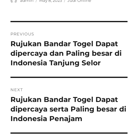
Author
Posted
Categories
admin
May 8, 2023
Judi Online
on
Post
PREVIOUS
navigation
Rujukan Bandar Togel Dapat
Previous
post:
dipercaya dan Paling besar di
Indonesia Tanjung Selor
NEXT
Rujukan Bandar Togel Dapat
Next
post:
dipercaya serta Paling besar di
Indonesia Penajam