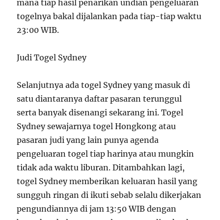
mana tiap hasil penarikan undian pengeluaran
togelnya bakal dijalankan pada tiap-tiap waktu
23:00 WIB.
Judi Togel Sydney
Selanjutnya ada togel Sydney yang masuk di
satu diantaranya daftar pasaran terunggul
serta banyak disenangi sekarang ini. Togel
Sydney sewajarnya togel Hongkong atau
pasaran judi yang lain punya agenda
pengeluaran togel tiap harinya atau mungkin
tidak ada waktu liburan. Ditambahkan lagi,
togel Sydney memberikan keluaran hasil yang
sungguh ringan di ikuti sebab selalu dikerjakan
pengundiannya di jam 13:50 WIB dengan