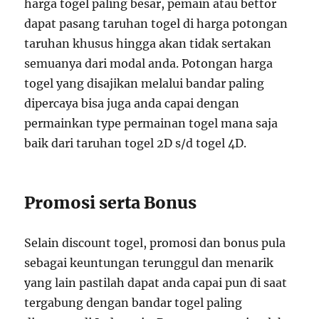
harga togel paling besar, pemain atau bettor
dapat pasang taruhan togel di harga potongan
taruhan khusus hingga akan tidak sertakan
semuanya dari modal anda. Potongan harga
togel yang disajikan melalui bandar paling
dipercaya bisa juga anda capai dengan
permainkan type permainan togel mana saja
baik dari taruhan togel 2D s/d togel 4D.
Promosi serta Bonus
Selain discount togel, promosi dan bonus pula
sebagai keuntungan terunggul dan menarik
yang lain pastilah dapat anda capai pun di saat
tergabung dengan bandar togel paling