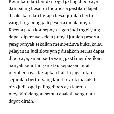
Keunikan dari bandar togel paling dipercaya
dan paling besar di Indonesia pastilah dapat
disaksikan dari berapa besar jumlah bettor
yang tergabung jadi peserta didalamnya.
Karena pada konsepnya, agen judi togel yang
dapat dipercaya selalu punyai jumlah peserta
yang banyak sekalian memberinya bukti kalau
pelayanan judi slots yang disajikan serius dapat
dipercaya, aman serta yang pasti memberikan
banyak keuntungan atau kepuasan buat
member-nya. Kerapkali hal itu juga bikin
sejumlah bettor yang lain tertarik masuk di
biro judi togel paling dipercaya karena
meyakini dengan semua apakah yang nanti
dapat diraih.