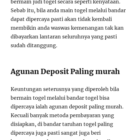
bermain judi togel secara seperti kenyataan.
Sebab itu, bila anda main togel melalui bandar
dapat dipercaya pasti akan tidak kembali
membikin anda waswas kemenangan tak kan
dibayarkan lantaran seluruhnya yang pasti
sudah ditanggung.
Agunan Deposit Paling murah
Keuntungan seterusnya yang diperoleh bila
bermain togel melalui bandar togel bisa
dipercaya ialah agunan deposit paling murah.
Kecuali banyak metoda pembayaran yang
disiapkan, di bandar taruhan togel paling
dipercaya juga pasti sangat juga beri