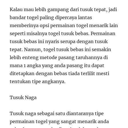
Kalau mau lebih gampang dari tusuk tepat, jadi
bandar togel paling dipercaya lantas
memberinya opsi permainan togel menarik lain
seperti misalnya togel tusuk bebas. Permainan
tusuk bebas ini nyaris serupa dengan tusuk
tepat. Namun, togel tusuk bebas ini semakin
lebih enteng metode pasang taruhannya di
mana 1 angka yang anda pasang itu dapat
ditetapkan dengan bebas tiada terlilit mesti
tentukan tipe angkanya.
Tusuk Naga
Tusuk naga sebagai satu diantaranya tipe
permainan togel yang sangat menarik anda