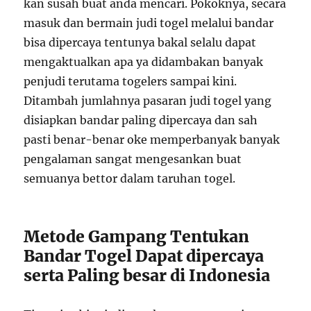
kan susah buat anda mencari. Pokoknya, secara
masuk dan bermain judi togel melalui bandar
bisa dipercaya tentunya bakal selalu dapat
mengaktualkan apa ya didambakan banyak
penjudi terutama togelers sampai kini.
Ditambah jumlahnya pasaran judi togel yang
disiapkan bandar paling dipercaya dan sah
pasti benar-benar oke memperbanyak banyak
pengalaman sangat mengesankan buat
semuanya bettor dalam taruhan togel.
Metode Gampang Tentukan
Bandar Togel Dapat dipercaya
serta Paling besar di Indonesia