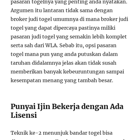
pasaran togelnya yang penting anda nyatakan.
Argumen itu lantaran tidak sama dengan
broker judi togel umumnya di mana broker judi
togel yang dapat dipercaya pastinya miliki
pasaran judi togel yang semakin lebih komplet
serta sah dari WLA. Sebab itu, opsi pasaran
togel mana pun yang anda putuskan dalam
taruhan didalamnya jelas akan tidak susah
memberikan banyak kebeuruntungan sampai
kesempatan menang yang tambah besar.
Punyai Ijin Bekerja dengan Ada
Lisensi
Teknik ke-2 menunjuk bandar togel bisa