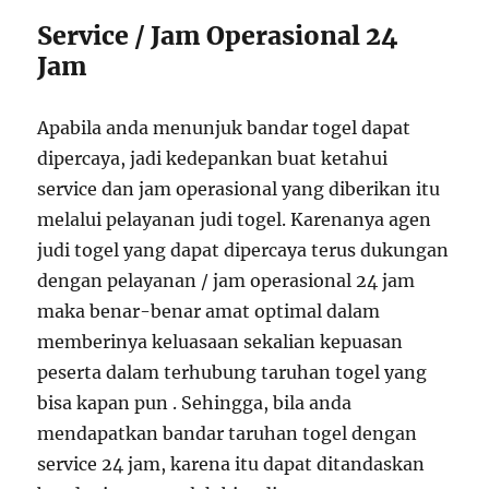
Service / Jam Operasional 24
Jam
Apabila anda menunjuk bandar togel dapat
dipercaya, jadi kedepankan buat ketahui
service dan jam operasional yang diberikan itu
melalui pelayanan judi togel. Karenanya agen
judi togel yang dapat dipercaya terus dukungan
dengan pelayanan / jam operasional 24 jam
maka benar-benar amat optimal dalam
memberinya keluasaan sekalian kepuasan
peserta dalam terhubung taruhan togel yang
bisa kapan pun . Sehingga, bila anda
mendapatkan bandar taruhan togel dengan
service 24 jam, karena itu dapat ditandaskan