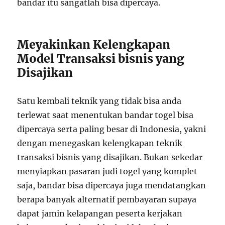
bandar itu sangatlah bisa dipercaya.
Meyakinkan Kelengkapan
Model Transaksi bisnis yang
Disajikan
Satu kembali teknik yang tidak bisa anda
terlewat saat menentukan bandar togel bisa
dipercaya serta paling besar di Indonesia, yakni
dengan menegaskan kelengkapan teknik
transaksi bisnis yang disajikan. Bukan sekedar
menyiapkan pasaran judi togel yang komplet
saja, bandar bisa dipercaya juga mendatangkan
berapa banyak alternatif pembayaran supaya
dapat jamin kelapangan peserta kerjakan