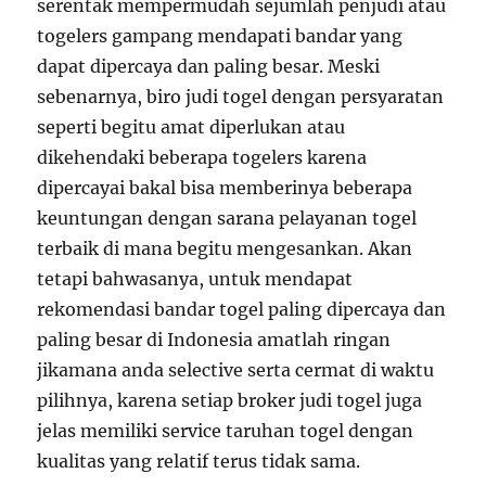
serentak mempermudah sejumlah penjudi atau
togelers gampang mendapati bandar yang
dapat dipercaya dan paling besar. Meski
sebenarnya, biro judi togel dengan persyaratan
seperti begitu amat diperlukan atau
dikehendaki beberapa togelers karena
dipercayai bakal bisa memberinya beberapa
keuntungan dengan sarana pelayanan togel
terbaik di mana begitu mengesankan. Akan
tetapi bahwasanya, untuk mendapat
rekomendasi bandar togel paling dipercaya dan
paling besar di Indonesia amatlah ringan
jikamana anda selective serta cermat di waktu
pilihnya, karena setiap broker judi togel juga
jelas memiliki service taruhan togel dengan
kualitas yang relatif terus tidak sama.