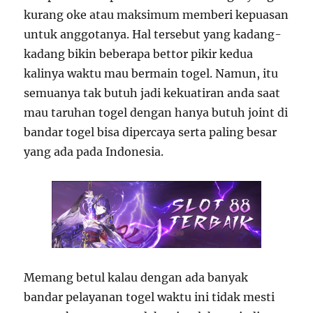
kurang oke atau maksimum memberi kepuasan
untuk anggotanya. Hal tersebut yang kadang-
kadang bikin beberapa bettor pikir kedua
kalinya waktu mau bermain togel. Namun, itu
semuanya tak butuh jadi kekuatiran anda saat
mau taruhan togel dengan hanya butuh joint di
bandar togel bisa dipercaya serta paling besar
yang ada pada Indonesia.
Memang betul kalau dengan ada banyak
bandar pelayanan togel waktu ini tidak mesti