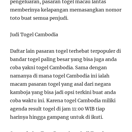
pengeluaran, pasaran togel macau lantas
memberinya kelapangan memasangkan nomor
toto buat semua penjudi.
Judi Togel Cambodia
Daftar lain pasaran togel terhebat terpopuler di
bandar togel paling besar yang bisa juga anda
coba yakni togel Cambodia. Sama dengan
namanya di mana togel Cambodia ini ialah
macam pasaran togel yang asal dari negara
kamboja yang bisa jadi opsi terkini buat anda
coba waktu ini. Karena togel Cambodia miliki
agenda result togel di jam 11:00 WIB tiap
harinya hingga gampang untuk di ikuti.