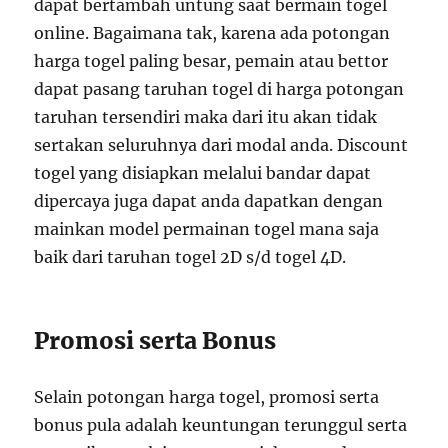
dapat bertambah untung saat bermain togel
online. Bagaimana tak, karena ada potongan
harga togel paling besar, pemain atau bettor
dapat pasang taruhan togel di harga potongan
taruhan tersendiri maka dari itu akan tidak
sertakan seluruhnya dari modal anda. Discount
togel yang disiapkan melalui bandar dapat
dipercaya juga dapat anda dapatkan dengan
mainkan model permainan togel mana saja
baik dari taruhan togel 2D s/d togel 4D.
Promosi serta Bonus
Selain potongan harga togel, promosi serta
bonus pula adalah keuntungan terunggul serta