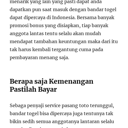
menarik yang lain yang pasti dapat anda
dapatkan pun saat masuk dengan bandar togel
dapat dipercaya di Indonesia. Bersama banyak
promosi bonus yang disiapkan, tiap banyak
anggota lantas tentu selalu akan mudah
mendapat tambahan keuntungan maka dari itu
tak harus kembali tergantung cuma pada
pembayaran menang saja.
Berapa saja Kemenangan
Pastilah Bayar
Sebaga penyaji service pasang toto terunggul,
bandar togel bisa dipercaya juga tentunya tak
bikin sedih semua anggotanya lantaran selalu