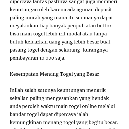
dipercaya lantas pastinya sangat juga memberi
keuntungan oleh karena ada agunan deposit
paling murah yang mana itu semuanya dapat
meyakinkan tiap banyak penjudi atau bettor
bisa main togel lebih irit modal atau tanpa
butuh keluarkan uang yang lebih besar buat
pasang togel dengan sekurang-kurangnya
pembayaran 10.000 saja.
Kesempatan Menang Togel yang Besar
Inilah salah satunya keuntungan menarik
sekalian paling mengesankan yang hendak
anda peroleh waktu main togel online melalui
bandar togel dapat dipercaya ialah
kemungkinan menang togel yang begitu besar.