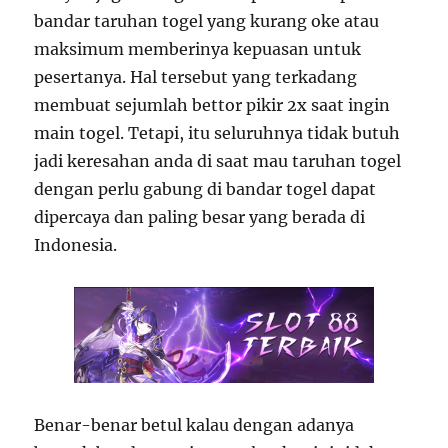
bandar taruhan togel yang kurang oke atau
maksimum memberinya kepuasan untuk
pesertanya. Hal tersebut yang terkadang
membuat sejumlah bettor pikir 2x saat ingin
main togel. Tetapi, itu seluruhnya tidak butuh
jadi keresahan anda di saat mau taruhan togel
dengan perlu gabung di bandar togel dapat
dipercaya dan paling besar yang berada di
Indonesia.
Benar-benar betul kalau dengan adanya