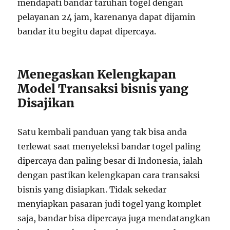
mendapati bandar taruhan togel dengan
pelayanan 24 jam, karenanya dapat dijamin
bandar itu begitu dapat dipercaya.
Menegaskan Kelengkapan
Model Transaksi bisnis yang
Disajikan
Satu kembali panduan yang tak bisa anda
terlewat saat menyeleksi bandar togel paling
dipercaya dan paling besar di Indonesia, ialah
dengan pastikan kelengkapan cara transaksi
bisnis yang disiapkan. Tidak sekedar
menyiapkan pasaran judi togel yang komplet
saja, bandar bisa dipercaya juga mendatangkan