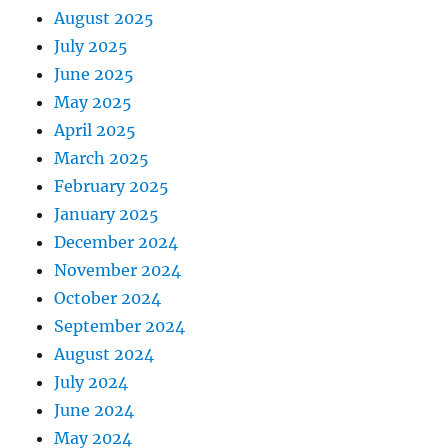
August 2025
July 2025
June 2025
May 2025
April 2025
March 2025
February 2025
January 2025
December 2024
November 2024
October 2024
September 2024
August 2024
July 2024
June 2024
May 2024