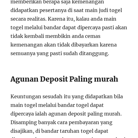
memberikan berapa saja kemenangan
didapatkan pesertanya di saat main judi togel
secara realitas. Karena itu, kalau anda main
togel melalui bandar dapat dipercaya pasti akan
tidak kembali membikin anda cemas
kemenangan akan tidak dibayarkan karena
semuanya yang pasti sudah ditanggung.
Agunan Deposit Paling murah
Keuntungan sesudah itu yang didapatkan bila
main togel melalui bandar togel dapat
dipercaya ialah agunan deposit paling murah.
Disamping banyak cara pembayaran yang
disajikan, di bandar taruhan togel dapat