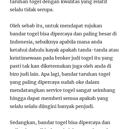
taruhan togel dengan kwalitas yang relatif
selalu tidak serupa.
Oleh sebab itu, untuk mendapat rujukan
bandar togel bisa dipercaya dan paling besar di
Indonesia, sebaiknya apabila mana anda
ketahui dahulu kayak apakah tanda-tanda atau
keistimewaan pada broker judi togel itu yang
pasti tak kan diketemukan juga oleh anda di
biro judi lain. Apa lagi, bandar taruhan togel
yang paling dipercaya sudah oke dalam
mendatangkan service togel sangat seimbang
hingga dapat memberi semua apakah yang
selalu selalu diingini banyak penjudi.
Sedangkan, bandar togel bisa dipercaya dan