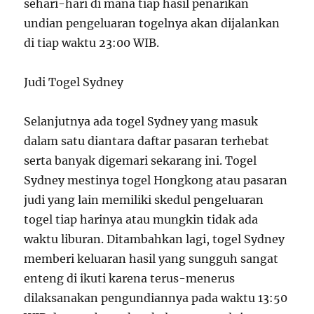
sehari-hari di mana tiap hasil penarikan
undian pengeluaran togelnya akan dijalankan
di tiap waktu 23:00 WIB.
Judi Togel Sydney
Selanjutnya ada togel Sydney yang masuk
dalam satu diantara daftar pasaran terhebat
serta banyak digemari sekarang ini. Togel
Sydney mestinya togel Hongkong atau pasaran
judi yang lain memiliki skedul pengeluaran
togel tiap harinya atau mungkin tidak ada
waktu liburan. Ditambahkan lagi, togel Sydney
memberi keluaran hasil yang sungguh sangat
enteng di ikuti karena terus-menerus
dilaksanakan pengundiannya pada waktu 13:50