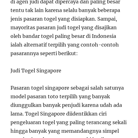
di agen judi dapat dipercaya dan paling besar
tentu tak lain karena selalu banyak beberapa
jenis pasaran togel yang disiapkan. Sampai,
mayoritas pasaran judi togel yang disajikan
oleh bandar togel paling besar di Indonesia
ialah alternatif terpilih yang contoh-contoh
pasarannya seperti berikut:
Judi Togel Singapore
Pasaran togel singapore sebagai salah satunya
model pasaran toto terpilih yang banyak
diunggulkan banyak penjudi karena udah ada
lama. Togel Singapore diidentikkan ciri
pengeluaran togel yang paling terancang sekali
hingga banyak yang memandangnya simpel