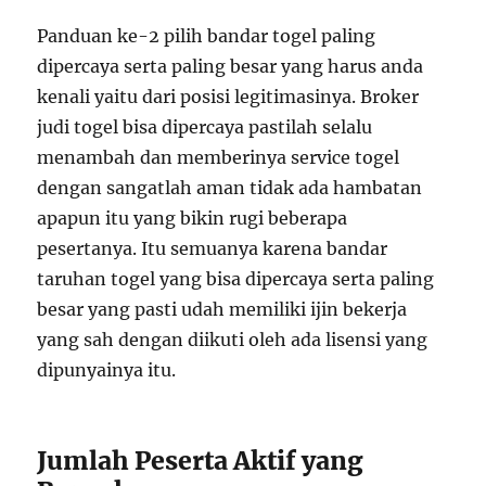
Panduan ke-2 pilih bandar togel paling
dipercaya serta paling besar yang harus anda
kenali yaitu dari posisi legitimasinya. Broker
judi togel bisa dipercaya pastilah selalu
menambah dan memberinya service togel
dengan sangatlah aman tidak ada hambatan
apapun itu yang bikin rugi beberapa
pesertanya. Itu semuanya karena bandar
taruhan togel yang bisa dipercaya serta paling
besar yang pasti udah memiliki ijin bekerja
yang sah dengan diikuti oleh ada lisensi yang
dipunyainya itu.
Jumlah Peserta Aktif yang