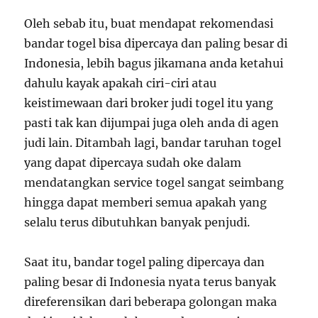
Oleh sebab itu, buat mendapat rekomendasi
bandar togel bisa dipercaya dan paling besar di
Indonesia, lebih bagus jikamana anda ketahui
dahulu kayak apakah ciri-ciri atau
keistimewaan dari broker judi togel itu yang
pasti tak kan dijumpai juga oleh anda di agen
judi lain. Ditambah lagi, bandar taruhan togel
yang dapat dipercaya sudah oke dalam
mendatangkan service togel sangat seimbang
hingga dapat memberi semua apakah yang
selalu terus dibutuhkan banyak penjudi.
Saat itu, bandar togel paling dipercaya dan
paling besar di Indonesia nyata terus banyak
direferensikan dari beberapa golongan maka