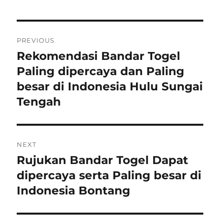
Post
PREVIOUS
navigation
Rekomendasi Bandar Togel
Previous
post:
Paling dipercaya dan Paling
besar di Indonesia Hulu Sungai
Tengah
NEXT
Rujukan Bandar Togel Dapat
Next
post:
dipercaya serta Paling besar di
Indonesia Bontang