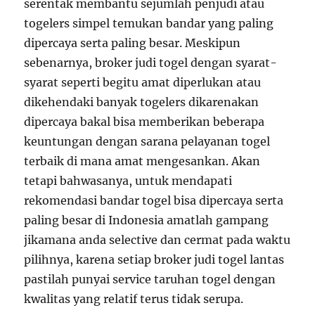
serentak membantu sejumlah penjudi atau
togelers simpel temukan bandar yang paling
dipercaya serta paling besar. Meskipun
sebenarnya, broker judi togel dengan syarat-
syarat seperti begitu amat diperlukan atau
dikehendaki banyak togelers dikarenakan
dipercaya bakal bisa memberikan beberapa
keuntungan dengan sarana pelayanan togel
terbaik di mana amat mengesankan. Akan
tetapi bahwasanya, untuk mendapati
rekomendasi bandar togel bisa dipercaya serta
paling besar di Indonesia amatlah gampang
jikamana anda selective dan cermat pada waktu
pilihnya, karena setiap broker judi togel lantas
pastilah punyai service taruhan togel dengan
kwalitas yang relatif terus tidak serupa.