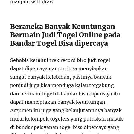
maupun withdraw.
Beraneka Banyak Keuntungan
Bermain Judi Togel Online pada
Bandar Togel Bisa dipercaya
Sehabis ketahui trek record biro judi togel
dapat dipercaya namun juga menyiapkan
sangat banyak kelebihan, pastinya banyak
penjudi juga bisa menduga kalau tergabung
dan bermain togel di bandar bisa dipercaya itu
dapat menciptakan banyak keuntungan.
Argumen itu juga yang kelanjutannnya banyak
mulai kelompok togelers yang putuskan masuk
di bandar pelayanan togel bisa dipercaya yang