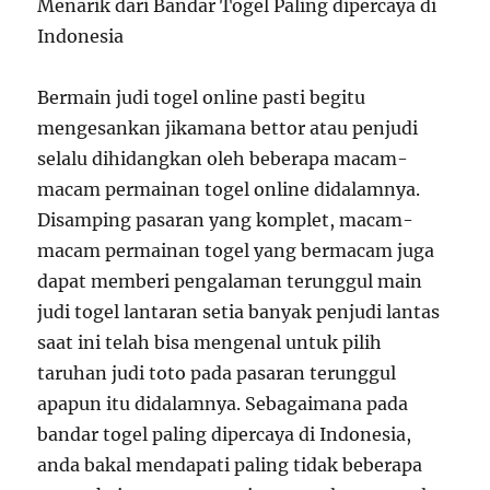
Menarik dari Bandar Togel Paling dipercaya di
Indonesia
Bermain judi togel online pasti begitu
mengesankan jikamana bettor atau penjudi
selalu dihidangkan oleh beberapa macam-
macam permainan togel online didalamnya.
Disamping pasaran yang komplet, macam-
macam permainan togel yang bermacam juga
dapat memberi pengalaman terunggul main
judi togel lantaran setia banyak penjudi lantas
saat ini telah bisa mengenal untuk pilih
taruhan judi toto pada pasaran terunggul
apapun itu didalamnya. Sebagaimana pada
bandar togel paling dipercaya di Indonesia,
anda bakal mendapati paling tidak beberapa