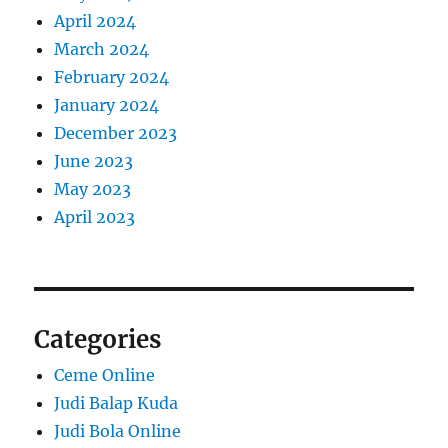
April 2024
March 2024
February 2024
January 2024
December 2023
June 2023
May 2023
April 2023
Categories
Ceme Online
Judi Balap Kuda
Judi Bola Online