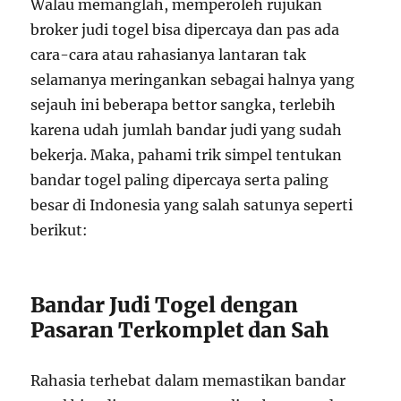
Walau memanglah, memperoleh rujukan
broker judi togel bisa dipercaya dan pas ada
cara-cara atau rahasianya lantaran tak
selamanya meringankan sebagai halnya yang
sejauh ini beberapa bettor sangka, terlebih
karena udah jumlah bandar judi yang sudah
bekerja. Maka, pahami trik simpel tentukan
bandar togel paling dipercaya serta paling
besar di Indonesia yang salah satunya seperti
berikut:
Bandar Judi Togel dengan
Pasaran Terkomplet dan Sah
Rahasia terhebat dalam memastikan bandar