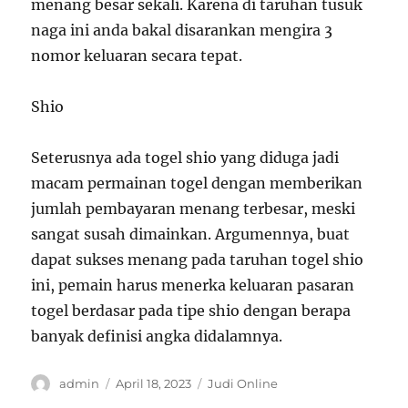
menang besar sekali. Karena di taruhan tusuk
naga ini anda bakal disarankan mengira 3
nomor keluaran secara tepat.
Shio
Seterusnya ada togel shio yang diduga jadi
macam permainan togel dengan memberikan
jumlah pembayaran menang terbesar, meski
sangat susah dimainkan. Argumennya, buat
dapat sukses menang pada taruhan togel shio
ini, pemain harus menerka keluaran pasaran
togel berdasar pada tipe shio dengan berapa
banyak definisi angka didalamnya.
Author
Posted
Categories
admin
April 18, 2023
Judi Online
on