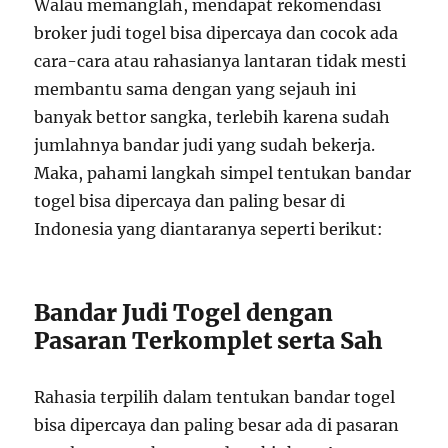
Walau memanglah, mendapat rekomendasi
broker judi togel bisa dipercaya dan cocok ada
cara-cara atau rahasianya lantaran tidak mesti
membantu sama dengan yang sejauh ini
banyak bettor sangka, terlebih karena sudah
jumlahnya bandar judi yang sudah bekerja.
Maka, pahami langkah simpel tentukan bandar
togel bisa dipercaya dan paling besar di
Indonesia yang diantaranya seperti berikut:
Bandar Judi Togel dengan
Pasaran Terkomplet serta Sah
Rahasia terpilih dalam tentukan bandar togel
bisa dipercaya dan paling besar ada di pasaran