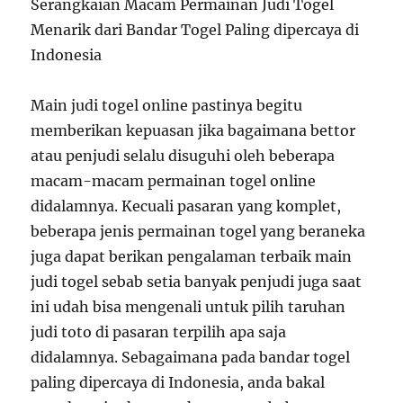
Serangkaian Macam Permainan Judi Togel
Menarik dari Bandar Togel Paling dipercaya di
Indonesia
Main judi togel online pastinya begitu
memberikan kepuasan jika bagaimana bettor
atau penjudi selalu disuguhi oleh beberapa
macam-macam permainan togel online
didalamnya. Kecuali pasaran yang komplet,
beberapa jenis permainan togel yang beraneka
juga dapat berikan pengalaman terbaik main
judi togel sebab setia banyak penjudi juga saat
ini udah bisa mengenali untuk pilih taruhan
judi toto di pasaran terpilih apa saja
didalamnya. Sebagaimana pada bandar togel
paling dipercaya di Indonesia, anda bakal