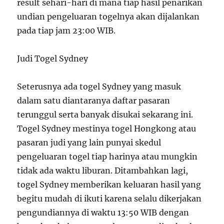
result sehari-hari di mana tiap hasil penarikan
undian pengeluaran togelnya akan dijalankan
pada tiap jam 23:00 WIB.
Judi Togel Sydney
Seterusnya ada togel Sydney yang masuk
dalam satu diantaranya daftar pasaran
terunggul serta banyak disukai sekarang ini.
Togel Sydney mestinya togel Hongkong atau
pasaran judi yang lain punyai skedul
pengeluaran togel tiap harinya atau mungkin
tidak ada waktu liburan. Ditambahkan lagi,
togel Sydney memberikan keluaran hasil yang
begitu mudah di ikuti karena selalu dikerjakan
pengundiannya di waktu 13:50 WIB dengan