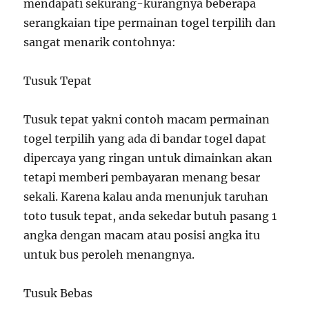
mendapati sekurang-kurangnya beberapa
serangkaian tipe permainan togel terpilih dan
sangat menarik contohnya:
Tusuk Tepat
Tusuk tepat yakni contoh macam permainan
togel terpilih yang ada di bandar togel dapat
dipercaya yang ringan untuk dimainkan akan
tetapi memberi pembayaran menang besar
sekali. Karena kalau anda menunjuk taruhan
toto tusuk tepat, anda sekedar butuh pasang 1
angka dengan macam atau posisi angka itu
untuk bus peroleh menangnya.
Tusuk Bebas