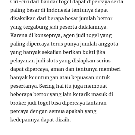
Ciri-ciri dari bandar togel dapat dipercaya serta
paling besar di Indonesia tentunya dapat
disaksikan dari berapa besar jumlah bettor
yang tergabung jadi peserta didalamnya.
Karena di konsepnya, agen judi togel yang
paling dipercaya terus punya jumlah anggota
yang banyak sekalian berikan bukti jika
pelayanan judi slots yang disiapkan serius
dapat dipercaya, aman dan tentunya memberi
banyak keuntungan atau kepuasan untuk
pesertanya. Sering hal itu juga membuat
beberapa bettor yang lain ketarik masuk di
broker judi togel bisa dipercaya lantaran
percaya dengan semua apakah yang
kedepannya dapat diraih.