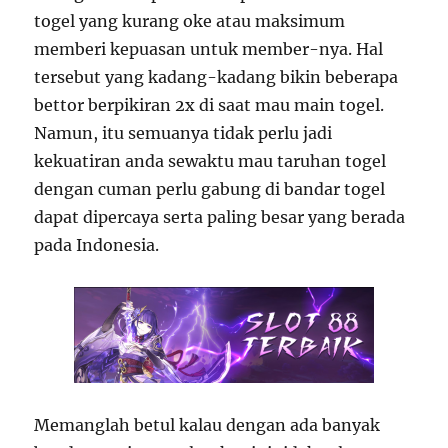
togel yang kurang oke atau maksimum
memberi kepuasan untuk member-nya. Hal
tersebut yang kadang-kadang bikin beberapa
bettor berpikiran 2x di saat mau main togel.
Namun, itu semuanya tidak perlu jadi
kekuatiran anda sewaktu mau taruhan togel
dengan cuman perlu gabung di bandar togel
dapat dipercaya serta paling besar yang berada
pada Indonesia.
Memanglah betul kalau dengan ada banyak