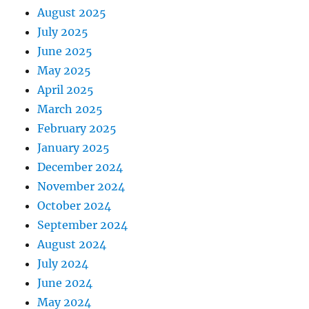
August 2025
July 2025
June 2025
May 2025
April 2025
March 2025
February 2025
January 2025
December 2024
November 2024
October 2024
September 2024
August 2024
July 2024
June 2024
May 2024