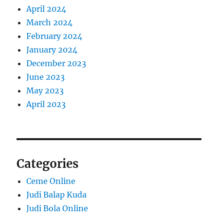
April 2024
March 2024
February 2024
January 2024
December 2023
June 2023
May 2023
April 2023
Categories
Ceme Online
Judi Balap Kuda
Judi Bola Online