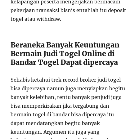
kelapangan peserta mengerjakan bermacam
pekerjaan transaksi bisnis entahlah itu deposit
togel atau withdraw.
Beraneka Banyak Keuntungan
Bermain Judi Togel Online di
Bandar Togel Dapat dipercaya
Sehabis ketahui trek record broker judi togel
bisa dipercaya namun juga menyiapkan begitu
banyak kelebihan, tentu banyak penjudi juga
bisa memperkirakan jika tergabung dan
bermain togel di bandar bisa dipercaya itu
dapat mendatangkan begitu banyak
keuntungan. Argumen itu juga yang