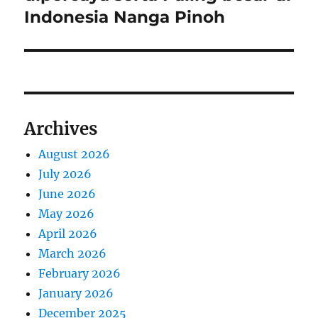
Indonesia Nanga Pinoh
Archives
August 2026
July 2026
June 2026
May 2026
April 2026
March 2026
February 2026
January 2026
December 2025