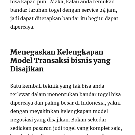
bisa kapan pun . Maka, kalau anda temukan
bandar taruhan togel dengan service 24 jam,
jadi dapat ditetapkan bandar itu begitu dapat
dipercaya.
Menegaskan Kelengkapan
Model Transaksi bisnis yang
Disajikan
Satu kembali teknik yang tak bisa anda
terlewat dalam menentukan bandar togel bisa
dipercaya dan paling besar di Indonesia, yakni
dengan meyakinkan kelengkapan model
negosiasi yang disajikan. Bukan sekedar
sediakan pasaran judi togel yang komplet saja,