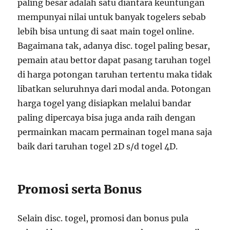
paling besar adalah satu diantara keuntungan
mempunyai nilai untuk banyak togelers sebab
lebih bisa untung di saat main togel online.
Bagaimana tak, adanya disc. togel paling besar,
pemain atau bettor dapat pasang taruhan togel
di harga potongan taruhan tertentu maka tidak
libatkan seluruhnya dari modal anda. Potongan
harga togel yang disiapkan melalui bandar
paling dipercaya bisa juga anda raih dengan
permainkan macam permainan togel mana saja
baik dari taruhan togel 2D s/d togel 4D.
Promosi serta Bonus
Selain disc. togel, promosi dan bonus pula