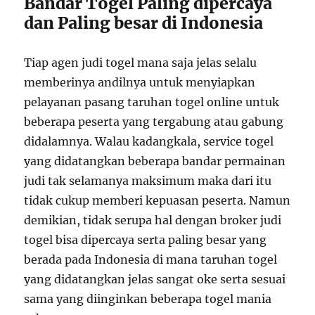
Bandar Togel Paling dipercaya
dan Paling besar di Indonesia
Tiap agen judi togel mana saja jelas selalu
memberinya andilnya untuk menyiapkan
pelayanan pasang taruhan togel online untuk
beberapa peserta yang tergabung atau gabung
didalamnya. Walau kadangkala, service togel
yang didatangkan beberapa bandar permainan
judi tak selamanya maksimum maka dari itu
tidak cukup memberi kepuasan peserta. Namun
demikian, tidak serupa hal dengan broker judi
togel bisa dipercaya serta paling besar yang
berada pada Indonesia di mana taruhan togel
yang didatangkan jelas sangat oke serta sesuai
sama yang diinginkan beberapa togel mania