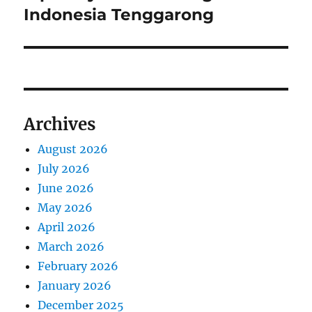
Indonesia Tenggarong
Archives
August 2026
July 2026
June 2026
May 2026
April 2026
March 2026
February 2026
January 2026
December 2025