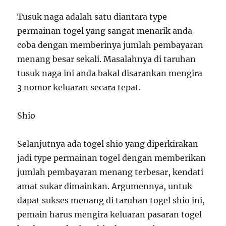
Tusuk naga adalah satu diantara type
permainan togel yang sangat menarik anda
coba dengan memberinya jumlah pembayaran
menang besar sekali. Masalahnya di taruhan
tusuk naga ini anda bakal disarankan mengira
3 nomor keluaran secara tepat.
Shio
Selanjutnya ada togel shio yang diperkirakan
jadi type permainan togel dengan memberikan
jumlah pembayaran menang terbesar, kendati
amat sukar dimainkan. Argumennya, untuk
dapat sukses menang di taruhan togel shio ini,
pemain harus mengira keluaran pasaran togel