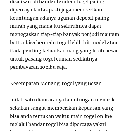
disajikan, di bandar taruhan togel paling
dipercaya lantas pasti juga memberikan
keuntungan adanya agunan deposit paling
murah yang mana itu seluruhnya dapat
menegaskan tiap-tiap banyak penjudi maupun
bettor bisa bermain togel lebih irit modal atau
tiada penting keluarkan uang yang lebih besar
untuk pasang togel cuman sedikitnya
pembayaran 10 ribu saja.
Kesempatan Menang Togel yang Besar
Inilah satu diantaranya keuntungan menarik
sekalian sangat memberikan kepuasan yang
bisa anda temukan waktu main togel online
melalui bandar togel bisa dipercaya yakni