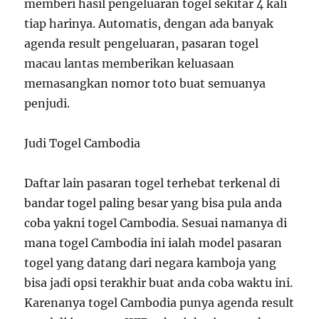
memberi hasil pengeluaran togel sekitar 4 kali
tiap harinya. Automatis, dengan ada banyak
agenda result pengeluaran, pasaran togel
macau lantas memberikan keluasaan
memasangkan nomor toto buat semuanya
penjudi.
Judi Togel Cambodia
Daftar lain pasaran togel terhebat terkenal di
bandar togel paling besar yang bisa pula anda
coba yakni togel Cambodia. Sesuai namanya di
mana togel Cambodia ini ialah model pasaran
togel yang datang dari negara kamboja yang
bisa jadi opsi terakhir buat anda coba waktu ini.
Karenanya togel Cambodia punya agenda result