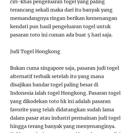
ciri-khas pengeluaran togel yang paling
terancang sekali maka dari itu banyak yang
memandangnya ringan berikan kemenangan
kendati pun hasil pengeluaran togel untuk
pasaran toto ini cuman ada buat 5 hari saja.
Judi Togel Hongkong
Bukan cuma singapore saja, pasaran judi togel
alternatif terbaik setelah itu yang mana
disajikan bandar togel paling besar di
Indonesia ialah togel Hongkong. Pasaran togel
yang dikodekan toto hk ini adalah pasaran
favorite yang telah didatangkan sudah lama
dalam pasar atau industri permainan judi togel
hingga terang banyak yang menyenanginya.