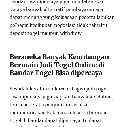
bandar bisa dipercaya juga mendatangkan
berapa banyak alternatif pembayaran agar
dapat menanggung keluasaan peserta lakukan
pelbagai kesibukan negosiasi tidak tahu itu
deposit togel maupun withdraw.
Beraneka Banyak Keuntungan
Bermain Judi Togel Online di
Bandar Togel Bisa dipercaya
Sesudah ketahui trek record agen judi togel
bisa dipercaya juga siapkan banyak kelebihan,
tentu beberapa penjudi lantas bisa
memperkirakan kalau masuk serta bermain
togel di bandar dapat dipercaya itu dapat