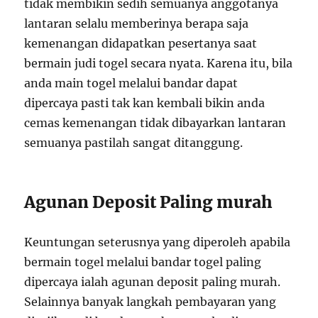
tidak membikin sedih semuanya anggotanya
lantaran selalu memberinya berapa saja
kemenangan didapatkan pesertanya saat
bermain judi togel secara nyata. Karena itu, bila
anda main togel melalui bandar dapat
dipercaya pasti tak kan kembali bikin anda
cemas kemenangan tidak dibayarkan lantaran
semuanya pastilah sangat ditanggung.
Agunan Deposit Paling murah
Keuntungan seterusnya yang diperoleh apabila
bermain togel melalui bandar togel paling
dipercaya ialah agunan deposit paling murah.
Selainnya banyak langkah pembayaran yang