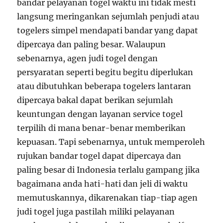
bandar pelayanan togel waktu ini tidak mesti
langsung meringankan sejumlah penjudi atau
togelers simpel mendapati bandar yang dapat
dipercaya dan paling besar. Walaupun
sebenarnya, agen judi togel dengan
persyaratan seperti begitu begitu diperlukan
atau dibutuhkan beberapa togelers lantaran
dipercaya bakal dapat berikan sejumlah
keuntungan dengan layanan service togel
terpilih di mana benar-benar memberikan
kepuasan. Tapi sebenarnya, untuk memperoleh
rujukan bandar togel dapat dipercaya dan
paling besar di Indonesia terlalu gampang jika
bagaimana anda hati-hati dan jeli di waktu
memutuskannya, dikarenakan tiap-tiap agen
judi togel juga pastilah miliki pelayanan