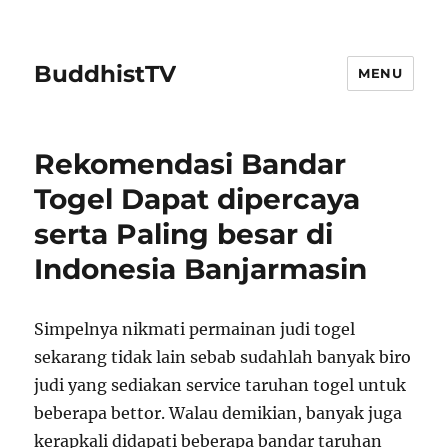
BuddhistTV
MENU
Rekomendasi Bandar
Togel Dapat dipercaya
serta Paling besar di
Indonesia Banjarmasin
Simpelnya nikmati permainan judi togel
sekarang tidak lain sebab sudahlah banyak biro
judi yang sediakan service taruhan togel untuk
beberapa bettor. Walau demikian, banyak juga
kerapkali didapati beberapa bandar taruhan