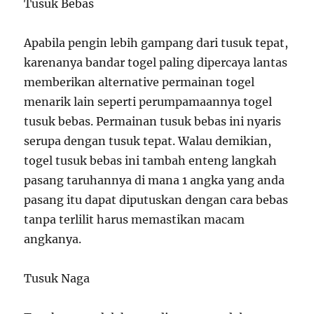
Tusuk Bebas
Apabila pengin lebih gampang dari tusuk tepat,
karenanya bandar togel paling dipercaya lantas
memberikan alternative permainan togel
menarik lain seperti perumpamaannya togel
tusuk bebas. Permainan tusuk bebas ini nyaris
serupa dengan tusuk tepat. Walau demikian,
togel tusuk bebas ini tambah enteng langkah
pasang taruhannya di mana 1 angka yang anda
pasang itu dapat diputuskan dengan cara bebas
tanpa terlilit harus memastikan macam
angkanya.
Tusuk Naga