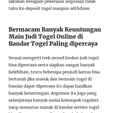
lakukan beragam pekerjaan negosiasi tidak
tahu itu deposit togel maupun withdraw.
Bermacam Banyak Keuntungan
Main Judi Togel Online di
Bandar Togel Paling dipercaya
Seusai mengerti trek record broker judi togel
bisa dipercaya serta siapkan sangat banyak
kelebihan, tentu beberapa penjudi lantas bisa
bertaruh jika masuk dan bermain togel di
bandar dapat dipercaya itu dapat hasilkan
banyak keuntungan. Argumen itu juga yang
selanjutnya banyak mulai kelompok togelers
yang memutus masuk di bandar service togel