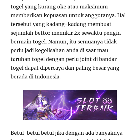
togel yang kurang oke atau maksimum
memberikan kepuasan untuk anggotanya. Hal
tersebut yang kadang-kadang membuat
sejumlah bettor memikir 2x sewaktu pengin
bermain togel. Namun, itu semuanya tidak
perlu jadi kegelisahan anda di saat mau
taruhan togel dengan perlu joint di bandar
togel dapat dipercaya dan paling besar yang
berada di Indonesia.
Betul-betul betul jika dengan ada banyaknya