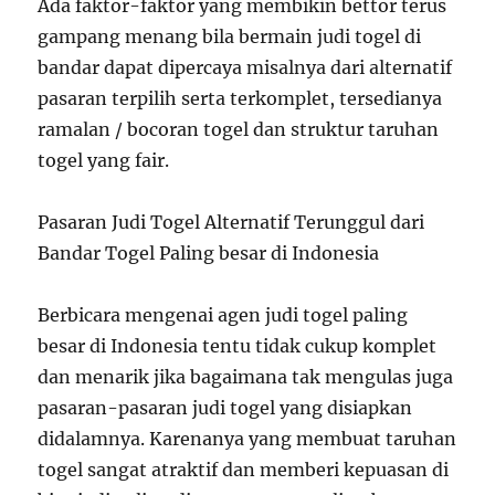
Ada faktor-faktor yang membikin bettor terus
gampang menang bila bermain judi togel di
bandar dapat dipercaya misalnya dari alternatif
pasaran terpilih serta terkomplet, tersedianya
ramalan / bocoran togel dan struktur taruhan
togel yang fair.
Pasaran Judi Togel Alternatif Terunggul dari
Bandar Togel Paling besar di Indonesia
Berbicara mengenai agen judi togel paling
besar di Indonesia tentu tidak cukup komplet
dan menarik jika bagaimana tak mengulas juga
pasaran-pasaran judi togel yang disiapkan
didalamnya. Karenanya yang membuat taruhan
togel sangat atraktif dan memberi kepuasan di