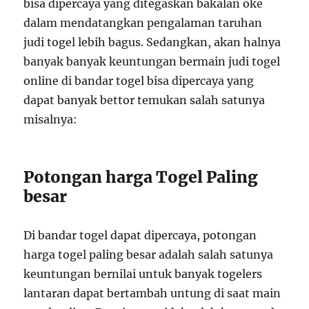
bisa dipercaya yang ditegaskan bakalan oke
dalam mendatangkan pengalaman taruhan
judi togel lebih bagus. Sedangkan, akan halnya
banyak banyak keuntungan bermain judi togel
online di bandar togel bisa dipercaya yang
dapat banyak bettor temukan salah satunya
misalnya:
Potongan harga Togel Paling
besar
Di bandar togel dapat dipercaya, potongan
harga togel paling besar adalah salah satunya
keuntungan bernilai untuk banyak togelers
lantaran dapat bertambah untung di saat main