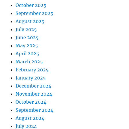
October 2025
September 2025
August 2025
July 2025
June 2025
May 2025
April 2025
March 2025
February 2025
January 2025
December 2024
November 2024
October 2024
September 2024
August 2024
July 2024