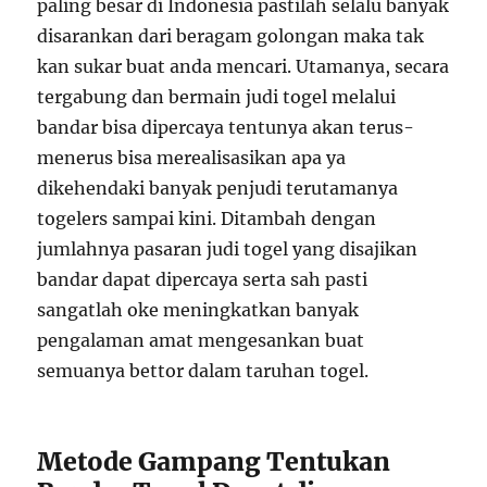
paling besar di Indonesia pastilah selalu banyak
disarankan dari beragam golongan maka tak
kan sukar buat anda mencari. Utamanya, secara
tergabung dan bermain judi togel melalui
bandar bisa dipercaya tentunya akan terus-
menerus bisa merealisasikan apa ya
dikehendaki banyak penjudi terutamanya
togelers sampai kini. Ditambah dengan
jumlahnya pasaran judi togel yang disajikan
bandar dapat dipercaya serta sah pasti
sangatlah oke meningkatkan banyak
pengalaman amat mengesankan buat
semuanya bettor dalam taruhan togel.
Metode Gampang Tentukan