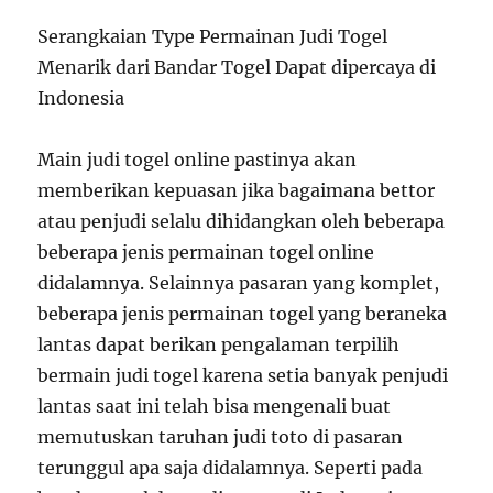
Serangkaian Type Permainan Judi Togel
Menarik dari Bandar Togel Dapat dipercaya di
Indonesia
Main judi togel online pastinya akan
memberikan kepuasan jika bagaimana bettor
atau penjudi selalu dihidangkan oleh beberapa
beberapa jenis permainan togel online
didalamnya. Selainnya pasaran yang komplet,
beberapa jenis permainan togel yang beraneka
lantas dapat berikan pengalaman terpilih
bermain judi togel karena setia banyak penjudi
lantas saat ini telah bisa mengenali buat
memutuskan taruhan judi toto di pasaran
terunggul apa saja didalamnya. Seperti pada