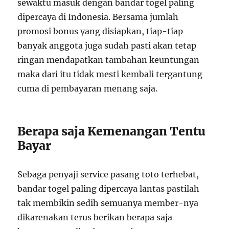
sewaktu masuk dengan bandar togel paling
dipercaya di Indonesia. Bersama jumlah
promosi bonus yang disiapkan, tiap-tiap
banyak anggota juga sudah pasti akan tetap
ringan mendapatkan tambahan keuntungan
maka dari itu tidak mesti kembali tergantung
cuma di pembayaran menang saja.
Berapa saja Kemenangan Tentu
Bayar
Sebaga penyaji service pasang toto terhebat,
bandar togel paling dipercaya lantas pastilah
tak membikin sedih semuanya member-nya
dikarenakan terus berikan berapa saja