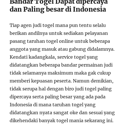
Bandar Togel Dapat dipercaya
dan Paling besar di Indonesia
Tiap agen judi togel mana pun tentu selalu
berikan andilnya untuk sediakan pelayanan
pasang taruhan togel online untuk beberapa
anggota yang masuk atau gabung didalamnya.
Kendati kadangkala, service togel yang
didatangkan beberapa bandar permainan judi
tidak selamanya maksimum maka gak cukup
memberi kepuasan peserta. Namun demikian,
tidak serupa hal dengan biro judi togel paling
dipercaya serta paling besar yang ada pada
Indonesia di mana taruhan togel yang
didatangkan nyata sangat oke dan sesuai yang
dikehendaki banyak togel mania sekarang ini.