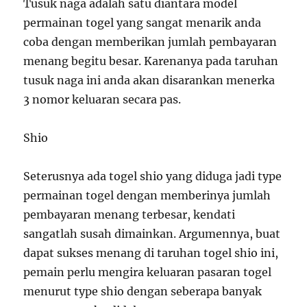
Tusuk naga adalah satu diantara model
permainan togel yang sangat menarik anda
coba dengan memberikan jumlah pembayaran
menang begitu besar. Karenanya pada taruhan
tusuk naga ini anda akan disarankan menerka
3 nomor keluaran secara pas.
Shio
Seterusnya ada togel shio yang diduga jadi type
permainan togel dengan memberinya jumlah
pembayaran menang terbesar, kendati
sangatlah susah dimainkan. Argumennya, buat
dapat sukses menang di taruhan togel shio ini,
pemain perlu mengira keluaran pasaran togel
menurut type shio dengan seberapa banyak