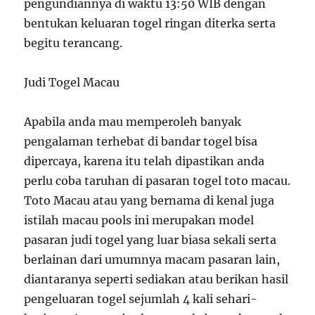
pengundiannya di waktu 13:50 WIB dengan
bentukan keluaran togel ringan diterka serta
begitu terancang.
Judi Togel Macau
Apabila anda mau memperoleh banyak
pengalaman terhebat di bandar togel bisa
dipercaya, karena itu telah dipastikan anda
perlu coba taruhan di pasaran togel toto macau.
Toto Macau atau yang bernama di kenal juga
istilah macau pools ini merupakan model
pasaran judi togel yang luar biasa sekali serta
berlainan dari umumnya macam pasaran lain,
diantaranya seperti sediakan atau berikan hasil
pengeluaran togel sejumlah 4 kali sehari-