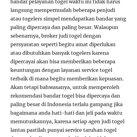
bandar pelayanan togel waktu ini tidak harus
langsung mempermudah beberapa penjudi
atau togelers simpel mendapatkan bandar yang
paling dipercaya dan paling besar. Walaupun
sebenarnya, broker judi togel dengan
persyaratan seperti begitu amat diperlukan
atau dibutuhkan banyak togelers karena
dipercayai akan bisa memberikan beberapa
keuntungan dengan layanan service togel
terbaik di mana begitu memberikan kepuasan.
Akan tetapi bahwasanya, untuk memperoleh
rekomendasi bandar togel bisa dipercaya dan
paling besar di Indonesia terlalu gampang jika
bagaimana anda hati-hati dan jeli pada waktu
memutuskannya, karena setiap agen judi togel
lantas pastilah punyai service taruhan togel