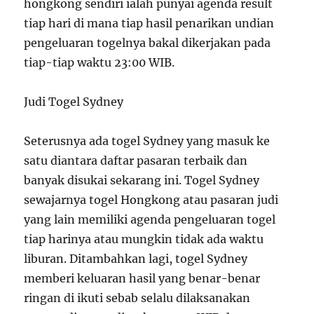
hongkong sendiri ialah punyai agenda result
tiap hari di mana tiap hasil penarikan undian
pengeluaran togelnya bakal dikerjakan pada
tiap-tiap waktu 23:00 WIB.
Judi Togel Sydney
Seterusnya ada togel Sydney yang masuk ke
satu diantara daftar pasaran terbaik dan
banyak disukai sekarang ini. Togel Sydney
sewajarnya togel Hongkong atau pasaran judi
yang lain memiliki agenda pengeluaran togel
tiap harinya atau mungkin tidak ada waktu
liburan. Ditambahkan lagi, togel Sydney
memberi keluaran hasil yang benar-benar
ringan di ikuti sebab selalu dilaksanakan