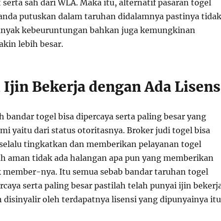
erta sah dari WLA. Maka itu, alternatif pasaran togel
nda putuskan dalam taruhan didalamnya pastinya tida
banyak kebeuruntungan bahkan juga kemungkinan
in lebih besar.
 Ijin Bekerja dengan Ada Lisens
h bandar togel bisa dipercaya serta paling besar yang
i yaitu dari status otoritasnya. Broker judi togel bisa
 selalu tingkatkan dan memberikan pelayanan togel
ah aman tidak ada halangan apa pun yang memberikan
 member-nya. Itu semua sebab bandar taruhan togel
rcaya serta paling besar pastilah telah punyai ijin bekerj
disinyalir oleh terdapatnya lisensi yang dipunyainya itu