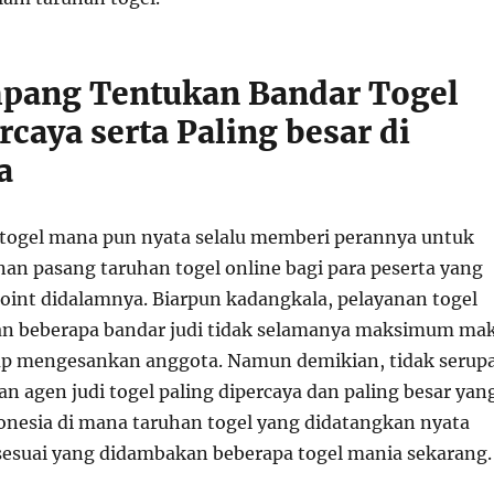
pang Tentukan Bandar Togel
rcaya serta Paling besar di
a
i togel mana pun nyata selalu memberi perannya untuk
nan pasang taruhan togel online bagi para peserta yang
joint didalamnya. Biarpun kadangkala, pelayanan togel
an beberapa bandar judi tidak selamanya maksimum ma
kup mengesankan anggota. Namun demikian, tidak serup
n agen judi togel paling dipercaya dan paling besar yan
onesia di mana taruhan togel yang didatangkan nyata
sesuai yang didambakan beberapa togel mania sekarang.