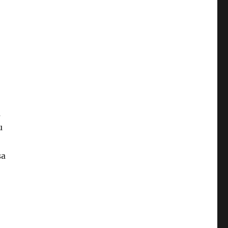
a
u
sa