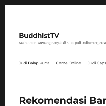
BuddhistTV
Main Aman, Menang Banyak di Situs Judi Online Terperca
Judi Balap Kuda
Ceme Online
Judi Cap
Rekomendasi Ban