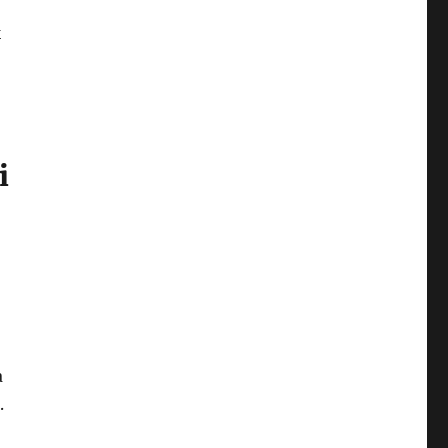
k
i
a
.