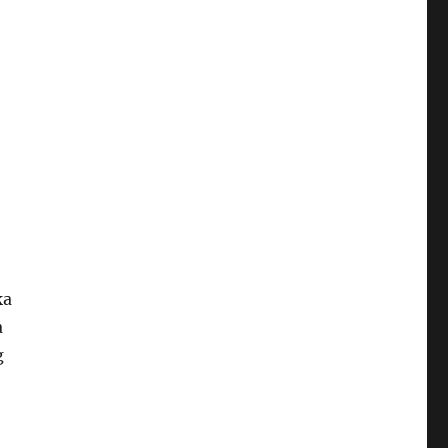
ka
a
g