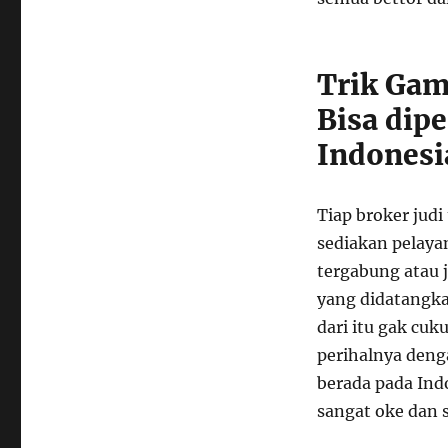
Trik Gam
Bisa dipe
Indonesi
Tiap broker jud
sediakan pelaya
tergabung atau 
yang didatangk
dari itu gak cu
perihalnya denga
berada pada Ind
sangat oke dan 