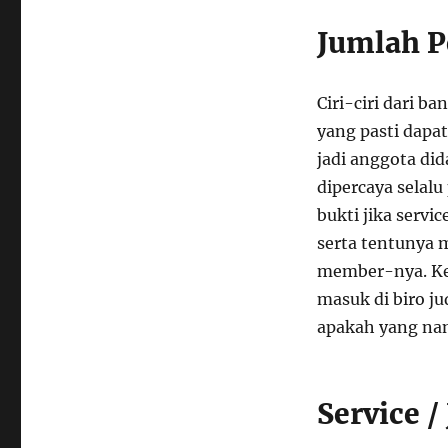
Jumlah P
Ciri-ciri dari b
yang pasti dapa
jadi anggota did
dipercaya selalu
bukti jika servic
serta tentunya 
member-nya. Kera
masuk di biro ju
apakah yang nant
Service 