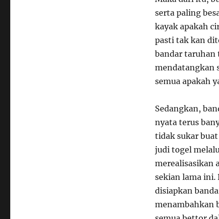
serta paling bes
kayak apakah cir
pasti tak kan di
bandar taruhan 
mendatangkan se
semua apakah ya
Sedangkan, banda
nyata terus ban
tidak sukar bua
judi togel melal
merealisasikan 
sekian lama ini.
disiapkan banda
menambahkan b
semua bettor da