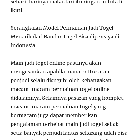
sehari-harinya maka dari itu ringan untuk di
ikuti.
Serangkaian Model Permainan Judi Togel
Menarik dari Bandar Togel Bisa dipercaya di
Indonesia
Main judi togel online pastinya akan
mengesankan apabila mana bettor atau
penjudi selalu disuguhi oleh kebanyakan
macam-macam permainan togel online
didalamnya. Selainnya pasaran yang komplet,
macam-macam permainan togel yang
bermacam juga dapat memberikan
pengalaman terhebat main judi togel sebab
setia banyak penjudi lantas sekarang udah bisa