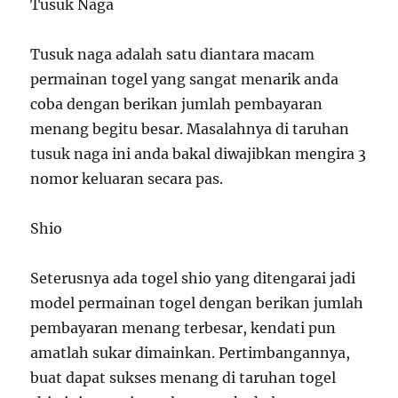
Tusuk Naga
Tusuk naga adalah satu diantara macam
permainan togel yang sangat menarik anda
coba dengan berikan jumlah pembayaran
menang begitu besar. Masalahnya di taruhan
tusuk naga ini anda bakal diwajibkan mengira 3
nomor keluaran secara pas.
Shio
Seterusnya ada togel shio yang ditengarai jadi
model permainan togel dengan berikan jumlah
pembayaran menang terbesar, kendati pun
amatlah sukar dimainkan. Pertimbangannya,
buat dapat sukses menang di taruhan togel