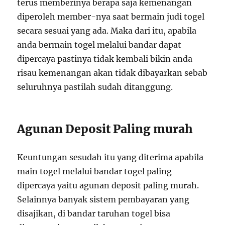
terus memberinya berapa saja kemenangan
diperoleh member-nya saat bermain judi togel
secara sesuai yang ada. Maka dari itu, apabila
anda bermain togel melalui bandar dapat
dipercaya pastinya tidak kembali bikin anda
risau kemenangan akan tidak dibayarkan sebab
seluruhnya pastilah sudah ditanggung.
Agunan Deposit Paling murah
Keuntungan sesudah itu yang diterima apabila
main togel melalui bandar togel paling
dipercaya yaitu agunan deposit paling murah.
Selainnya banyak sistem pembayaran yang
disajikan, di bandar taruhan togel bisa