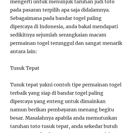
mengerti untuk menunjuk taruhan judi toto
pada pasaran terpilih apa saja didalamnya.
Sebagaimana pada bandar togel paling
dipercaya di Indonesia, anda bakal mendapati
sedikitnya sejumlah serangkaian macam
permainan togel terunggul dan sangat menarik
antara lain:
Tusuk Tepat
Tusuk tepat yakni contoh tipe permainan togel
terbaik yang siap di bandar togel paling
dipercaya yang enteng untuk dimainkan
namun berikan pembayaran menang begitu
besar. Masalahnya apabila anda memutuskan
taruhan toto tusuk tepat, anda sekedar butuh