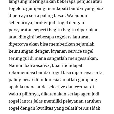
langsung meringankan beberapa penjudi atau
togelers gampang mendapati bandar yang bisa
dipercaya serta paling besar. Walaupun
sebenarnya, broker judi togel dengan
persyaratan seperti begitu begitu diperlukan
atau diingini beberapa togelers lantaran
dipercaya akan bisa memberikan sejumlah
keuntungan dengan layanan service togel
terunggul di mana sangatlah mengesankan.
Namun bahwasanya, buat mendapat
rekomendasi bandar togel bisa dipercaya serta
paling besar di Indonesia amatlah gampang
apabila mana anda selective dan cermat di
waktu pilihnya, dikarenakan setiap agen judi
togel lantas jelas memiliki pelayanan taruhan
togel dengan kwalitas yang relatif terus tidak