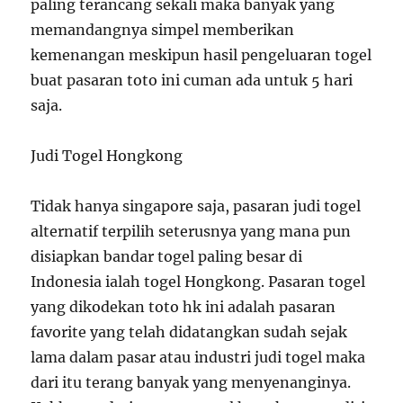
paling terancang sekali maka banyak yang
memandangnya simpel memberikan
kemenangan meskipun hasil pengeluaran togel
buat pasaran toto ini cuman ada untuk 5 hari
saja.
Judi Togel Hongkong
Tidak hanya singapore saja, pasaran judi togel
alternatif terpilih seterusnya yang mana pun
disiapkan bandar togel paling besar di
Indonesia ialah togel Hongkong. Pasaran togel
yang dikodekan toto hk ini adalah pasaran
favorite yang telah didatangkan sudah sejak
lama dalam pasar atau industri judi togel maka
dari itu terang banyak yang menyenanginya.