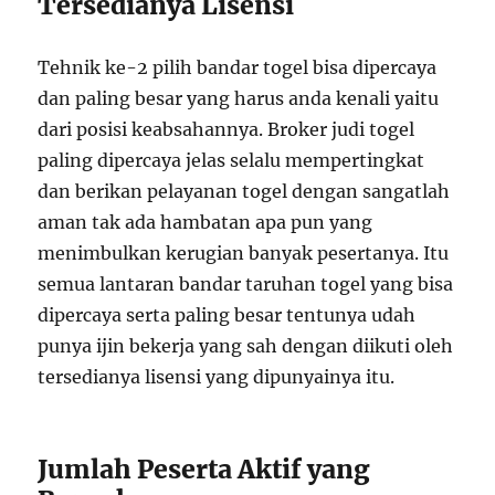
Tersedianya Lisensi
Tehnik ke-2 pilih bandar togel bisa dipercaya
dan paling besar yang harus anda kenali yaitu
dari posisi keabsahannya. Broker judi togel
paling dipercaya jelas selalu mempertingkat
dan berikan pelayanan togel dengan sangatlah
aman tak ada hambatan apa pun yang
menimbulkan kerugian banyak pesertanya. Itu
semua lantaran bandar taruhan togel yang bisa
dipercaya serta paling besar tentunya udah
punya ijin bekerja yang sah dengan diikuti oleh
tersedianya lisensi yang dipunyainya itu.
Jumlah Peserta Aktif yang