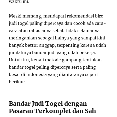
waktu ini.
Meski memang, mendapati rekomendasi biro
judi togel paling dipercaya dan cocok ada cara-
cara atau rahasianya sebab tidak selamanya
meringankan sebagai halnya yang sampai kini
banyak bettor anggap, terpenting karena udah
jumlahnya bandar judi yang udah bekerja.
Untuk itu, kenali metode gampang tentukan
bandar togel paling dipercaya serta paling
besar di Indonesia yang diantaranya seperti
berikut:
Bandar Judi Togel dengan
Pasaran Terkomplet dan Sah