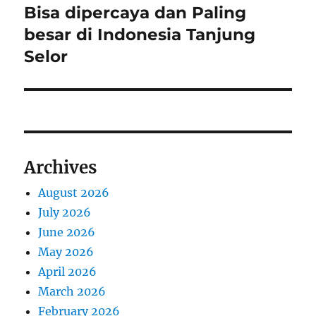
post:
Bisa dipercaya dan Paling
besar di Indonesia Tanjung
Selor
Archives
August 2026
July 2026
June 2026
May 2026
April 2026
March 2026
February 2026