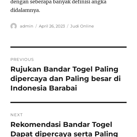
dengan seberapa banyak definisi angka
didalamnya.
Author
Posted
Categories
admin
April 26, 2023
Judi Online
on
Post
PREVIOUS
navigation
Rujukan Bandar Togel Paling
Previous
post:
dipercaya dan Paling besar di
Indonesia Barabai
NEXT
Rekomendasi Bandar Togel
Next
post:
Dapat dipercaya serta Paling