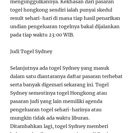
mengunggulkannya. Kekhasan dari pasaran
togel hongkong sendiri ialah punyai skedul
result sehari-hari di mana tiap hasil penarikan
undian pengeluaran togelnya bakal dijalankan
pada tiap waktu 23:00 WIB.
Judi Togel Sydney
Selanjutnya ada togel Sydney yang masuk
dalam satu diantaranya daftar pasaran terhebat
serta banyak digemari sekarang ini. Togel
Sydney semestinya togel Hongkong atau
pasaran judi yang lain memiliki agenda
pengeluaran togel sehari-harinya atau
mungkin tidak ada waktu liburan.
Ditambahkan lagi, togel Sydney memberi