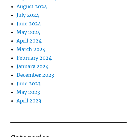
August 2024
July 2024
June 2024
May 2024
April 2024
March 2024
February 2024
January 2024
December 2023
June 2023
May 2023
April 2023