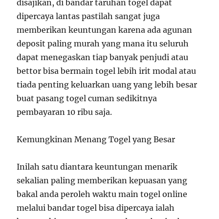
disajikan, di bandar taruhan togel dapat
dipercaya lantas pastilah sangat juga
memberikan keuntungan karena ada agunan
deposit paling murah yang mana itu seluruh
dapat menegaskan tiap banyak penjudi atau
bettor bisa bermain togel lebih irit modal atau
tiada penting keluarkan uang yang lebih besar
buat pasang togel cuman sedikitnya
pembayaran 10 ribu saja.
Kemungkinan Menang Togel yang Besar
Inilah satu diantara keuntungan menarik
sekalian paling memberikan kepuasan yang
bakal anda peroleh waktu main togel online
melalui bandar togel bisa dipercaya ialah