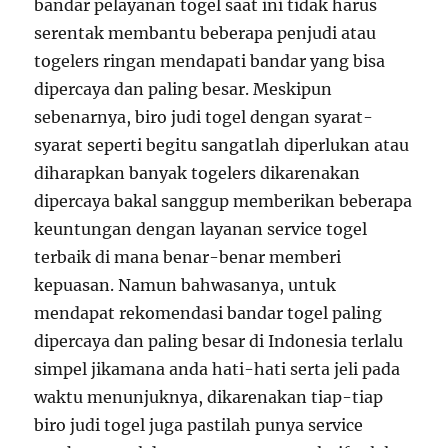
bandar pelayanan togel saat ini tidak harus
serentak membantu beberapa penjudi atau
togelers ringan mendapati bandar yang bisa
dipercaya dan paling besar. Meskipun
sebenarnya, biro judi togel dengan syarat-
syarat seperti begitu sangatlah diperlukan atau
diharapkan banyak togelers dikarenakan
dipercaya bakal sanggup memberikan beberapa
keuntungan dengan layanan service togel
terbaik di mana benar-benar memberi
kepuasan. Namun bahwasanya, untuk
mendapat rekomendasi bandar togel paling
dipercaya dan paling besar di Indonesia terlalu
simpel jikamana anda hati-hati serta jeli pada
waktu menunjuknya, dikarenakan tiap-tiap
biro judi togel juga pastilah punya service