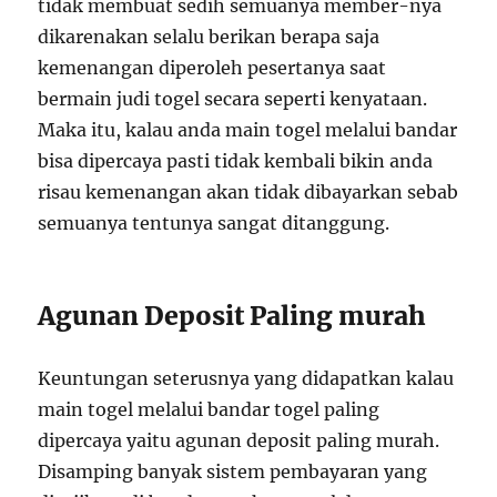
tidak membuat sedih semuanya member-nya
dikarenakan selalu berikan berapa saja
kemenangan diperoleh pesertanya saat
bermain judi togel secara seperti kenyataan.
Maka itu, kalau anda main togel melalui bandar
bisa dipercaya pasti tidak kembali bikin anda
risau kemenangan akan tidak dibayarkan sebab
semuanya tentunya sangat ditanggung.
Agunan Deposit Paling murah
Keuntungan seterusnya yang didapatkan kalau
main togel melalui bandar togel paling
dipercaya yaitu agunan deposit paling murah.
Disamping banyak sistem pembayaran yang