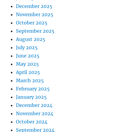
December 2025
November 2025
October 2025
September 2025
August 2025
July 2025
June 2025
May 2025
April 2025
March 2025
February 2025
January 2025
December 2024
November 2024
October 2024
September 2024