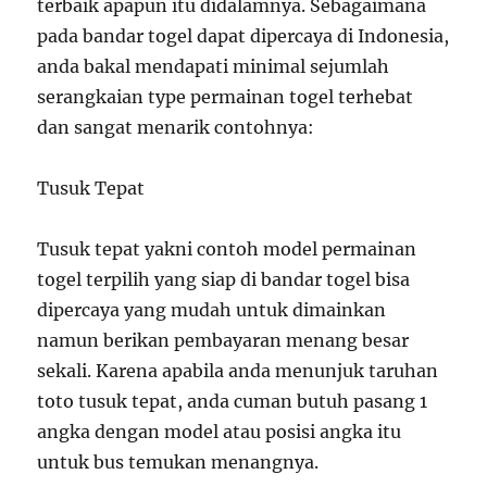
terbaik apapun itu didalamnya. Sebagaimana
pada bandar togel dapat dipercaya di Indonesia,
anda bakal mendapati minimal sejumlah
serangkaian type permainan togel terhebat
dan sangat menarik contohnya:
Tusuk Tepat
Tusuk tepat yakni contoh model permainan
togel terpilih yang siap di bandar togel bisa
dipercaya yang mudah untuk dimainkan
namun berikan pembayaran menang besar
sekali. Karena apabila anda menunjuk taruhan
toto tusuk tepat, anda cuman butuh pasang 1
angka dengan model atau posisi angka itu
untuk bus temukan menangnya.