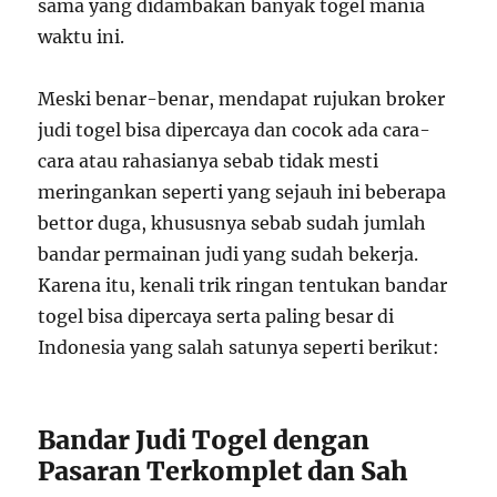
sama yang didambakan banyak togel mania
waktu ini.
Meski benar-benar, mendapat rujukan broker
judi togel bisa dipercaya dan cocok ada cara-
cara atau rahasianya sebab tidak mesti
meringankan seperti yang sejauh ini beberapa
bettor duga, khususnya sebab sudah jumlah
bandar permainan judi yang sudah bekerja.
Karena itu, kenali trik ringan tentukan bandar
togel bisa dipercaya serta paling besar di
Indonesia yang salah satunya seperti berikut:
Bandar Judi Togel dengan
Pasaran Terkomplet dan Sah