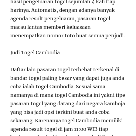
hasil pengeluaran togel sejumlah 4 kali tiap
harinya. Automatis, dengan adanya banyak
agenda result pengeluaran, pasaran togel
macau lantas memberi keluasaan
menempatkan nomor toto buat semua penjudi.
Judi Togel Cambodia
Daftar lain pasaran togel terhebat terkenal di
bandar togel paling besar yang dapat juga anda
coba ialah togel Cambodia. Sesuai sama
namanya di mana togel Cambodia ini yakni tipe
pasaran togel yang datang dari negara kamboja
yang bisa jadi opsi terkini buat anda coba
sekarang. Karenanya togel Cambodia memiliki
agenda result togel di jam 11:00 WIB tiap