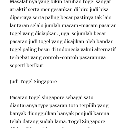
Masalahnya yang bikin taruhan togel sangat
atraktif serta mengesankan di biro judi bisa
dipercaya serta paling besar pastinya tak lain
lantaran selalu jumlah macam-macam pasaran
togel yang disiapkan. Juga, sejumlah besar
pasaran judi togel yang disajikan oleh bandar
togel paling besar di Indonesia yakni alternatif
terhebat yang contoh-contoh pasarannya
seperti berikut:
Judi Togel Singapore
Pasaran togel singapore sebagai satu
diantaranya type pasaran toto terpilih yang
banyak diunggulkan banyak penjudi karena
telah datang sudah lama. Togel Singapore