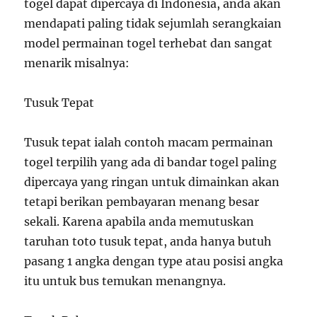
togel dapat dipercaya di Indonesia, anda akan
mendapati paling tidak sejumlah serangkaian
model permainan togel terhebat dan sangat
menarik misalnya:
Tusuk Tepat
Tusuk tepat ialah contoh macam permainan
togel terpilih yang ada di bandar togel paling
dipercaya yang ringan untuk dimainkan akan
tetapi berikan pembayaran menang besar
sekali. Karena apabila anda memutuskan
taruhan toto tusuk tepat, anda hanya butuh
pasang 1 angka dengan type atau posisi angka
itu untuk bus temukan menangnya.