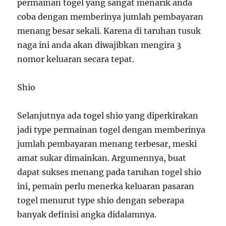
permainan togel yang sangat menarik anda
coba dengan memberinya jumlah pembayaran
menang besar sekali. Karena di taruhan tusuk
naga ini anda akan diwajibkan mengira 3
nomor keluaran secara tepat.
Shio
Selanjutnya ada togel shio yang diperkirakan
jadi type permainan togel dengan memberinya
jumlah pembayaran menang terbesar, meski
amat sukar dimainkan. Argumennya, buat
dapat sukses menang pada taruhan togel shio
ini, pemain perlu menerka keluaran pasaran
togel menurut type shio dengan seberapa
banyak definisi angka didalamnya.