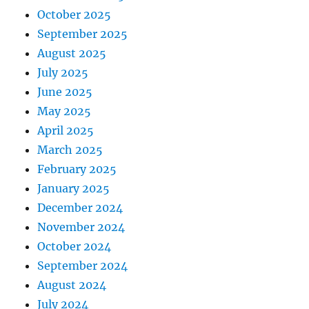
October 2025
September 2025
August 2025
July 2025
June 2025
May 2025
April 2025
March 2025
February 2025
January 2025
December 2024
November 2024
October 2024
September 2024
August 2024
July 2024