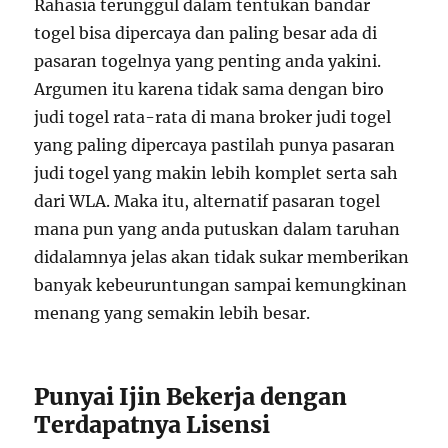
Rahasia terunggul dalam tentukan bandar
togel bisa dipercaya dan paling besar ada di
pasaran togelnya yang penting anda yakini.
Argumen itu karena tidak sama dengan biro
judi togel rata-rata di mana broker judi togel
yang paling dipercaya pastilah punya pasaran
judi togel yang makin lebih komplet serta sah
dari WLA. Maka itu, alternatif pasaran togel
mana pun yang anda putuskan dalam taruhan
didalamnya jelas akan tidak sukar memberikan
banyak kebeuruntungan sampai kemungkinan
menang yang semakin lebih besar.
Punyai Ijin Bekerja dengan
Terdapatnya Lisensi