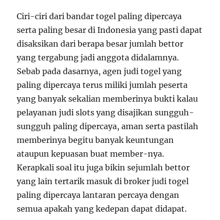
Ciri-ciri dari bandar togel paling dipercaya
serta paling besar di Indonesia yang pasti dapat
disaksikan dari berapa besar jumlah bettor
yang tergabung jadi anggota didalamnya.
Sebab pada dasarnya, agen judi togel yang
paling dipercaya terus miliki jumlah peserta
yang banyak sekalian memberinya bukti kalau
pelayanan judi slots yang disajikan sungguh-
sungguh paling dipercaya, aman serta pastilah
memberinya begitu banyak keuntungan
ataupun kepuasan buat member-nya.
Kerapkali soal itu juga bikin sejumlah bettor
yang lain tertarik masuk di broker judi togel
paling dipercaya lantaran percaya dengan
semua apakah yang kedepan dapat didapat.