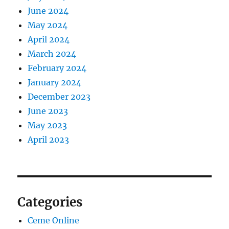
June 2024
May 2024
April 2024
March 2024
February 2024
January 2024
December 2023
June 2023
May 2023
April 2023
Categories
Ceme Online