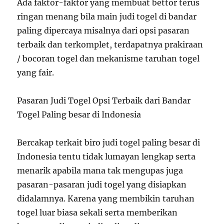
Ada faktor-faktor yang membuat bettor terus
ringan menang bila main judi togel di bandar
paling dipercaya misalnya dari opsi pasaran
terbaik dan terkomplet, terdapatnya prakiraan
/ bocoran togel dan mekanisme taruhan togel
yang fair.
Pasaran Judi Togel Opsi Terbaik dari Bandar
Togel Paling besar di Indonesia
Bercakap terkait biro judi togel paling besar di
Indonesia tentu tidak lumayan lengkap serta
menarik apabila mana tak mengupas juga
pasaran-pasaran judi togel yang disiapkan
didalamnya. Karena yang membikin taruhan
togel luar biasa sekali serta memberikan