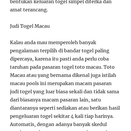
bentukan keluaran togel simpel diterka dan
amat terancang.
Judi Togel Macau
Kalau anda mau memperoleh banyak
pengalaman terpilih di bandar togel paling
dipercaya, karena itu pasti anda perlu coba
taruhan pada pasaran togel toto macau. Toto
Macau atau yang bernama dikenal juga istilah
macau pools ini merupakan macam pasaran
judi togel yang luar biasa sekali dan tidak sama
dari biasanya macam pasaran lain, satu
diantaranya seperti sediakan atau berikan hasil
pengeluaran togel sekitar 4 kali tiap harinya.
Automatis, dengan adanya banyak skedul