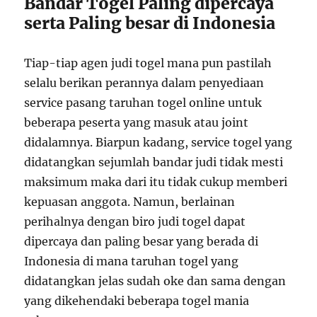
Bandar Togel Paling dipercaya
serta Paling besar di Indonesia
Tiap-tiap agen judi togel mana pun pastilah
selalu berikan perannya dalam penyediaan
service pasang taruhan togel online untuk
beberapa peserta yang masuk atau joint
didalamnya. Biarpun kadang, service togel yang
didatangkan sejumlah bandar judi tidak mesti
maksimum maka dari itu tidak cukup memberi
kepuasan anggota. Namun, berlainan
perihalnya dengan biro judi togel dapat
dipercaya dan paling besar yang berada di
Indonesia di mana taruhan togel yang
didatangkan jelas sudah oke dan sama dengan
yang dikehendaki beberapa togel mania