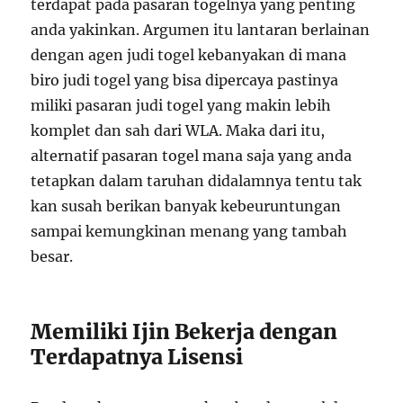
terdapat pada pasaran togelnya yang penting
anda yakinkan. Argumen itu lantaran berlainan
dengan agen judi togel kebanyakan di mana
biro judi togel yang bisa dipercaya pastinya
miliki pasaran judi togel yang makin lebih
komplet dan sah dari WLA. Maka dari itu,
alternatif pasaran togel mana saja yang anda
tetapkan dalam taruhan didalamnya tentu tak
kan susah berikan banyak kebeuruntungan
sampai kemungkinan menang yang tambah
besar.
Memiliki Ijin Bekerja dengan
Terdapatnya Lisensi