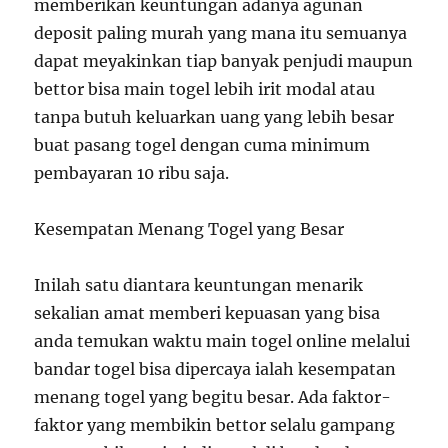
memberikan keuntungan adanya agunan
deposit paling murah yang mana itu semuanya
dapat meyakinkan tiap banyak penjudi maupun
bettor bisa main togel lebih irit modal atau
tanpa butuh keluarkan uang yang lebih besar
buat pasang togel dengan cuma minimum
pembayaran 10 ribu saja.
Kesempatan Menang Togel yang Besar
Inilah satu diantara keuntungan menarik
sekalian amat memberi kepuasan yang bisa
anda temukan waktu main togel online melalui
bandar togel bisa dipercaya ialah kesempatan
menang togel yang begitu besar. Ada faktor-
faktor yang membikin bettor selalu gampang