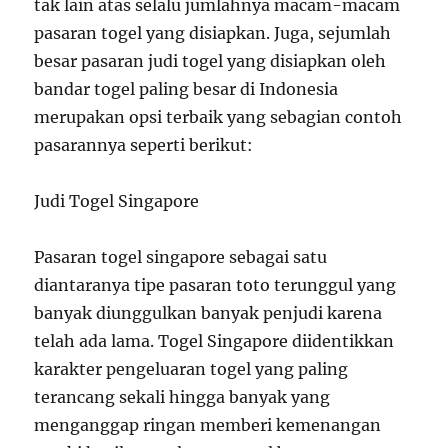
tak lain atas selalu jumlahnya macam-macam
pasaran togel yang disiapkan. Juga, sejumlah
besar pasaran judi togel yang disiapkan oleh
bandar togel paling besar di Indonesia
merupakan opsi terbaik yang sebagian contoh
pasarannya seperti berikut:
Judi Togel Singapore
Pasaran togel singapore sebagai satu
diantaranya tipe pasaran toto terunggul yang
banyak diunggulkan banyak penjudi karena
telah ada lama. Togel Singapore diidentikkan
karakter pengeluaran togel yang paling
terancang sekali hingga banyak yang
menganggap ringan memberi kemenangan