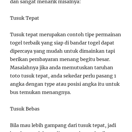
dan sangat menarik misalnya:
Tusuk Tepat
Tusuk tepat merupakan contoh tipe permainan
togel terbaik yang siap di bandar togel dapat
dipercaya yang mudah untuk dimainkan tapi
berikan pembayaran menang begitu besar.
Masalahnya jika anda memutuskan taruhan
toto tusuk tepat, anda sekedar perlu pasang 1
angka dengan type atau posisi angka itu untuk
bus temukan menangnya.
Tusuk Bebas
Bila mau lebih gampang dari tusuk tepat, jadi