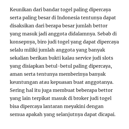
Keunikan dari bandar togel paling dipercaya
serta paling besar di Indonesia tentunya dapat
disaksikan dari berapa besar jumlah bettor
yang masuk jadi anggota didalamnya. Sebab di
konsepnya, biro judi togel yang dapat dipercaya
selalu miliki jumlah anggota yang banyak
sekalian berikan bukti kalau service judi slots
yang disiapkan betul-betul paling dipercaya,
aman serta tentunya memberinya banyak
keuntungan atau kepuasan buat anggotanya.
Sering hal itu juga membuat beberapa bettor
yang lain terpikat masuk di broker judi togel
bisa dipercaya lantaran meyakini dengan
semua apakah yang selanjutnya dapat dicapai.