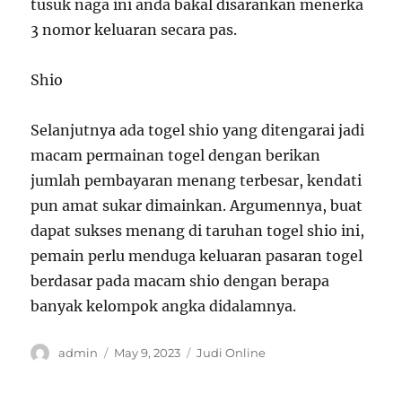
tusuk naga ini anda bakal disarankan menerka
3 nomor keluaran secara pas.
Shio
Selanjutnya ada togel shio yang ditengarai jadi
macam permainan togel dengan berikan
jumlah pembayaran menang terbesar, kendati
pun amat sukar dimainkan. Argumennya, buat
dapat sukses menang di taruhan togel shio ini,
pemain perlu menduga keluaran pasaran togel
berdasar pada macam shio dengan berapa
banyak kelompok angka didalamnya.
Author
Posted
Categories
admin
May 9, 2023
Judi Online
on