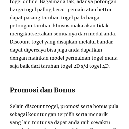
togel online. Bagaimana tak, adanya potongan
harga togel paling besar, pemain atau bettor
dapat pasang taruhan togel pada harga
potongan taruhan khusus maka akan tidak
mengikutsertakan semuanya dari modal anda.
Discount togel yang disajikan melalui bandar
dapat dipercaya bisa juga anda dapatkan
dengan mainkan model permainan togel mana
saja baik dari taruhan togel 2D s/d togel 4D.
Promosi dan Bonus
Selain discount togel, promosi serta bonus pula
sebagai keuntungan terpilih serta menarik
yang lain tentunya dapat anda raih sewaktu