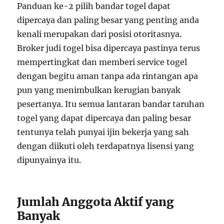
Panduan ke-2 pilih bandar togel dapat
dipercaya dan paling besar yang penting anda
kenali merupakan dari posisi otoritasnya.
Broker judi togel bisa dipercaya pastinya terus
mempertingkat dan memberi service togel
dengan begitu aman tanpa ada rintangan apa
pun yang menimbulkan kerugian banyak
pesertanya. Itu semua lantaran bandar taruhan
togel yang dapat dipercaya dan paling besar
tentunya telah punyai ijin bekerja yang sah
dengan diikuti oleh terdapatnya lisensi yang
dipunyainya itu.
Jumlah Anggota Aktif yang
Banyak