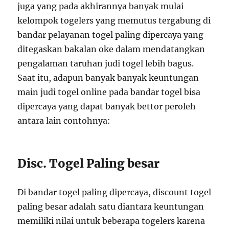
juga yang pada akhirannya banyak mulai
kelompok togelers yang memutus tergabung di
bandar pelayanan togel paling dipercaya yang
ditegaskan bakalan oke dalam mendatangkan
pengalaman taruhan judi togel lebih bagus.
Saat itu, adapun banyak banyak keuntungan
main judi togel online pada bandar togel bisa
dipercaya yang dapat banyak bettor peroleh
antara lain contohnya:
Disc. Togel Paling besar
Di bandar togel paling dipercaya, discount togel
paling besar adalah satu diantara keuntungan
memiliki nilai untuk beberapa togelers karena