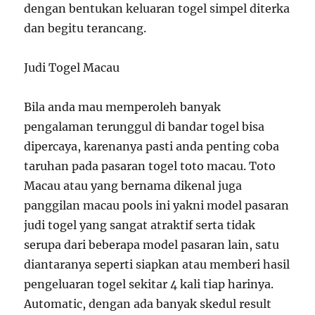
dengan bentukan keluaran togel simpel diterka
dan begitu terancang.
Judi Togel Macau
Bila anda mau memperoleh banyak
pengalaman terunggul di bandar togel bisa
dipercaya, karenanya pasti anda penting coba
taruhan pada pasaran togel toto macau. Toto
Macau atau yang bernama dikenal juga
panggilan macau pools ini yakni model pasaran
judi togel yang sangat atraktif serta tidak
serupa dari beberapa model pasaran lain, satu
diantaranya seperti siapkan atau memberi hasil
pengeluaran togel sekitar 4 kali tiap harinya.
Automatic, dengan ada banyak skedul result