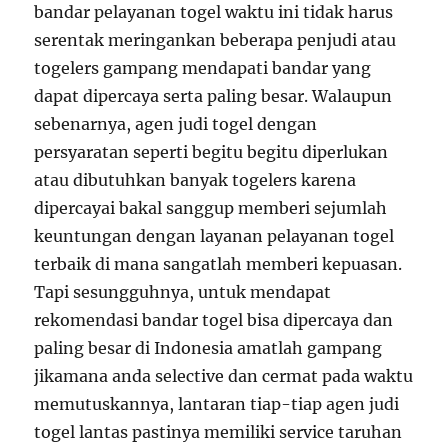
bandar pelayanan togel waktu ini tidak harus
serentak meringankan beberapa penjudi atau
togelers gampang mendapati bandar yang
dapat dipercaya serta paling besar. Walaupun
sebenarnya, agen judi togel dengan
persyaratan seperti begitu begitu diperlukan
atau dibutuhkan banyak togelers karena
dipercayai bakal sanggup memberi sejumlah
keuntungan dengan layanan pelayanan togel
terbaik di mana sangatlah memberi kepuasan.
Tapi sesungguhnya, untuk mendapat
rekomendasi bandar togel bisa dipercaya dan
paling besar di Indonesia amatlah gampang
jikamana anda selective dan cermat pada waktu
memutuskannya, lantaran tiap-tiap agen judi
togel lantas pastinya memiliki service taruhan