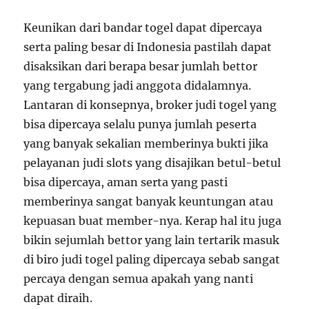
Keunikan dari bandar togel dapat dipercaya
serta paling besar di Indonesia pastilah dapat
disaksikan dari berapa besar jumlah bettor
yang tergabung jadi anggota didalamnya.
Lantaran di konsepnya, broker judi togel yang
bisa dipercaya selalu punya jumlah peserta
yang banyak sekalian memberinya bukti jika
pelayanan judi slots yang disajikan betul-betul
bisa dipercaya, aman serta yang pasti
memberinya sangat banyak keuntungan atau
kepuasan buat member-nya. Kerap hal itu juga
bikin sejumlah bettor yang lain tertarik masuk
di biro judi togel paling dipercaya sebab sangat
percaya dengan semua apakah yang nanti
dapat diraih.