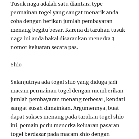
Tusuk naga adalah satu diantara type
permainan togel yang sangat menarik anda
coba dengan berikan jumlah pembayaran
menang begitu besar. Karena di taruhan tusuk
naga ini anda bakal disarankan menerka 3
nomor keluaran secara pas.
Shio
Selanjutnya ada togel shio yang diduga jadi
macam permainan togel dengan memberikan
jumlah pembayaran menang terbesar, kendati
sangat susah dimainkan. Argumennya, buat
dapat sukses menang pada taruhan togel shio
ini, pemain perlu menerka keluaran pasaran
togel berdasar pada macam shio dengan