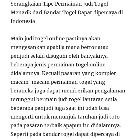
Serangkaian Tipe Permainan Judi Togel
Menarik dari Bandar Togel Dapat dipercaya di
Indonesia
Main judi togel online pastinya akan
mengesankan apabila mana bettor atau
penjudi selalu disuguhi oleh banyaknya
beberapa jenis permainan togel online
didalamnya. Kecuali pasaran yang komplet,
macam-macam permainan togel yang
beraneka juga dapat memberikan pengalaman
terunggul bermain judi togel lantaran setia
beberapa penjudi juga saat ini udah bisa
mengerti untuk menunjuk taruhan judi toto
pada pasaran terbaik apapun itu didalamnya.
Seperti pada bandar togel dapat dipercaya di