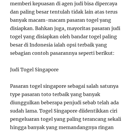
memberi kepuasan di agen judi bisa dipercaya
dan paling besar tentulah tidak lain atas terus
banyak macam-macam pasaran togel yang
disiapkan. Bahkan juga, mayoritas pasaran judi
togel yang disiapkan oleh bandar togel paling
besar di Indonesia ialah opsi terbaik yang
sebagian contoh pasarannya seperti berikut:
Judi Togel Singapore
Pasaran togel singapore sebagai salah satunya
type pasaran toto terbaik yang banyak
diunggulkan beberapa penjudi sebab telah ada
sudah lama. Togel Singapore diidentikkan ciri
pengeluaran togel yang paling terancang sekali
hingga banyak yang memandangnya ringan