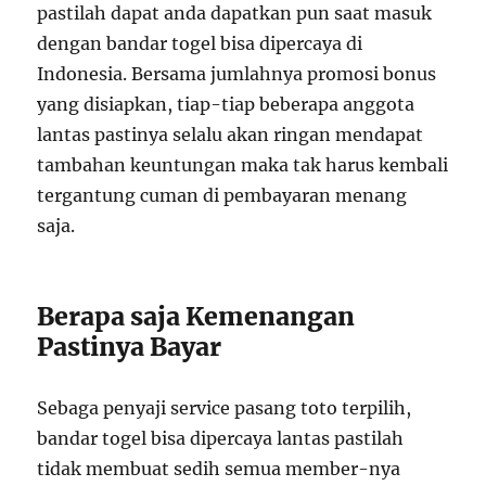
pastilah dapat anda dapatkan pun saat masuk
dengan bandar togel bisa dipercaya di
Indonesia. Bersama jumlahnya promosi bonus
yang disiapkan, tiap-tiap beberapa anggota
lantas pastinya selalu akan ringan mendapat
tambahan keuntungan maka tak harus kembali
tergantung cuman di pembayaran menang
saja.
Berapa saja Kemenangan
Pastinya Bayar
Sebaga penyaji service pasang toto terpilih,
bandar togel bisa dipercaya lantas pastilah
tidak membuat sedih semua member-nya