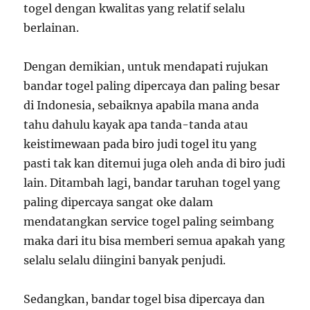
togel dengan kwalitas yang relatif selalu
berlainan.
Dengan demikian, untuk mendapati rujukan
bandar togel paling dipercaya dan paling besar
di Indonesia, sebaiknya apabila mana anda
tahu dahulu kayak apa tanda-tanda atau
keistimewaan pada biro judi togel itu yang
pasti tak kan ditemui juga oleh anda di biro judi
lain. Ditambah lagi, bandar taruhan togel yang
paling dipercaya sangat oke dalam
mendatangkan service togel paling seimbang
maka dari itu bisa memberi semua apakah yang
selalu selalu diingini banyak penjudi.
Sedangkan, bandar togel bisa dipercaya dan