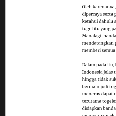
Oleh karenanya,
dipercaya serta 
ketahui dahulu s
togel itu yang pa
Manalagi, banda
mendatangkan pe
memberi semua a
Dalam pada itu, 
Indonesia jelas
hingga tidak su
bermain judi tog
menerus dapat m
terutama togeler
disiapkan bandar
memperbanyak b