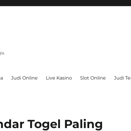
ya.
sa
Judi Online
Live Kasino
Slot Online
Judi T
dar Togel Paling