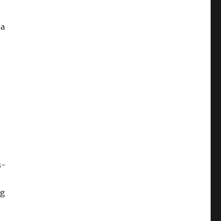
da
s-
ng