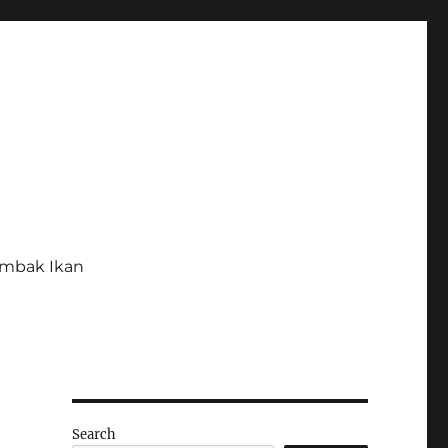
embak Ikan
Search