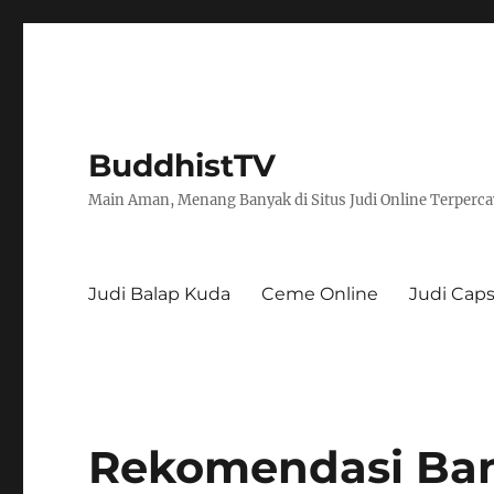
BuddhistTV
Main Aman, Menang Banyak di Situs Judi Online Terperca
Judi Balap Kuda
Ceme Online
Judi Cap
Rekomendasi Ban