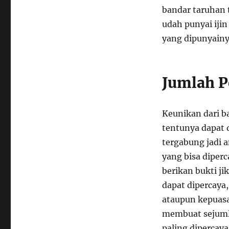
bandar taruhan 
udah punyai ijin
yang dipunyainya
Jumlah P
Keunikan dari ba
tentunya dapat 
tergabung jadi 
yang bisa diperc
berikan bukti j
dapat dipercaya
ataupun kepuasa
membuat sejumlah
paling dipercay