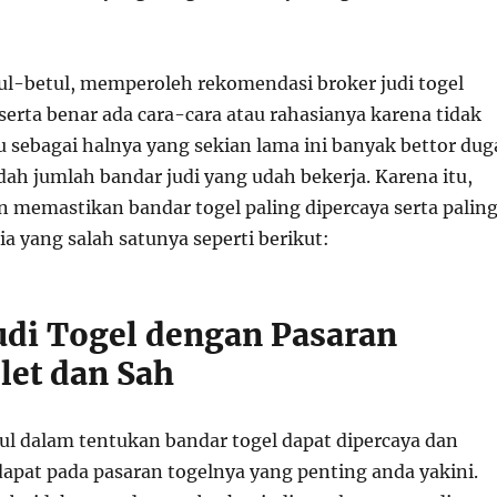
ul-betul, memperoleh rekomendasi broker judi togel
serta benar ada cara-cara atau rahasianya karena tidak
sebagai halnya yang sekian lama ini banyak bettor dug
dah jumlah bandar judi yang udah bekerja. Karena itu,
an memastikan bandar togel paling dipercaya serta palin
ia yang salah satunya seperti berikut:
udi Togel dengan Pasaran
et dan Sah
ul dalam tentukan bandar togel dapat dipercaya dan
dapat pada pasaran togelnya yang penting anda yakini.