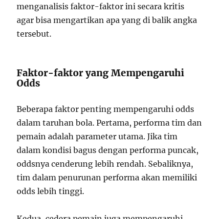
menganalisis faktor-faktor ini secara kritis
agar bisa mengartikan apa yang di balik angka
tersebut.
Faktor-faktor yang Mempengaruhi
Odds
Beberapa faktor penting mempengaruhi odds
dalam taruhan bola. Pertama, performa tim dan
pemain adalah parameter utama. Jika tim
dalam kondisi bagus dengan performa puncak,
oddsnya cenderung lebih rendah. Sebaliknya,
tim dalam penurunan performa akan memiliki
odds lebih tinggi.
Kedua, cedera pemain juga mempengaruhi