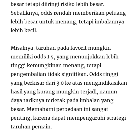
besar tetapi diiringi risiko lebih besar.
Sebaliknya, odds rendah memberikan peluang
lebih besar untuk menang, tetapi imbalannya
lebih kecil.
Misalnya, taruhan pada favorit mungkin
memiliki odds 1.5, yang menunjukkan lebih
tinggi kemungkinan menang, tetapi
pengembalian tidak signifikan. Odds tinggi
yang berkisar dari 3.0 ke atas mengindikasikan
hasil yang kurang mungkin terjadi, namun
daya tariknya terletak pada imbalan yang
besar. Memahami perbedaan ini sangat
penting, karena dapat mempengaruhi strategi
taruhan pemain.