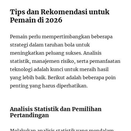
Tips dan Rekomendasi untuk
Pemain di 2026
Pemain perlu mempertimbangkan beberapa
strategi dalam taruhan bola untuk
meningkatkan peluang sukses. Analisis
statistik, manajemen risiko, serta pemanfaatan
teknologi adalah kunci untuk meraih hasil
yang lebih baik. Berikut adalah beberapa poin
penting yang harus diperhatikan.
Analisis Statistik dan Pemilihan
Pertandingan
Melakukan analisis statistik yang mendalam