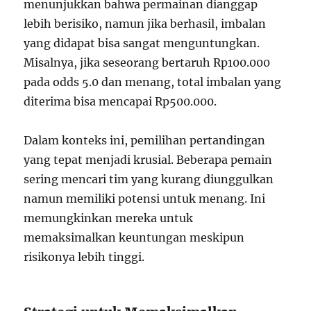
menunjukkan bahwa permainan dianggap
lebih berisiko, namun jika berhasil, imbalan
yang didapat bisa sangat menguntungkan.
Misalnya, jika seseorang bertaruh Rp100.000
pada odds 5.0 dan menang, total imbalan yang
diterima bisa mencapai Rp500.000.
Dalam konteks ini, pemilihan pertandingan
yang tepat menjadi krusial. Beberapa pemain
sering mencari tim yang kurang diunggulkan
namun memiliki potensi untuk menang. Ini
memungkinkan mereka untuk
memaksimalkan keuntungan meskipun
risikonya lebih tinggi.