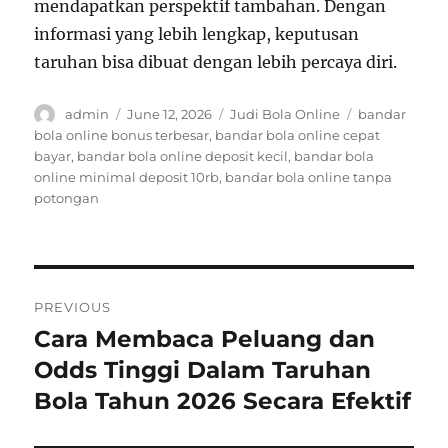
mendapatkan perspektif tambahan. Dengan
informasi yang lebih lengkap, keputusan
taruhan bisa dibuat dengan lebih percaya diri.
Author
Posted
Categories
Tags
admin
June 12, 2026
Judi Bola Online
bandar
on
bola online bonus terbesar
,
bandar bola online cepat
bayar
,
bandar bola online deposit kecil
,
bandar bola
online minimal deposit 10rb
,
bandar bola online tanpa
potongan
Post
PREVIOUS
navigation
Cara Membaca Peluang dan
Previous
post:
Odds Tinggi Dalam Taruhan
Bola Tahun 2026 Secara Efektif