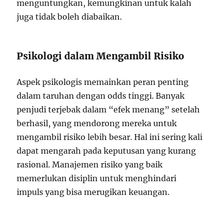
menguntungkan, kemungkinan untuk kalah
juga tidak boleh diabaikan.
Psikologi dalam Mengambil Risiko
Aspek psikologis memainkan peran penting
dalam taruhan dengan odds tinggi. Banyak
penjudi terjebak dalam “efek menang” setelah
berhasil, yang mendorong mereka untuk
mengambil risiko lebih besar. Hal ini sering kali
dapat mengarah pada keputusan yang kurang
rasional. Manajemen risiko yang baik
memerlukan disiplin untuk menghindari
impuls yang bisa merugikan keuangan.