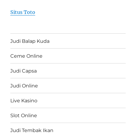
Situs Toto
Judi Balap Kuda
Ceme Online
Judi Capsa
Judi Online
Live Kasino
Slot Online
Judi Tembak Ikan