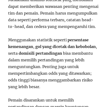
dapat memberikan wawasan penting mengenai
tim dan pemain. Pemain harus mengumpulkan
data seperti performa terbaru, catatan head-
to-head, dan cedera yang mempengaruhi tim.
Menggunakan statistik seperti
persentase
kemenangan
,
gol yang dicetak dan kebobolan
,
serta
domisili pertandingan
bisa membantu
dalam memilih pertandingan yang lebih
menguntungkan. Penting juga untuk
mempertimbangkan odds yang ditawarkan;
odds tinggi biasanya menggambarkan risiko
yang lebih besar.
Pemain disarankan untuk memilih
pertandingan dengan margin keuntungan