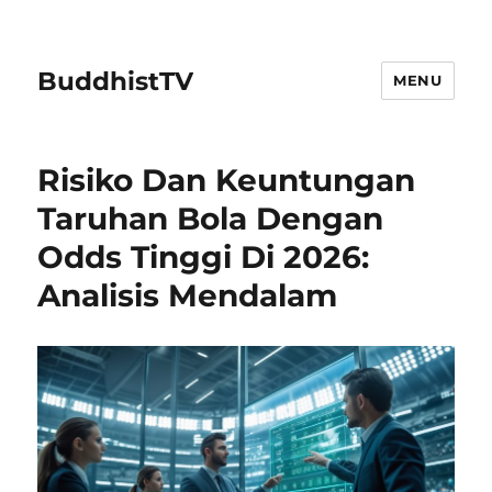
BuddhistTV
MENU
Risiko Dan Keuntungan
Taruhan Bola Dengan
Odds Tinggi Di 2026:
Analisis Mendalam