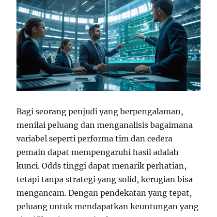
Bagi seorang penjudi yang berpengalaman,
menilai peluang dan menganalisis bagaimana
variabel seperti performa tim dan cedera
pemain dapat mempengaruhi hasil adalah
kunci. Odds tinggi dapat menarik perhatian,
tetapi tanpa strategi yang solid, kerugian bisa
mengancam. Dengan pendekatan yang tepat,
peluang untuk mendapatkan keuntungan yang