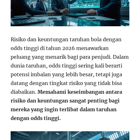
Risiko dan keuntungan taruhan bola dengan
odds tinggi di tahun 2026 menawarkan
peluang yang menarik bagi para penjudi. Dalam
dunia taruhan, odds tinggi sering kali berarti
potensi imbalan yang lebih besar, tetapi juga
datang dengan tingkat risiko yang tidak bisa
diabaikan.
Memahami keseimbangan antara
risiko dan keuntungan sangat penting bagi
mereka yang ingin terlibat dalam taruhan
dengan odds tinggi.