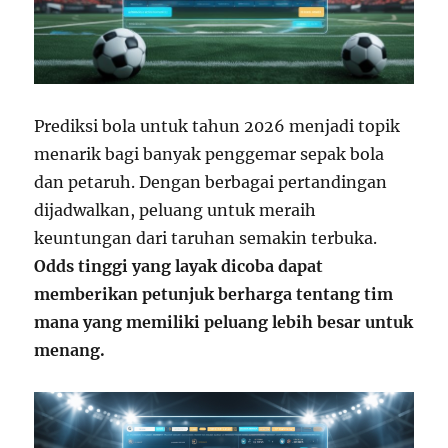
Prediksi bola untuk tahun 2026 menjadi topik
menarik bagi banyak penggemar sepak bola
dan petaruh. Dengan berbagai pertandingan
dijadwalkan, peluang untuk meraih
keuntungan dari taruhan semakin terbuka.
Odds tinggi yang layak dicoba dapat
memberikan petunjuk berharga tentang tim
mana yang memiliki peluang lebih besar untuk
menang.