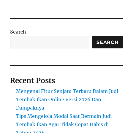
Search
SEARCH
Recent Posts
Mengenal Fitur Senjata Terbaru Dalam Judi
Tembak Ikan Online Versi 2026 Dan
Dampaknya
Tips Mengelola Modal Saat Bermain Judi
Tembak Ikan Agar Tidak Cepat Habis di
Tahun 2026