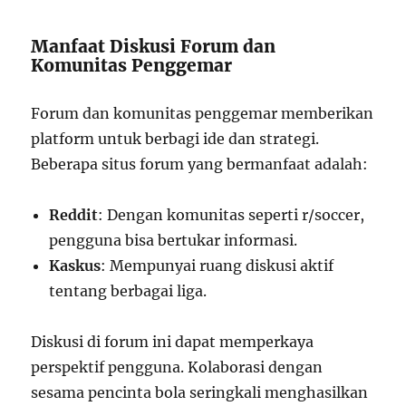
Manfaat Diskusi Forum dan
Komunitas Penggemar
Forum dan komunitas penggemar memberikan
platform untuk berbagi ide dan strategi.
Beberapa situs forum yang bermanfaat adalah:
Reddit
: Dengan komunitas seperti r/soccer,
pengguna bisa bertukar informasi.
Kaskus
: Mempunyai ruang diskusi aktif
tentang berbagai liga.
Diskusi di forum ini dapat memperkaya
perspektif pengguna. Kolaborasi dengan
sesama pencinta bola seringkali menghasilkan