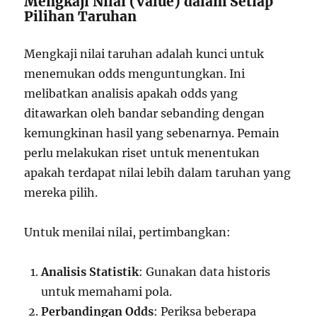
Mengkaji Nilai (Value) dalam Setiap
Pilihan Taruhan
Mengkaji nilai taruhan adalah kunci untuk
menemukan odds menguntungkan. Ini
melibatkan analisis apakah odds yang
ditawarkan oleh bandar sebanding dengan
kemungkinan hasil yang sebenarnya. Pemain
perlu melakukan riset untuk menentukan
apakah terdapat nilai lebih dalam taruhan yang
mereka pilih.
Untuk menilai nilai, pertimbangkan:
Analisis Statistik
: Gunakan data historis
untuk memahami pola.
Perbandingan Odds
: Periksa beberapa