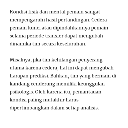
Kondisi fisik dan mental pemain sangat
mempengaruhi hasil pertandingan. Cedera
pemain kunci atau dipindahkannya pemain
selama periode transfer dapat mengubah
dinamika tim secara keseluruhan.
Misalnya, jika tim kehilangan penyerang
utama karena cedera, hal ini dapat mengubah
harapan prediksi. Bahkan, tim yang bermain di
kandang cenderung memiliki keunggulan
psikologis. Oleh karena itu, pemantauan
kondisi paling mutakhir harus
dipertimbangkan dalam setiap analisis.