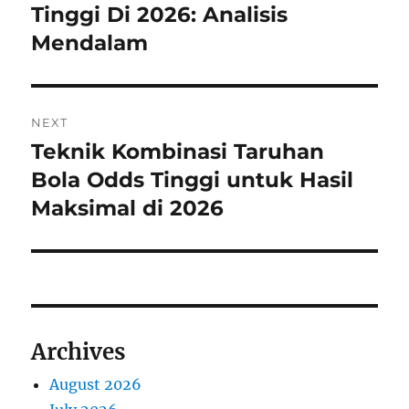
Tinggi Di 2026: Analisis
Mendalam
NEXT
Teknik Kombinasi Taruhan
Next
post:
Bola Odds Tinggi untuk Hasil
Maksimal di 2026
Archives
August 2026