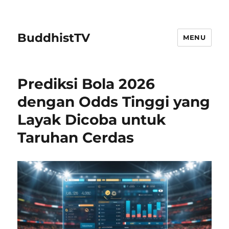
BuddhistTV
MENU
Prediksi Bola 2026
dengan Odds Tinggi yang
Layak Dicoba untuk
Taruhan Cerdas