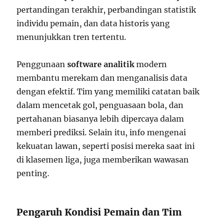
pertandingan terakhir, perbandingan statistik
individu pemain, dan data historis yang
menunjukkan tren tertentu.
Penggunaan
software analitik
modern
membantu merekam dan menganalisis data
dengan efektif. Tim yang memiliki catatan baik
dalam mencetak gol, penguasaan bola, dan
pertahanan biasanya lebih dipercaya dalam
memberi prediksi. Selain itu, info mengenai
kekuatan lawan, seperti posisi mereka saat ini
di klasemen liga, juga memberikan wawasan
penting.
Pengaruh Kondisi Pemain dan Tim