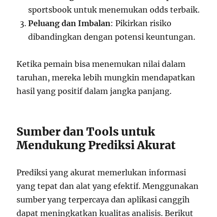
sportsbook untuk menemukan odds terbaik.
Peluang dan Imbalan
: Pikirkan risiko
dibandingkan dengan potensi keuntungan.
Ketika pemain bisa menemukan nilai dalam
taruhan, mereka lebih mungkin mendapatkan
hasil yang positif dalam jangka panjang.
Sumber dan Tools untuk
Mendukung Prediksi Akurat
Prediksi yang akurat memerlukan informasi
yang tepat dan alat yang efektif. Menggunakan
sumber yang terpercaya dan aplikasi canggih
dapat meningkatkan kualitas analisis. Berikut