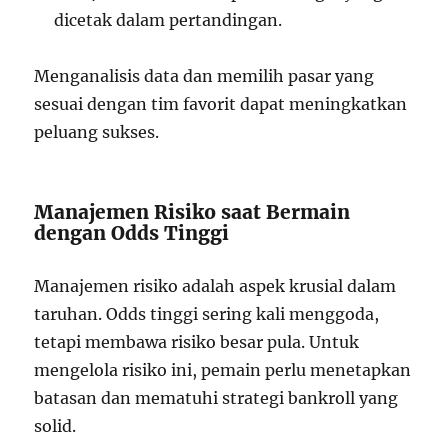
dicetak dalam pertandingan.
Menganalisis data dan memilih pasar yang
sesuai dengan tim favorit dapat meningkatkan
peluang sukses.
Manajemen Risiko saat Bermain
dengan Odds Tinggi
Manajemen risiko adalah aspek krusial dalam
taruhan. Odds tinggi sering kali menggoda,
tetapi membawa risiko besar pula. Untuk
mengelola risiko ini, pemain perlu menetapkan
batasan dan mematuhi strategi bankroll yang
solid.