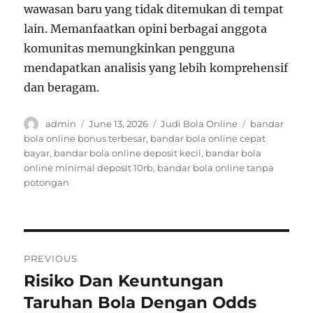
wawasan baru yang tidak ditemukan di tempat
lain. Memanfaatkan opini berbagai anggota
komunitas memungkinkan pengguna
mendapatkan analisis yang lebih komprehensif
dan beragam.
Author
Posted
Categories
Tags
admin
June 13, 2026
Judi Bola Online
bandar
on
bola online bonus terbesar
,
bandar bola online cepat
bayar
,
bandar bola online deposit kecil
,
bandar bola
online minimal deposit 10rb
,
bandar bola online tanpa
potongan
Post
PREVIOUS
navigation
Risiko Dan Keuntungan
Previous
post:
Taruhan Bola Dengan Odds