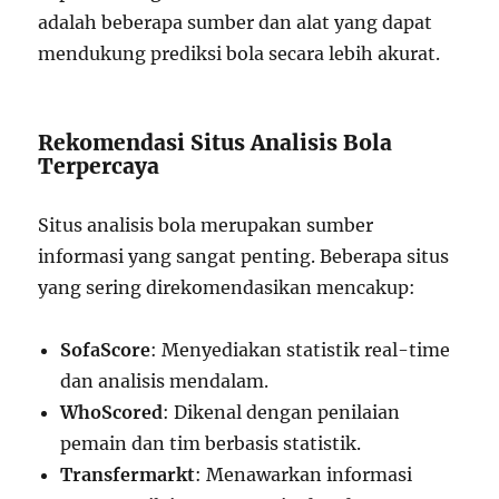
adalah beberapa sumber dan alat yang dapat
mendukung prediksi bola secara lebih akurat.
Rekomendasi Situs Analisis Bola
Terpercaya
Situs analisis bola merupakan sumber
informasi yang sangat penting. Beberapa situs
yang sering direkomendasikan mencakup:
SofaScore
: Menyediakan statistik real-time
dan analisis mendalam.
WhoScored
: Dikenal dengan penilaian
pemain dan tim berbasis statistik.
Transfermarkt
: Menawarkan informasi