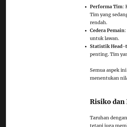
Performa Tim
:
Tim yang sedang
rendah.
Cedera Pemain
:
untuk lawan.
Statistik Head
penting. Tim ya
Semua aspek ini
menentukan nil
Risiko dan
Taruhan dengan 
tetapi juga memb