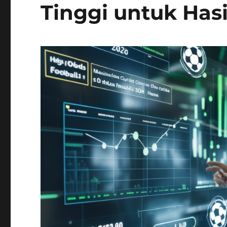
Tinggi untuk Hasi