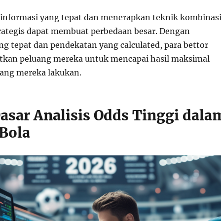
nformasi yang tepat dan menerapkan teknik kombinas
rategis dapat membuat perbedaan besar. Dengan
g tepat dan pendekatan yang calculated, para bettor
tkan peluang mereka untuk mencapai hasil maksimal
ang mereka lakukan.
Dasar Analisis Odds Tinggi dala
Bola