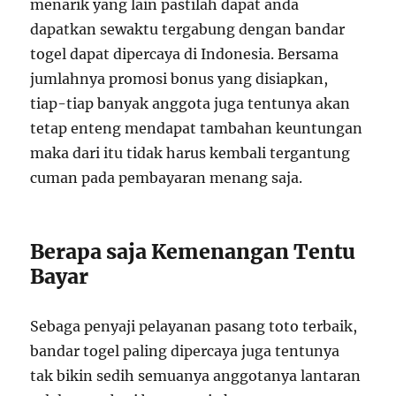
menarik yang lain pastilah dapat anda
dapatkan sewaktu tergabung dengan bandar
togel dapat dipercaya di Indonesia. Bersama
jumlahnya promosi bonus yang disiapkan,
tiap-tiap banyak anggota juga tentunya akan
tetap enteng mendapat tambahan keuntungan
maka dari itu tidak harus kembali tergantung
cuman pada pembayaran menang saja.
Berapa saja Kemenangan Tentu
Bayar
Sebaga penyaji pelayanan pasang toto terbaik,
bandar togel paling dipercaya juga tentunya
tak bikin sedih semuanya anggotanya lantaran