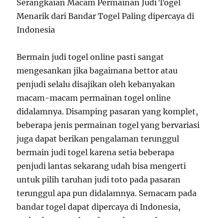
Serangkaian Macam Permainan Judi Togel
Menarik dari Bandar Togel Paling dipercaya di
Indonesia
Bermain judi togel online pasti sangat
mengesankan jika bagaimana bettor atau
penjudi selalu disajikan oleh kebanyakan
macam-macam permainan togel online
didalamnya. Disamping pasaran yang komplet,
beberapa jenis permainan togel yang bervariasi
juga dapat berikan pengalaman terunggul
bermain judi togel karena setia beberapa
penjudi lantas sekarang udah bisa mengerti
untuk pilih taruhan judi toto pada pasaran
terunggul apa pun didalamnya. Semacam pada
bandar togel dapat dipercaya di Indonesia,