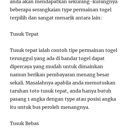
anda akan mendapatkan sekurang-kurangnya
beberapa serangkaian type permainan togel
terpilih dan sangat menarik antara lain:
Tusuk Tepat
Tusuk tepat ialah contoh tipe permainan togel
terunggul yang ada di bandar togel dapat
dipercaya yang mudah untuk dimainkan
namun berikan pembayaran menang besar
sekali. Masalahnya apabila anda memutuskan
taruhan toto tusuk tepat, anda hanya butuh
pasang 1 angka dengan type atau posisi angka
itu untuk bus peroleh menangnya.
Tusuk Bebas