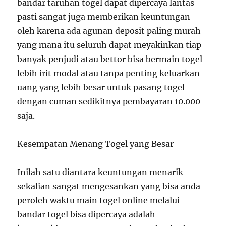
bandar taruhan togel dapat dipercaya lantas
pasti sangat juga memberikan keuntungan
oleh karena ada agunan deposit paling murah
yang mana itu seluruh dapat meyakinkan tiap
banyak penjudi atau bettor bisa bermain togel
lebih irit modal atau tanpa penting keluarkan
uang yang lebih besar untuk pasang togel
dengan cuman sedikitnya pembayaran 10.000
saja.
Kesempatan Menang Togel yang Besar
Inilah satu diantara keuntungan menarik
sekalian sangat mengesankan yang bisa anda
peroleh waktu main togel online melalui
bandar togel bisa dipercaya adalah