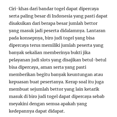
Ciri-khas dari bandar togel dapat dipercaya
serta paling besar di Indonesia yang pasti dapat
disaksikan dari berapa besar jumlah bettor
yang masuk jadi peserta didalamnya. Lantaran
pada konsepnya, biro judi togel yang bisa
dipercaya terus memiliki jumlah peserta yang
banyak sekalian memberinya bukti jika
pelayanan judi slots yang disajikan betul-betul
bisa dipercaya, aman serta yang pasti
memberikan begitu banyak keuntungan atau
kepuasan buat pesertanya. Kerap soal itu juga
membuat sejumlah bettor yang lain ketarik
masuk di biro judi togel dapat dipercaya sebab
meyakini dengan semua apakah yang
kedepannya dapat didapat.