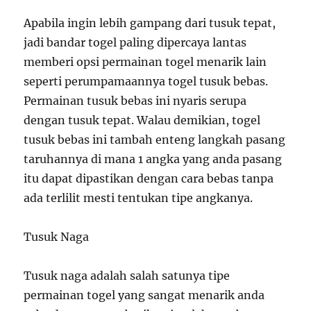
Apabila ingin lebih gampang dari tusuk tepat,
jadi bandar togel paling dipercaya lantas
memberi opsi permainan togel menarik lain
seperti perumpamaannya togel tusuk bebas.
Permainan tusuk bebas ini nyaris serupa
dengan tusuk tepat. Walau demikian, togel
tusuk bebas ini tambah enteng langkah pasang
taruhannya di mana 1 angka yang anda pasang
itu dapat dipastikan dengan cara bebas tanpa
ada terlilit mesti tentukan tipe angkanya.
Tusuk Naga
Tusuk naga adalah salah satunya tipe
permainan togel yang sangat menarik anda