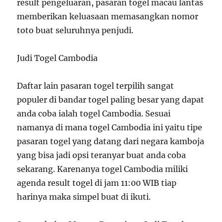
result pengeluaran, pasaran togel macau lantas
memberikan keluasaan memasangkan nomor
toto buat seluruhnya penjudi.
Judi Togel Cambodia
Daftar lain pasaran togel terpilih sangat
populer di bandar togel paling besar yang dapat
anda coba ialah togel Cambodia. Sesuai
namanya di mana togel Cambodia ini yaitu tipe
pasaran togel yang datang dari negara kamboja
yang bisa jadi opsi teranyar buat anda coba
sekarang. Karenanya togel Cambodia miliki
agenda result togel di jam 11:00 WIB tiap
harinya maka simpel buat di ikuti.