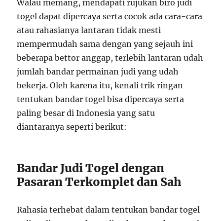
Walau memang, mendapati rujukan biro judi
togel dapat dipercaya serta cocok ada cara-cara
atau rahasianya lantaran tidak mesti
mempermudah sama dengan yang sejauh ini
beberapa bettor anggap, terlebih lantaran udah
jumlah bandar permainan judi yang udah
bekerja. Oleh karena itu, kenali trik ringan
tentukan bandar togel bisa dipercaya serta
paling besar di Indonesia yang satu
diantaranya seperti berikut:
Bandar Judi Togel dengan
Pasaran Terkomplet dan Sah
Rahasia terhebat dalam tentukan bandar togel