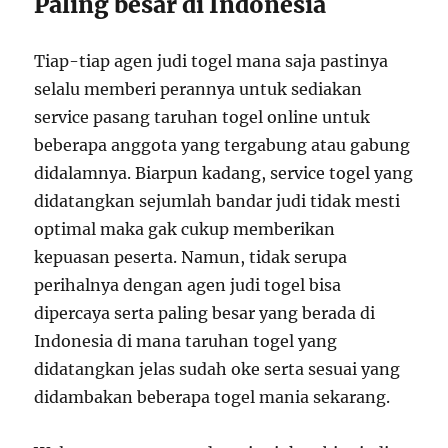
Paling besar di Indonesia
Tiap-tiap agen judi togel mana saja pastinya
selalu memberi perannya untuk sediakan
service pasang taruhan togel online untuk
beberapa anggota yang tergabung atau gabung
didalamnya. Biarpun kadang, service togel yang
didatangkan sejumlah bandar judi tidak mesti
optimal maka gak cukup memberikan
kepuasan peserta. Namun, tidak serupa
perihalnya dengan agen judi togel bisa
dipercaya serta paling besar yang berada di
Indonesia di mana taruhan togel yang
didatangkan jelas sudah oke serta sesuai yang
didambakan beberapa togel mania sekarang.