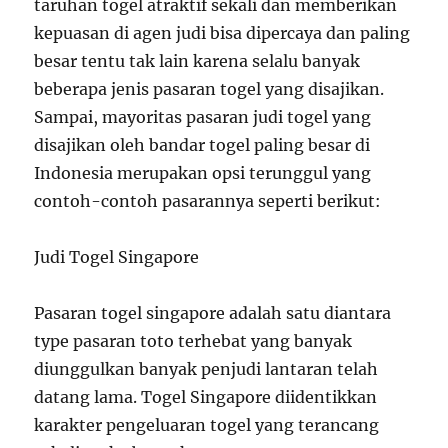
taruhan togel atraktif sekali dan memberikan
kepuasan di agen judi bisa dipercaya dan paling
besar tentu tak lain karena selalu banyak
beberapa jenis pasaran togel yang disajikan.
Sampai, mayoritas pasaran judi togel yang
disajikan oleh bandar togel paling besar di
Indonesia merupakan opsi terunggul yang
contoh-contoh pasarannya seperti berikut:
Judi Togel Singapore
Pasaran togel singapore adalah satu diantara
type pasaran toto terhebat yang banyak
diunggulkan banyak penjudi lantaran telah
datang lama. Togel Singapore diidentikkan
karakter pengeluaran togel yang terancang