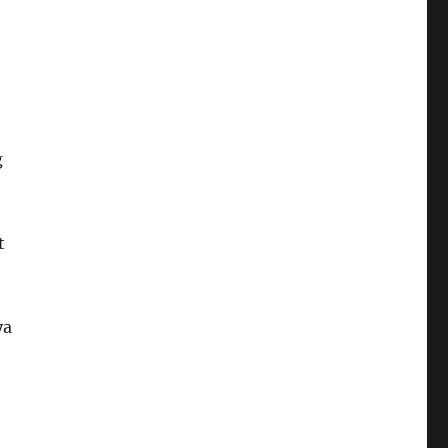
g
t
ya