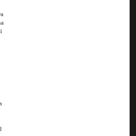
ya
na
i
a
l