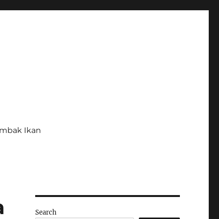
embak Ikan
a
Search