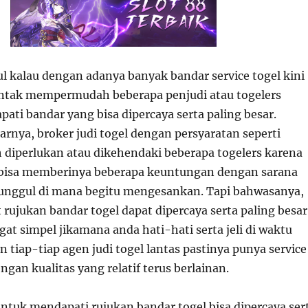
 kalau dengan adanya banyak bandar service togel kini
entak mempermudah beberapa penjudi atau togelers
ti bandar yang bisa dipercaya serta paling besar.
rnya, broker judi togel dengan persyaratan seperti
h diperlukan atau dikehendaki beberapa togelers karena
 bisa memberinya beberapa keuntungan dengan sarana
erunggul di mana begitu mengesankan. Tapi bahwasanya,
rujukan bandar togel dapat dipercaya serta paling besar
gat simpel jikamana anda hati-hati serta jeli di waktu
an tiap-tiap agen judi togel lantas pastinya punya service
ngan kualitas yang relatif terus berlainan.
untuk mendapati rujukan bandar togel bisa dipercaya ser