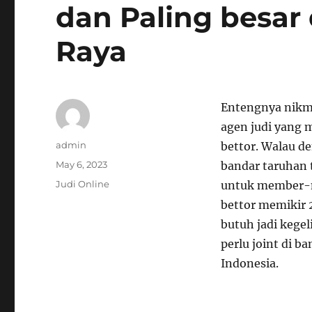
dan Paling besar
Raya
Entengnya nikmat
agen judi yang 
Author
admin
bettor. Walau d
Posted
May 6, 2023
bandar taruhan 
on
Categories
Judi Online
untuk member-n
bettor memikir 
butuh jadi kege
perlu joint di b
Indonesia.