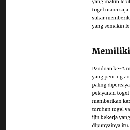
yang makin lebih
togel mana saja
sukar memberik
yang semakin le
Memiliki
Panduan ke-2 me
yang penting and
paling dipercay
pelayanan togel
memberikan keru
taruhan togel ya
ijin bekerja yan
dipunyainya itu.