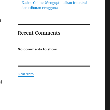
Kasino Online: Mengoptimalkan Interaksi
dan Hiburan Pengguna
u
Recent Comments
.
No comments to show.
Situs Toto
l