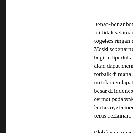
Benar-benar bet
ini tidak selam
togelers ringan 
Meski sebenarnya
begitu diperluk
akan dapat memb
terbaik di man
untuk mendapati
besar di Indones
cermat pada wak
lantas nyata mem
terus berlainan.
Oleh karenanya,