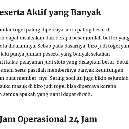
eserta Aktif yang Banyak
ndar togel paling dipercaya serta paling besar di
ah dapat disaksikan dari berapa besar jumlah bettor yan
ota didalamnya. Sebab pada dasarnya, biro judi togel ya
elalu punya jumlah peserta yang banyak sekalian
i kalau pelayanan judi slots yang disiapkan betul-betul
, aman serta pastilah memberinya banyak keuntungan
n buat member-nya. Sering soal itu juga bikin sejumlah
 suka masuk di biro judi togel bisa dipercaya karena
 semua apakah yang nanti dapat diraih.
/ Jam Operasional 24 Jam