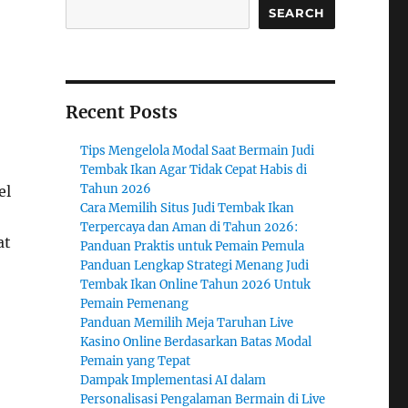
SEARCH
Recent Posts
Tips Mengelola Modal Saat Bermain Judi
Tembak Ikan Agar Tidak Cepat Habis di
Tahun 2026
el
Cara Memilih Situs Judi Tembak Ikan
Terpercaya dan Aman di Tahun 2026:
at
Panduan Praktis untuk Pemain Pemula
Panduan Lengkap Strategi Menang Judi
Tembak Ikan Online Tahun 2026 Untuk
Pemain Pemenang
Panduan Memilih Meja Taruhan Live
Kasino Online Berdasarkan Batas Modal
Pemain yang Tepat
Dampak Implementasi AI dalam
Personalisasi Pengalaman Bermain di Live