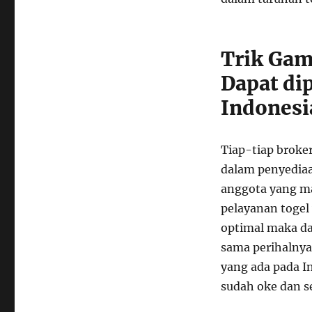
Trik Gam
Dapat dip
Indonesi
Tiap-tiap broker
dalam penyediaa
anggota yang ma
pelayanan togel
optimal maka da
sama perihalnya 
yang ada pada I
sudah oke dan s