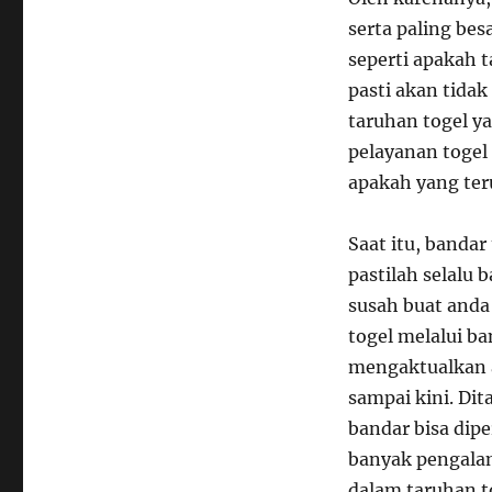
serta paling bes
seperti apakah t
pasti akan tidak
taruhan togel y
pelayanan toge
apakah yang ter
Saat itu, bandar
pastilah selalu
susah buat anda
togel melalui ba
mengaktualkan a
sampai kini. Di
bandar bisa dip
banyak pengala
dalam taruhan t