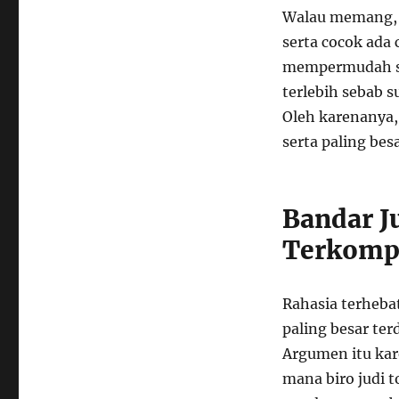
Walau memang, m
serta cocok ada 
mempermudah seb
terlebih sebab 
Oleh karenanya, 
serta paling bes
Bandar J
Terkompl
Rahasia terheba
paling besar ter
Argumen itu kar
mana biro judi t