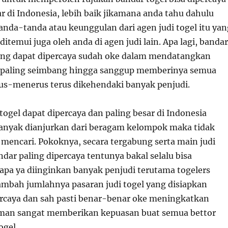
ar di Indonesia, lebih baik jikamana anda tahu dahulu
anda-tanda atau keunggulan dari agen judi togel itu yan
 ditemui juga oleh anda di agen judi lain. Apa lagi, bandar
ang dapat dipercaya sudah oke dalam mendatangkan
l paling seimbang hingga sanggup memberinya semua
us-menerus terus dikehendaki banyak penjudi.
 togel dapat dipercaya dan paling besar di Indonesia
 banyak dianjurkan dari beragam kelompok maka tidak
 mencari. Pokoknya, secara tergabung serta main judi
ndar paling dipercaya tentunya bakal selalu bisa
pa ya diinginkan banyak penjudi terutama togelers
tambah jumlahnya pasaran judi togel yang disiapkan
ercaya dan sah pasti benar-benar oke meningkatkan
man sangat memberikan kepuasan buat semua bettor
ogel.