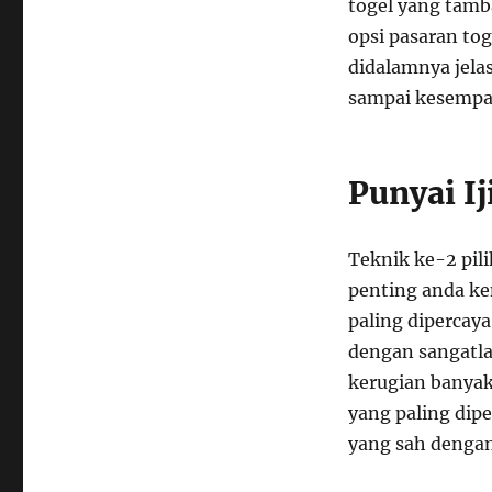
togel yang tamb
opsi pasaran to
didalamnya jela
sampai kesempa
Punyai I
Teknik ke-2 pili
penting anda ken
paling dipercaya
dengan sangatl
kerugian banyak
yang paling dipe
yang sah dengan 