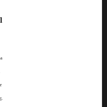
l
pa
a
r
g.