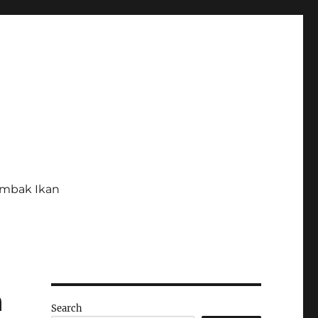
embak Ikan
a
Search