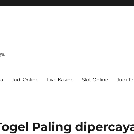
ya.
sa
Judi Online
Live Kasino
Slot Online
Judi T
ogel Paling dipercay