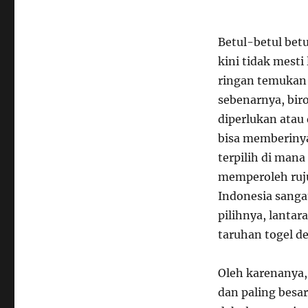
Betul-betul bet
kini tidak mest
ringan temukan 
sebenarnya, biro
diperlukan atau
bisa memberinya
terpilih di man
memperoleh rujuk
Indonesia sangat
pilihnya, lantar
taruhan togel de
Oleh karenanya,
dan paling besar