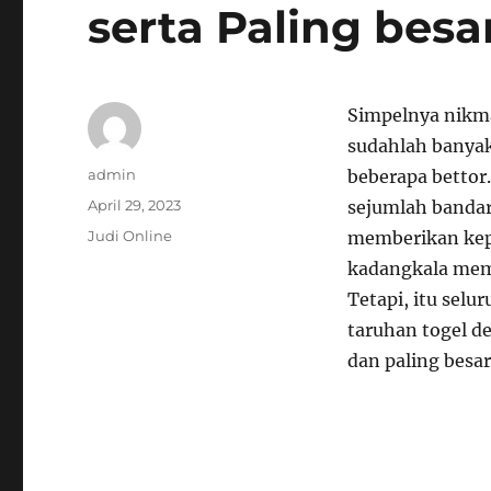
serta Paling besa
Simpelnya nikmat
sudahlah banyak
Author
admin
beberapa bettor
Posted
April 29, 2023
sejumlah banda
on
Categories
Judi Online
memberikan kep
kadangkala memb
Tetapi, itu selu
taruhan togel d
dan paling besar