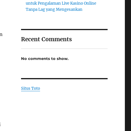
untuk Pengalaman Live Kasino Online
Tanpa Lag yang Mengesankan
un
Recent Comments
No comments to show.
Situs Toto
i