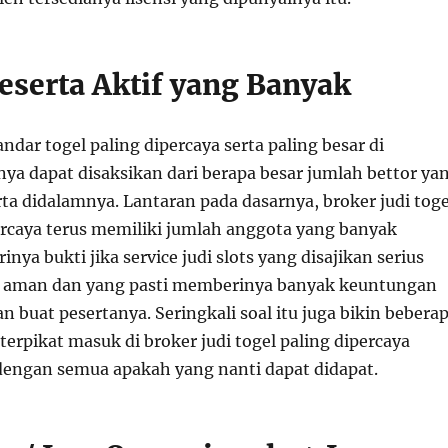
eserta Aktif yang Banyak
ndar togel paling dipercaya serta paling besar di
nya dapat disaksikan dari berapa besar jumlah bettor ya
ta didalamnya. Lantaran pada dasarnya, broker judi toge
ercaya terus memiliki jumlah anggota yang banyak
nya bukti jika service judi slots yang disajikan serius
, aman dan yang pasti memberinya banyak keuntungan
 buat pesertanya. Seringkali soal itu juga bikin bebera
 terpikat masuk di broker judi togel paling dipercaya
dengan semua apakah yang nanti dapat didapat.