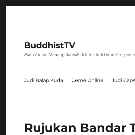
BuddhistTV
Main Aman, Menang Banyak di Situs Judi Online Terperca
Judi Balap Kuda
Ceme Online
Judi Cap
Rujukan Bandar T