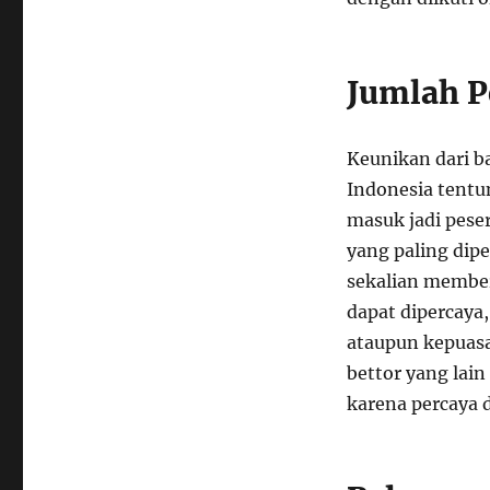
Jumlah P
Keunikan dari ba
Indonesia tentu
masuk jadi peser
yang paling dip
sekalian memberi
dapat dipercaya
ataupun kepuasan
bettor yang lain
karena percaya 