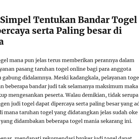
Simpel Tentukan Bandar Togel
ercaya serta Paling besar di
a
togel mana pun jelas terus memberikan perannya dalam
yanan pasang taruhan togel online bagi para anggota
 gabung didalamnya. Meski kadangkala, pelayanan toge
an beberapa bandar judi tak selamanya maksimum maka
cukup mengesankan peserta. Walau demikian, tidak serupa
gen judi togel dapat dipercaya serta paling besar yang a
di mana taruhan togel yang didatangkan jelas sudah oke
 yang didambakan beberapa togel mania sekarang ini.
enar, mendapati rekomendasi broker judi togel dapat