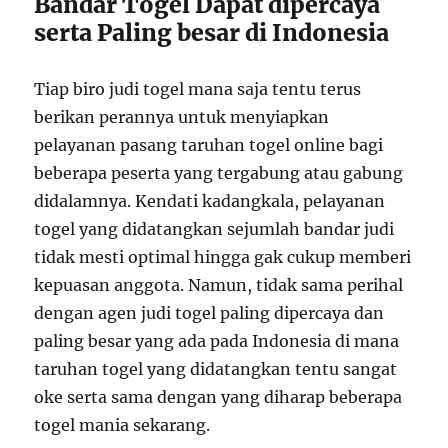
Bandar Togel Dapat dipercaya
serta Paling besar di Indonesia
Tiap biro judi togel mana saja tentu terus
berikan perannya untuk menyiapkan
pelayanan pasang taruhan togel online bagi
beberapa peserta yang tergabung atau gabung
didalamnya. Kendati kadangkala, pelayanan
togel yang didatangkan sejumlah bandar judi
tidak mesti optimal hingga gak cukup memberi
kepuasan anggota. Namun, tidak sama perihal
dengan agen judi togel paling dipercaya dan
paling besar yang ada pada Indonesia di mana
taruhan togel yang didatangkan tentu sangat
oke serta sama dengan yang diharap beberapa
togel mania sekarang.