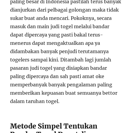
paling besar di Indonesia pastilah terus banyak
dianjurkan dari pelbagai golongan maka tidak
sukar buat anda mencari. Pokoknya, secara
masuk dan main judi togel melalui bandar
dapat dipercaya yang pasti bakal terus-
menerus dapat mengaktualkan apa ya
didambakan banyak penjudi terutamanya
togelers sampai kini. Ditambah lagi jumlah
pasaran judi togel yang disiapkan bandar
paling dipercaya dan sah pasti amat oke
memperbanyak banyak pengalaman paling
memberikan kepuasan buat semuanya bettor
dalam taruhan togel.
Metode Simpel Tentukan