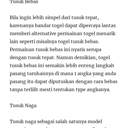
Tusuk Bebas
Bila ingin lebih simpel dari tusuk tepat,
karenanya bandar togel dapat dipercaya lantas
memberi alternative permainan togel menarik
lain seperti misalnya togel tusuk bebas.
Permainan tusuk bebas ini nyaris serupa
dengan tusuk tepat. Namun demikian, togel
tusuk bebas ini semakin lebih enteng langkah
pasang taruhannya di mana 1 angka yang anda
pasang itu dapat diputuskan dengan cara bebas
tanpa terlilit mesti tentukan type angkanya.
Tusuk Naga
Tusuk naga sebagai salah satunya model