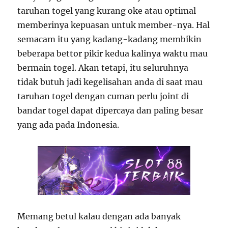
taruhan togel yang kurang oke atau optimal
memberinya kepuasan untuk member-nya. Hal
semacam itu yang kadang-kadang membikin
beberapa bettor pikir kedua kalinya waktu mau
bermain togel. Akan tetapi, itu seluruhnya
tidak butuh jadi kegelisahan anda di saat mau
taruhan togel dengan cuman perlu joint di
bandar togel dapat dipercaya dan paling besar
yang ada pada Indonesia.
Memang betul kalau dengan ada banyak