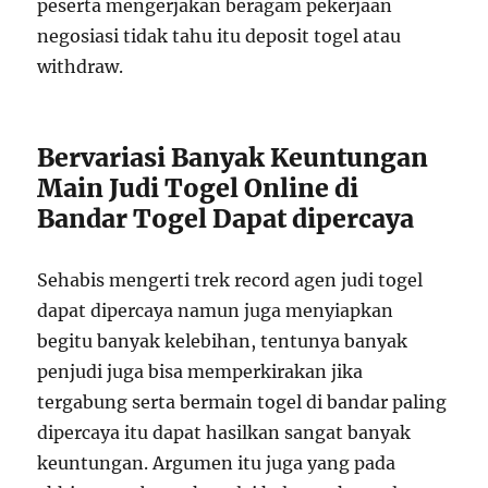
peserta mengerjakan beragam pekerjaan
negosiasi tidak tahu itu deposit togel atau
withdraw.
Bervariasi Banyak Keuntungan
Main Judi Togel Online di
Bandar Togel Dapat dipercaya
Sehabis mengerti trek record agen judi togel
dapat dipercaya namun juga menyiapkan
begitu banyak kelebihan, tentunya banyak
penjudi juga bisa memperkirakan jika
tergabung serta bermain togel di bandar paling
dipercaya itu dapat hasilkan sangat banyak
keuntungan. Argumen itu juga yang pada