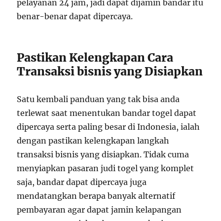
pelayanan 24 jam, jadi dapat dijamin bandar itu
benar-benar dapat dipercaya.
Pastikan Kelengkapan Cara
Transaksi bisnis yang Disiapkan
Satu kembali panduan yang tak bisa anda
terlewat saat menentukan bandar togel dapat
dipercaya serta paling besar di Indonesia, ialah
dengan pastikan kelengkapan langkah
transaksi bisnis yang disiapkan. Tidak cuma
menyiapkan pasaran judi togel yang komplet
saja, bandar dapat dipercaya juga
mendatangkan berapa banyak alternatif
pembayaran agar dapat jamin kelapangan