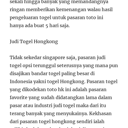
sekali hingga banyak yang memandangnya
ringan memberikan kemenangan walau hasil
pengeluaran togel untuk pasaran toto ini
hanya ada buat 5 hari saja.
Judi Togel Hongkong
Tidak sekedar singapore saja, pasaran judi
togel opsi terunggul seterusnya yang mana pun
disajikan bandar togel paling besar di
Indonesia yakni togel Hongkong. Pasaran togel
yang dikodekan toto hk ini adalah pasaran
favorite yang sudah didatangkan lama dalam
pasar atau industri judi togel maka dari itu
terang banyak yang menyukainya. Kekhasan
dari pasaran togel hongkong sendiri ialah