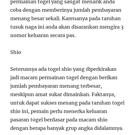
permainan togel yang sangat menarik anda
coba dengan memberinya jumlah pembayaran
menang besar sekali. Karenanya pada taruhan
tusuk naga ini anda akan disarankan mengira 3
nomor keluaran secara pas.
Shio
Seterusnya ada togel shio yang diperkirakan
jadi macam permainan togel dengan berikan
jumlah pembayaran menang terbesar,
meskipun amat sukar dimainkan. Faktanya,
untuk dapat sukses menang pada taruhan togel
shio ini, pemain perlu menerka keluaran
pasaran togel berdasar pada macam shio
dengan berapa banyak grup angka didalamnya.