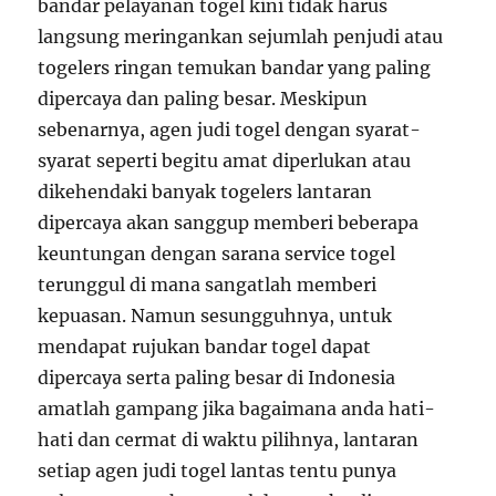
bandar pelayanan togel kini tidak harus
langsung meringankan sejumlah penjudi atau
togelers ringan temukan bandar yang paling
dipercaya dan paling besar. Meskipun
sebenarnya, agen judi togel dengan syarat-
syarat seperti begitu amat diperlukan atau
dikehendaki banyak togelers lantaran
dipercaya akan sanggup memberi beberapa
keuntungan dengan sarana service togel
terunggul di mana sangatlah memberi
kepuasan. Namun sesungguhnya, untuk
mendapat rujukan bandar togel dapat
dipercaya serta paling besar di Indonesia
amatlah gampang jika bagaimana anda hati-
hati dan cermat di waktu pilihnya, lantaran
setiap agen judi togel lantas tentu punya