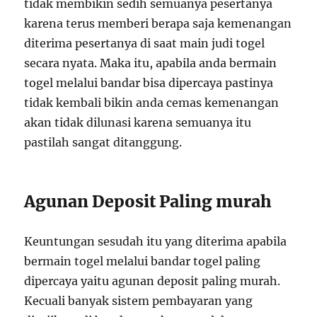
tidak membikin sedih semuanya pesertanya
karena terus memberi berapa saja kemenangan
diterima pesertanya di saat main judi togel
secara nyata. Maka itu, apabila anda bermain
togel melalui bandar bisa dipercaya pastinya
tidak kembali bikin anda cemas kemenangan
akan tidak dilunasi karena semuanya itu
pastilah sangat ditanggung.
Agunan Deposit Paling murah
Keuntungan sesudah itu yang diterima apabila
bermain togel melalui bandar togel paling
dipercaya yaitu agunan deposit paling murah.
Kecuali banyak sistem pembayaran yang