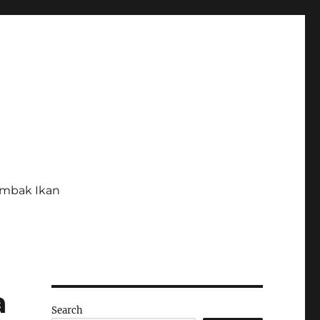
embak Ikan
a
Search