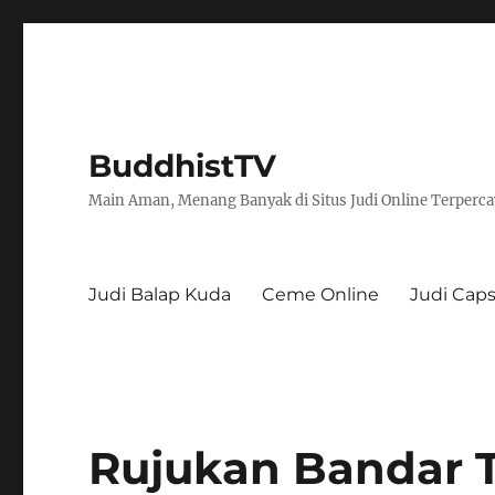
BuddhistTV
Main Aman, Menang Banyak di Situs Judi Online Terperca
Judi Balap Kuda
Ceme Online
Judi Cap
Rujukan Bandar T