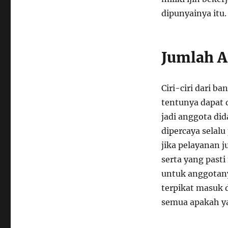
dipunyainya itu.
Jumlah A
Ciri-ciri dari b
tentunya dapat 
jadi anggota did
dipercaya selalu
jika pelayanan j
serta yang past
untuk anggotanya
terpikat masuk d
semua apakah ya