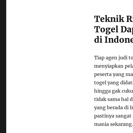
Teknik R
Togel Dap
di Indon
Tiap agen judi 
menyiapkan pela
peserta yang ma
togel yang dida
hingga gak cuk
tidak sama hal d
yang berada di 
pastinya sangat
mania sekarang.