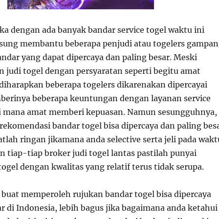
ka dengan ada banyak bandar service togel waktu ini
gsung membantu beberapa penjudi atau togelers gampa
dar yang dapat dipercaya dan paling besar. Meski
n judi togel dengan persyaratan seperti begitu amat
 diharapkan beberapa togelers dikarenakan dipercayai
berinya beberapa keuntungan dengan layanan service
 di mana amat memberi kepuasan. Namun sesungguhnya,
rekomendasi bandar togel bisa dipercaya dan paling bes
tlah ringan jikamana anda selective serta jeli pada wakt
an tiap-tiap broker judi togel lantas pastilah punyai
togel dengan kwalitas yang relatif terus tidak serupa.
 buat memperoleh rujukan bandar togel bisa dipercaya
ar di Indonesia, lebih bagus jika bagaimana anda ketahui