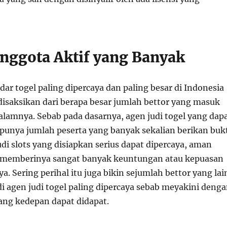
nggota Aktif yang Banyak
andar togel paling dipercaya dan paling besar di Indonesia
disaksikan dari berapa besar jumlah bettor yang masuk
alamnya. Sebab pada dasarnya, agen judi togel yang dap
 punya jumlah peserta yang banyak sekalian berikan buk
udi slots yang disiapkan serius dapat dipercaya, aman
i memberinya sangat banyak keuntungan atau kepuasan
. Sering perihal itu juga bikin sejumlah bettor yang lai
i agen judi togel paling dipercaya sebab meyakini deng
ng kedepan dapat didapat.