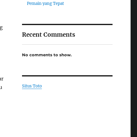
Pemain yang Tepat
ng
Recent Comments
No comments to show.
ar
Situs Toto
u