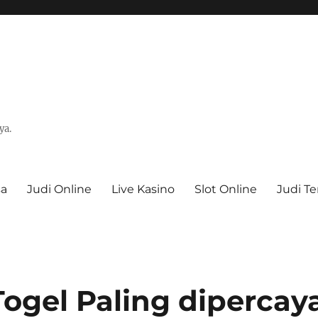
ya.
sa
Judi Online
Live Kasino
Slot Online
Judi T
ogel Paling dipercay