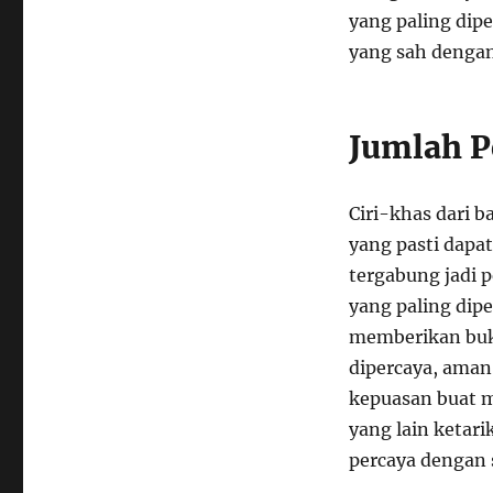
yang paling dipe
yang sah dengan 
Jumlah P
Ciri-khas dari b
yang pasti dapat
tergabung jadi p
yang paling dipe
memberikan bukti
dipercaya, ama
kepuasan buat m
yang lain ketari
percaya dengan 