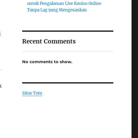
untuk Pengalaman Live Kasino Online
Tanpa Lag yang Mengesankan
i
Recent Comments
No comments to show.
i
k
Situs Toto