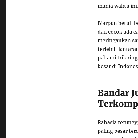
mania waktu ini
Biarpun betul-be
dan cocok ada c
meringankan sam
terlebih lantara
pahami trik rin
besar di Indones
Bandar J
Terkompl
Rahasia terungg
paling besar te