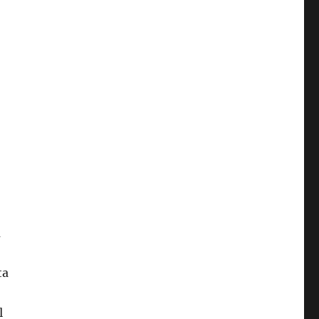
a
ta
l