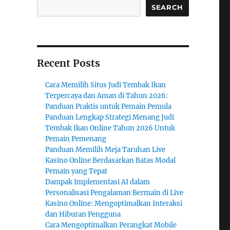
SEARCH
Recent Posts
Cara Memilih Situs Judi Tembak Ikan
Terpercaya dan Aman di Tahun 2026:
Panduan Praktis untuk Pemain Pemula
Panduan Lengkap Strategi Menang Judi
Tembak Ikan Online Tahun 2026 Untuk
Pemain Pemenang
Panduan Memilih Meja Taruhan Live
Kasino Online Berdasarkan Batas Modal
Pemain yang Tepat
Dampak Implementasi AI dalam
Personalisasi Pengalaman Bermain di Live
Kasino Online: Mengoptimalkan Interaksi
dan Hiburan Pengguna
Cara Mengoptimalkan Perangkat Mobile