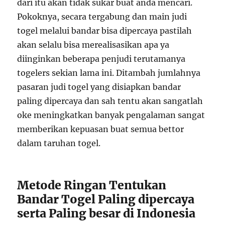
dari itu akan tidak sukar buat anda mencari.
Pokoknya, secara tergabung dan main judi
togel melalui bandar bisa dipercaya pastilah
akan selalu bisa merealisasikan apa ya
diinginkan beberapa penjudi terutamanya
togelers sekian lama ini. Ditambah jumlahnya
pasaran judi togel yang disiapkan bandar
paling dipercaya dan sah tentu akan sangatlah
oke meningkatkan banyak pengalaman sangat
memberikan kepuasan buat semua bettor
dalam taruhan togel.
Metode Ringan Tentukan
Bandar Togel Paling dipercaya
serta Paling besar di Indonesia