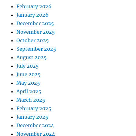
February 2026
January 2026
December 2025
November 2025
October 2025
September 2025
August 2025
July 2025
June 2025
May 2025
April 2025
March 2025
February 2025
January 2025
December 2024
November 2024