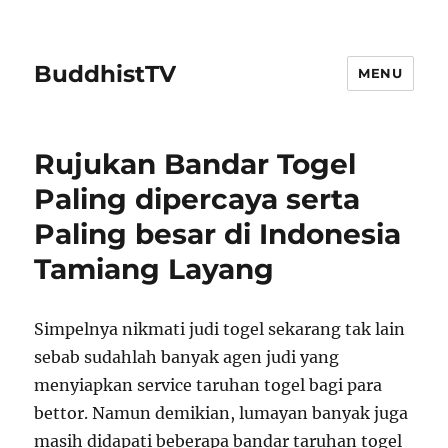
BuddhistTV
MENU
Rujukan Bandar Togel
Paling dipercaya serta
Paling besar di Indonesia
Tamiang Layang
Simpelnya nikmati judi togel sekarang tak lain
sebab sudahlah banyak agen judi yang
menyiapkan service taruhan togel bagi para
bettor. Namun demikian, lumayan banyak juga
masih didapati beberapa bandar taruhan togel