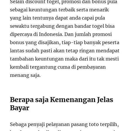
Selain discount togel, promosi dan bonus pula
sebagai keuntungan terbaik serta menarik
yang lain tentunya dapat anda capai pula
sewaktu tergabung dengan bandar togel bisa
dipercaya di Indonesia. Dan jumlah promosi
bonus yang disajikan, tiap-tiap banyak peserta
lantas sudah pasti akan tetap ringan mendapat
tambahan keuntungan maka dari itu tak mesti
kembali tergantung cuma di pembayaran
menang saja.
Berapa saja Kemenangan Jelas
Bayar
Sebaga penyaji pelayanan pasang toto terpilih,