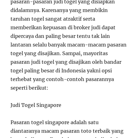
pasaran-pasaran judi togel yang disiapkan
didalamnya. Karenanya yang membikin
taruhan togel sangat atraktif serta
memberikan kepuasan di broker judi dapat
dipercaya dan paling besar tentu tak lain
lantaran selalu banyak macam-macam pasaran
togel yang disajikan. Sampai, mayoritas
pasaran judi togel yang disajikan oleh bandar
togel paling besar di Indonesia yakni opsi
terhebat yang contoh-contoh pasarannya
seperti berikut:
Judi Togel Singapore
Pasaran togel singapore adalah satu
diantaranya macam pasaran toto terbaik yang