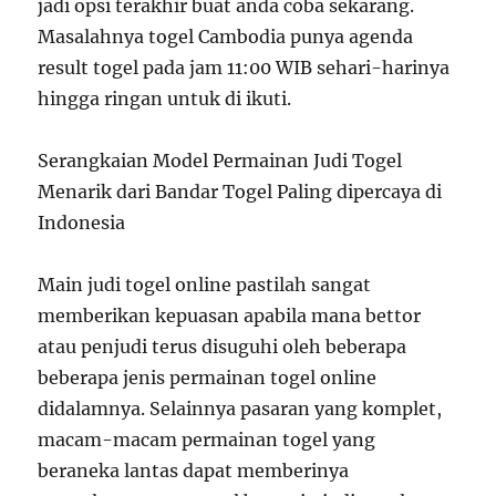
jadi opsi terakhir buat anda coba sekarang.
Masalahnya togel Cambodia punya agenda
result togel pada jam 11:00 WIB sehari-harinya
hingga ringan untuk di ikuti.
Serangkaian Model Permainan Judi Togel
Menarik dari Bandar Togel Paling dipercaya di
Indonesia
Main judi togel online pastilah sangat
memberikan kepuasan apabila mana bettor
atau penjudi terus disuguhi oleh beberapa
beberapa jenis permainan togel online
didalamnya. Selainnya pasaran yang komplet,
macam-macam permainan togel yang
beraneka lantas dapat memberinya