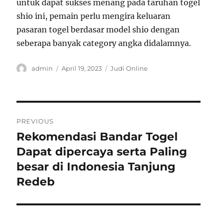
untuk dapat sukses menang pada taruhan togel
shio ini, pemain perlu mengira keluaran
pasaran togel berdasar model shio dengan
seberapa banyak category angka didalamnya.
Author
Posted
Categories
admin
April 19, 2023
Judi Online
on
Post
PREVIOUS
navigation
Rekomendasi Bandar Togel
Previous
post:
Dapat dipercaya serta Paling
besar di Indonesia Tanjung
Redeb