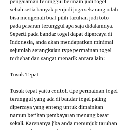
pengalaman terunggul bermain judi togel
sebab setia banyak penjudi juga sekarang udah
bisa mengenali buat pilih taruhan judi toto
pada pasaran terunggul apa saja didalamnya.
Seperti pada bandar togel dapat dipercaya di
Indonesia, anda akan mendapatkan minimal
sejumlah serangkaian type permainan togel
terhebat dan sangat menarik antara lain:
Tusuk Tepat
Tusuk tepat yaitu contoh tipe permainan togel
terunggul yang ada di bandar togel paling
dipercaya yang enteng untuk dimainkan
namun berikan pembayaran menang besar
sekali. Karenanya jika anda menunjuk taruhan