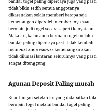
bandar togel paling dipercaya juga yang pasti
tidak bikin sedih semua anggotanya
dikarenakan selalu memberi berapa saja
kemenangan diperoleh member-nya saat
bermain judi togel secara seperti kenyataan.
Maka itu, kalau anda bermain togel melalui
bandar paling dipercaya pasti tidak kembali
membuat anda waswas kemenangan akan
tidak dilunasi lantaran seluruhnya yang pasti
sangat ditanggung.
Agunan Deposit Paling murah
Keuntungan setelah itu yang didapatkan bila
bermain togel melalui bandar togel paling