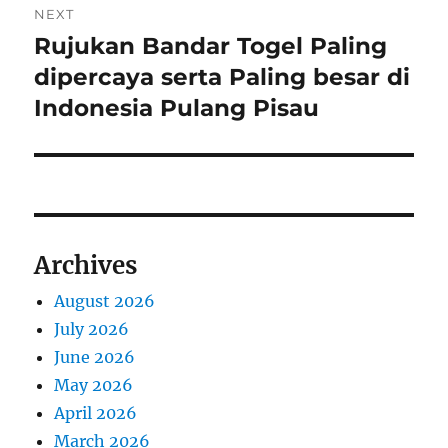
NEXT
Rujukan Bandar Togel Paling
Next
post:
dipercaya serta Paling besar di
Indonesia Pulang Pisau
Archives
August 2026
July 2026
June 2026
May 2026
April 2026
March 2026