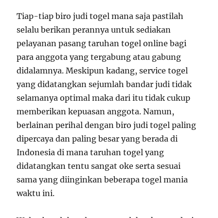
Tiap-tiap biro judi togel mana saja pastilah
selalu berikan perannya untuk sediakan
pelayanan pasang taruhan togel online bagi
para anggota yang tergabung atau gabung
didalamnya. Meskipun kadang, service togel
yang didatangkan sejumlah bandar judi tidak
selamanya optimal maka dari itu tidak cukup
memberikan kepuasan anggota. Namun,
berlainan perihal dengan biro judi togel paling
dipercaya dan paling besar yang berada di
Indonesia di mana taruhan togel yang
didatangkan tentu sangat oke serta sesuai
sama yang diinginkan beberapa togel mania
waktu ini.