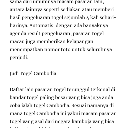
sama dari umumnya macam pasaran lain,
antara lainnya seperti sediakan atau memberi
hasil pengeluaran togel sejumlah 4 kali sehari-
harinya. Automatis, dengan ada banyaknya
agenda result pengeluaran, pasaran togel
macau juga memberikan kelapangan
menempatkan nomor toto untuk seluruhnya
penjudi.
Judi Togel Cambodia
Daftar lain pasaran togel terunggul terkenal di
bandar togel paling besar yang bisa juga anda
coba ialah togel Cambodia. Sesuai namanya di
mana togel Cambodia ini yakni macam pasaran
togel yang asal dari negara kamboja yang bisa