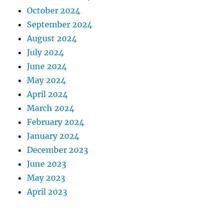
October 2024
September 2024
August 2024
July 2024
June 2024
May 2024
April 2024
March 2024
February 2024
January 2024
December 2023
June 2023
May 2023
April 2023