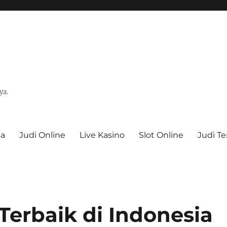
ya.
sa
Judi Online
Live Kasino
Slot Online
Judi T
 Terbaik di Indonesia