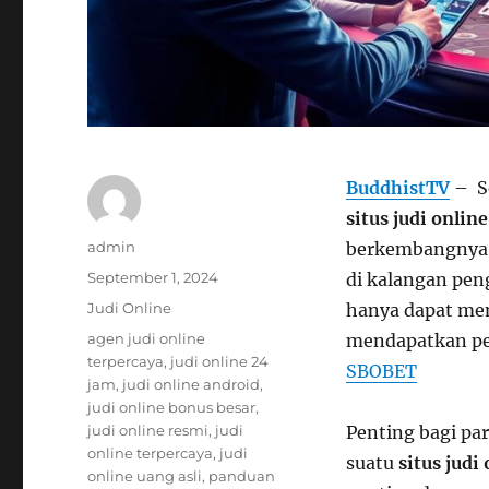
BuddhistTV
– Se
situs judi onlin
Author
admin
berkembangnya 
Posted
September 1, 2024
di kalangan pen
on
Categories
Judi Online
hanya dapat men
Tags
agen judi online
mendapatkan p
terpercaya
,
judi online 24
SBOBET
jam
,
judi online android
,
judi online bonus besar
,
judi online resmi
,
judi
Penting bagi pa
online terpercaya
,
judi
suatu
situs judi
online uang asli
,
panduan