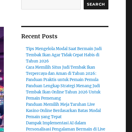
SEARCH
Recent Posts
Tips Mengelola Modal Saat Bermain Judi
Tembak Ikan Agar Tidak Cepat Habis di
Tahun 2026
Cara Memilih Situs Judi Tembak Ikan
Terpercaya dan Aman di Tahun 2026:
Panduan Praktis untuk Pemain Pemula
Panduan Lengkap Strategi Menang Judi
Tembak Ikan Online Tahun 2026 Untuk
Pemain Pemenang
Panduan Memilih Meja Taruhan Live
Kasino Online Berdasarkan Batas Modal
Pemain yang Tepat
Dampak Implementasi AI dalam
Personalisasi Pengalaman Bermain di Live