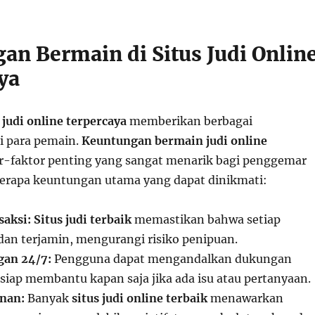
an Bermain di Situs Judi Onlin
ya
 judi online terpercaya
memberikan berbagai
i para pemain.
Keuntungan bermain judi online
-faktor penting yang sangat menarik bagi penggemar
eberapa keuntungan utama yang dapat dinikmati:
aksi:
Situs judi terbaik
memastikan bahwa setiap
dan terjamin, mengurangi risiko penipuan.
gan 24/7:
Pengguna dapat mengandalkan dukungan
siap membantu kapan saja jika ada isu atau pertanyaan.
nan:
Banyak
situs judi online terbaik
menawarkan