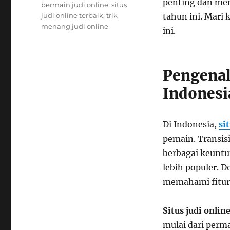
penting dan mem
bermain judi online
,
situs
judi online terbaik
,
trik
tahun ini. Mari 
menang judi online
ini.
Pengenala
Indonesi
Di Indonesia,
si
pemain. Transisi
berbagai keunt
lebih populer. 
memahami fitur 
Situs judi onlin
mulai dari perm