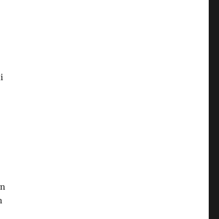
i
an
n