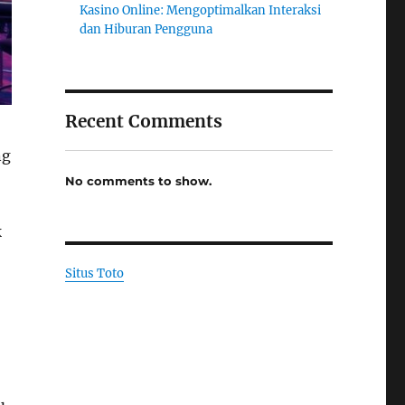
Kasino Online: Mengoptimalkan Interaksi
dan Hiburan Pengguna
Recent Comments
ng
No comments to show.
k
Situs Toto