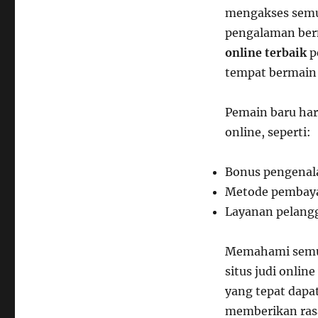
mengakses semua
pengalaman berm
online terbaik
p
tempat bermain 
Pemain baru har
online, seperti:
Bonus pengenal
Metode pembaya
Layanan pelangg
Memahami semua
situs judi onli
yang tepat dapa
memberikan ras