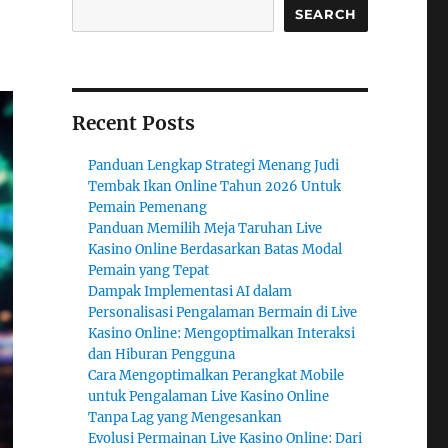
SEARCH
Recent Posts
Panduan Lengkap Strategi Menang Judi
Tembak Ikan Online Tahun 2026 Untuk
Pemain Pemenang
Panduan Memilih Meja Taruhan Live
Kasino Online Berdasarkan Batas Modal
Pemain yang Tepat
Dampak Implementasi AI dalam
Personalisasi Pengalaman Bermain di Live
Kasino Online: Mengoptimalkan Interaksi
dan Hiburan Pengguna
Cara Mengoptimalkan Perangkat Mobile
untuk Pengalaman Live Kasino Online
Tanpa Lag yang Mengesankan
Evolusi Permainan Live Kasino Online: Dari