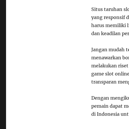
Situs taruhan s
yang responsif d
harus memiliki 
dan keadilan pe
Jangan mudah te
menawarkan bon
melakukan riset 
game slot online
transparan meng
Dengan mengikut
pemain dapat me
di Indonesia unt