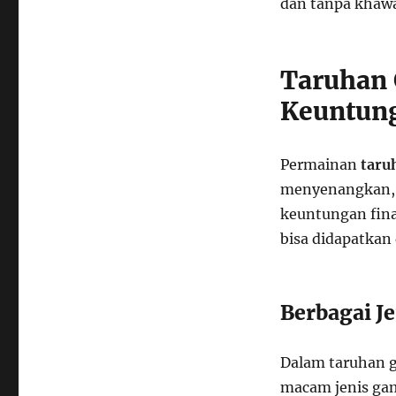
dan tanpa khawa
Taruhan 
Keuntun
Permainan
taru
menyenangkan, 
keuntungan fina
bisa didapatkan
Berbagai J
Dalam taruhan 
macam jenis gam