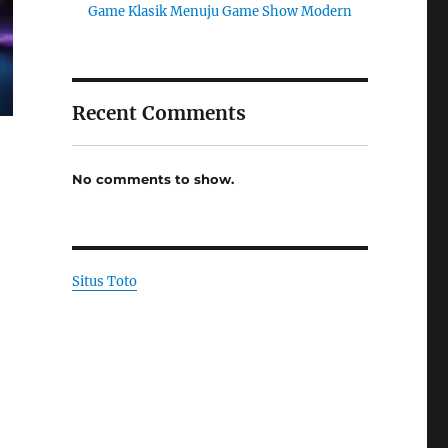
Game Klasik Menuju Game Show Modern
Recent Comments
No comments to show.
Situs Toto