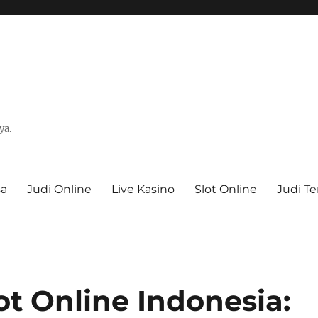
ya.
sa
Judi Online
Live Kasino
Slot Online
Judi T
t Online Indonesia: