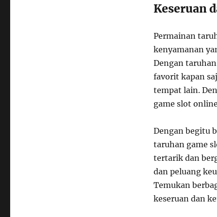
Keseruan 
Permainan taru
kenyamanan yang
Dengan taruhan 
favorit kapan sa
tempat lain. De
game slot online
Dengan begitu 
taruhan game sl
tertarik dan be
dan peluang keu
Temukan berba
keseruan dan k