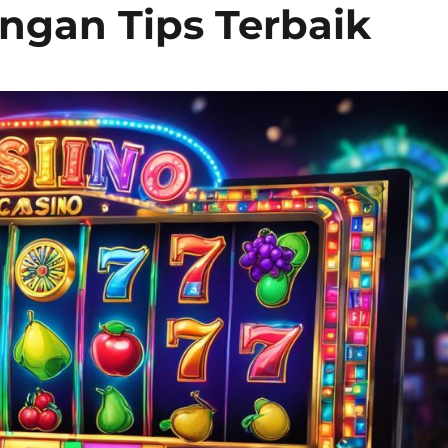
ngan Tips Terbaik