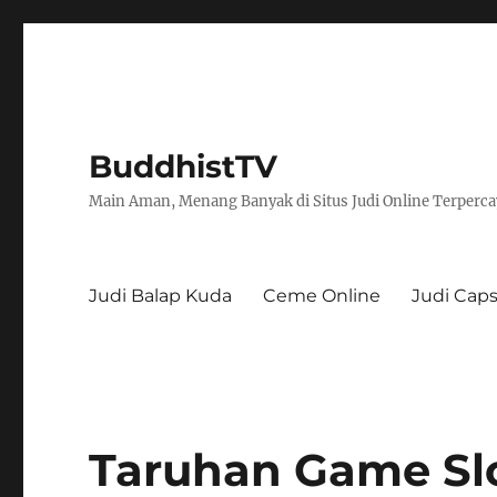
BuddhistTV
Main Aman, Menang Banyak di Situs Judi Online Terperca
Judi Balap Kuda
Ceme Online
Judi Cap
Taruhan Game Slo