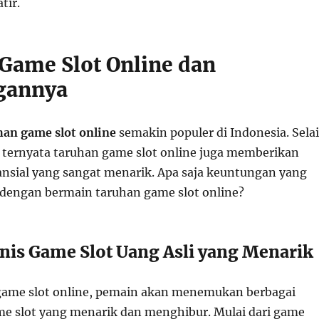
tir.
Game Slot Online dan
gannya
han game slot online
semakin populer di Indonesia. Sela
ternyata taruhan game slot online juga memberikan
nsial yang sangat menarik. Apa saja keuntungan yang
 dengan bermain taruhan game slot online?
enis Game Slot Uang Asli yang Menarik
game slot online, pemain akan menemukan berbagai
e slot yang menarik dan menghibur. Mulai dari game