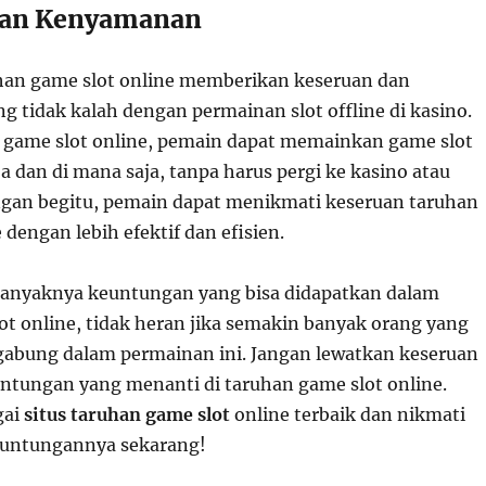
dan Kenyamanan
han game slot online memberikan keseruan dan
 tidak kalah dengan permainan slot offline di kasino.
game slot online, pemain dapat memainkan game slot
ja dan di mana saja, tanpa harus pergi ke kasino atau
ngan begitu, pemain dapat menikmati keseruan taruhan
 dengan lebih efektif dan efisien.
banyaknya keuntungan yang bisa didapatkan dalam
ot online, tidak heran jika semakin banyak orang yang
rgabung dalam permainan ini. Jangan lewatkan keseruan
ntungan yang menanti di taruhan game slot online.
gai
situs taruhan game slot
online terbaik dan nikmati
euntungannya sekarang!