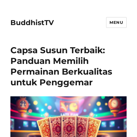
BuddhistTV
MENU
Capsa Susun Terbaik:
Panduan Memilih
Permainan Berkualitas
untuk Penggemar