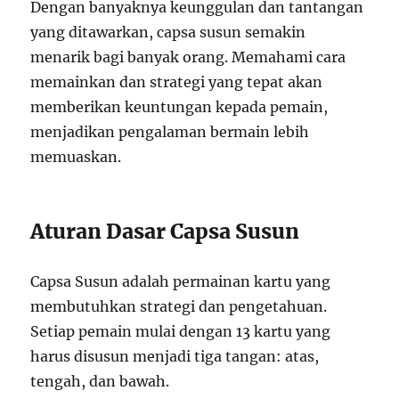
Dengan banyaknya keunggulan dan tantangan
yang ditawarkan, capsa susun semakin
menarik bagi banyak orang. Memahami cara
memainkan dan strategi yang tepat akan
memberikan keuntungan kepada pemain,
menjadikan pengalaman bermain lebih
memuaskan.
Aturan Dasar Capsa Susun
Capsa Susun adalah permainan kartu yang
membutuhkan strategi dan pengetahuan.
Setiap pemain mulai dengan 13 kartu yang
harus disusun menjadi tiga tangan: atas,
tengah, dan bawah.