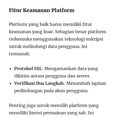
Fitur Keamanan Platform
Platform yang baik harus memiliki fitur
keamanan yang kuat. Sebagian besar platform
terkemuka menggunakan teknologi enkripsi
untuk melindungi data pengguna. Ini
termasuk:
Protokol SSL
: Mengamankan data yang
dikirim antara pengguna dan server.
Verifikasi Dua Langkah
: Menambah lapisan
perlindungan pada akun pengguna.
Penting juga untuk memilih platform yang
memiliki lisensi permainan yang sah. Ini