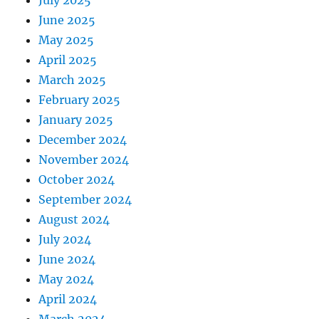
July 2025
June 2025
May 2025
April 2025
March 2025
February 2025
January 2025
December 2024
November 2024
October 2024
September 2024
August 2024
July 2024
June 2024
May 2024
April 2024