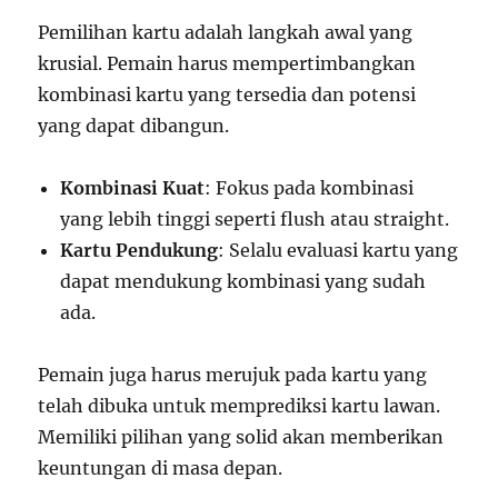
Pemilihan kartu adalah langkah awal yang
krusial. Pemain harus mempertimbangkan
kombinasi kartu yang tersedia dan potensi
yang dapat dibangun.
Kombinasi Kuat
: Fokus pada kombinasi
yang lebih tinggi seperti flush atau straight.
Kartu Pendukung
: Selalu evaluasi kartu yang
dapat mendukung kombinasi yang sudah
ada.
Pemain juga harus merujuk pada kartu yang
telah dibuka untuk memprediksi kartu lawan.
Memiliki pilihan yang solid akan memberikan
keuntungan di masa depan.