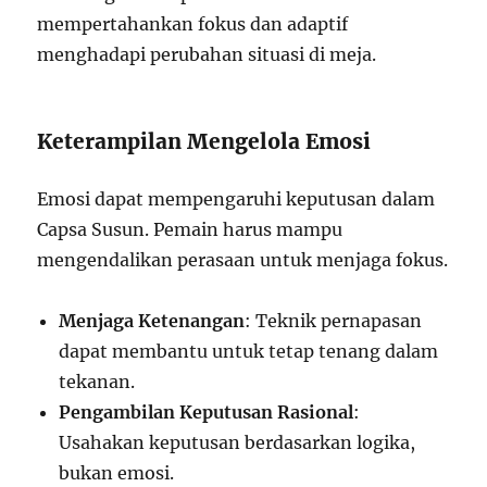
mempertahankan fokus dan adaptif
menghadapi perubahan situasi di meja.
Keterampilan Mengelola Emosi
Emosi dapat mempengaruhi keputusan dalam
Capsa Susun. Pemain harus mampu
mengendalikan perasaan untuk menjaga fokus.
Menjaga Ketenangan
: Teknik pernapasan
dapat membantu untuk tetap tenang dalam
tekanan.
Pengambilan Keputusan Rasional
:
Usahakan keputusan berdasarkan logika,
bukan emosi.