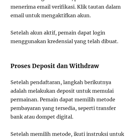
menerima email verifikasi. Klik tautan dalam
email untuk mengaktifkan akun.
Setelah akun aktif, pemain dapat login
menggunakan kredensial yang telah dibuat.
Proses Deposit dan Withdraw
Setelah pendaftaran, langkah berikutnya
adalah melakukan deposit untuk memulai
permainan. Pemain dapat memilih metode
pembayaran yang tersedia, seperti transfer
bank atau dompet digital.
Setelah memilih metode, ikuti instruksi untuk