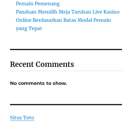
Pemain Pemenang
Panduan Memilih Meja Taruhan Live Kasino
Online Berdasarkan Batas Modal Pemain
yang Tepat
Recent Comments
No comments to show.
Situs Toto