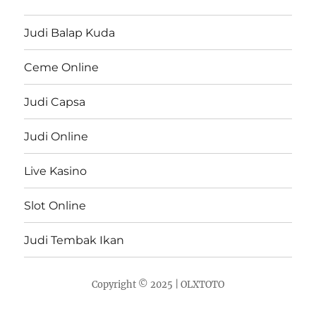
Judi Balap Kuda
Ceme Online
Judi Capsa
Judi Online
Live Kasino
Slot Online
Judi Tembak Ikan
Copyright © 2025 |
OLXTOTO