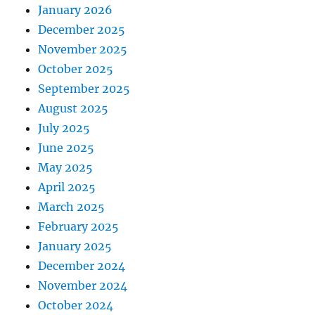
January 2026
December 2025
November 2025
October 2025
September 2025
August 2025
July 2025
June 2025
May 2025
April 2025
March 2025
February 2025
January 2025
December 2024
November 2024
October 2024