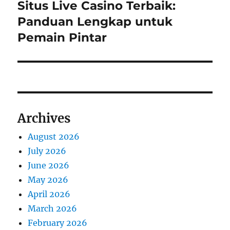
Situs Live Casino Terbaik:
Next
post:
Panduan Lengkap untuk
Pemain Pintar
Archives
August 2026
July 2026
June 2026
May 2026
April 2026
March 2026
February 2026