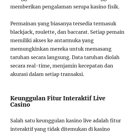
memberikan pengalaman serupa kasino fisik.
Permainan yang biasanya tersedia termasuk
blackjack, roulette, dan baccarat. Setiap pemain
memiliki akses ke antarmuka yang
memungkinkan mereka untuk memasang
taruhan secara langsung. Data taruhan diolah
secara real-time, menjamin kecepatan dan
akurasi dalam setiap transaksi.
Keunggulan Fitur Interaktif Live
Casino
Salah satu keunggulan kasino live adalah fitur
interaktif yang tidak ditemukan di kasino