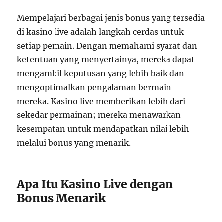
Mempelajari berbagai jenis bonus yang tersedia
di kasino live adalah langkah cerdas untuk
setiap pemain. Dengan memahami syarat dan
ketentuan yang menyertainya, mereka dapat
mengambil keputusan yang lebih baik dan
mengoptimalkan pengalaman bermain
mereka. Kasino live memberikan lebih dari
sekedar permainan; mereka menawarkan
kesempatan untuk mendapatkan nilai lebih
melalui bonus yang menarik.
Apa Itu Kasino Live dengan
Bonus Menarik