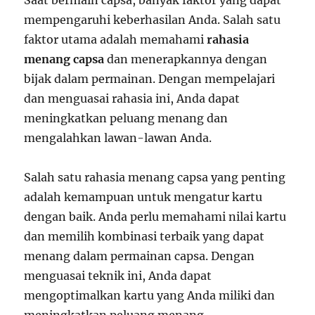
mempengaruhi keberhasilan Anda. Salah satu
faktor utama adalah memahami
rahasia
menang capsa
dan menerapkannya dengan
bijak dalam permainan. Dengan mempelajari
dan menguasai rahasia ini, Anda dapat
meningkatkan peluang menang dan
mengalahkan lawan-lawan Anda.
Salah satu rahasia menang capsa yang penting
adalah kemampuan untuk mengatur kartu
dengan baik. Anda perlu memahami nilai kartu
dan memilih kombinasi terbaik yang dapat
menang dalam permainan capsa. Dengan
menguasai teknik ini, Anda dapat
mengoptimalkan kartu yang Anda miliki dan
meningkatkan peluang menang.