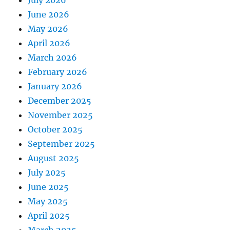
June 2026
May 2026
April 2026
March 2026
February 2026
January 2026
December 2025
November 2025
October 2025
September 2025
August 2025
July 2025
June 2025
May 2025
April 2025
March 2025