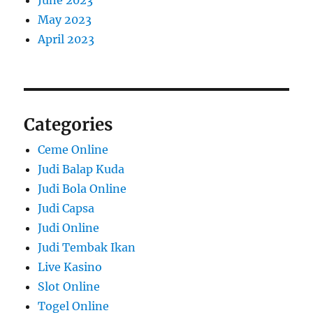
May 2023
April 2023
Categories
Ceme Online
Judi Balap Kuda
Judi Bola Online
Judi Capsa
Judi Online
Judi Tembak Ikan
Live Kasino
Slot Online
Togel Online