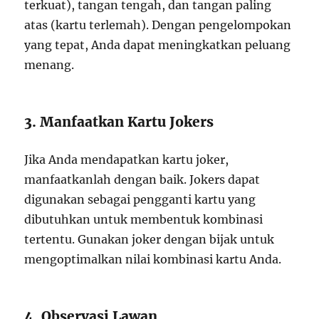
terkuat), tangan tengah, dan tangan paling
atas (kartu terlemah). Dengan pengelompokan
yang tepat, Anda dapat meningkatkan peluang
menang.
3. Manfaatkan Kartu Jokers
Jika Anda mendapatkan kartu joker,
manfaatkanlah dengan baik. Jokers dapat
digunakan sebagai pengganti kartu yang
dibutuhkan untuk membentuk kombinasi
tertentu. Gunakan joker dengan bijak untuk
mengoptimalkan nilai kombinasi kartu Anda.
4. Observasi Lawan