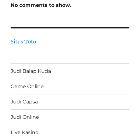
No comments to show.
Situs Toto
Judi Balap Kuda
Ceme Online
Judi Capsa
Judi Online
Live Kasino