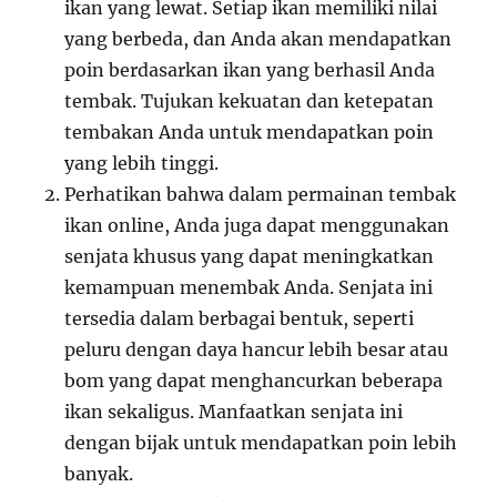
ikan yang lewat. Setiap ikan memiliki nilai
yang berbeda, dan Anda akan mendapatkan
poin berdasarkan ikan yang berhasil Anda
tembak. Tujukan kekuatan dan ketepatan
tembakan Anda untuk mendapatkan poin
yang lebih tinggi.
Perhatikan bahwa dalam permainan tembak
ikan online, Anda juga dapat menggunakan
senjata khusus yang dapat meningkatkan
kemampuan menembak Anda. Senjata ini
tersedia dalam berbagai bentuk, seperti
peluru dengan daya hancur lebih besar atau
bom yang dapat menghancurkan beberapa
ikan sekaligus. Manfaatkan senjata ini
dengan bijak untuk mendapatkan poin lebih
banyak.