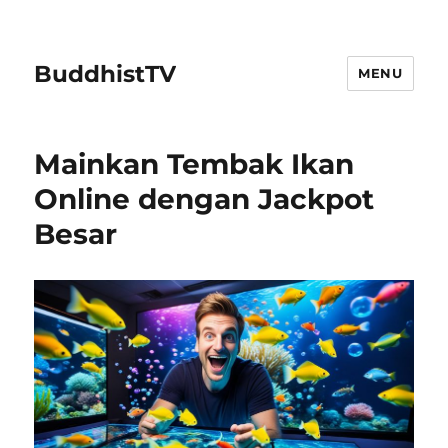
BuddhistTV
MENU
Mainkan Tembak Ikan
Online dengan Jackpot
Besar