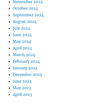
November 2024
October 2024
September 2024
August 2024
July 2024
June 2024
May 2024
April 2024
March 2024
February 2024
January 2024
December 2023
June 2023
May 2023
April 2023