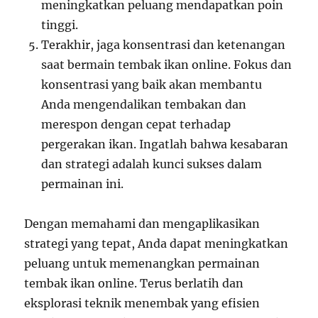
meningkatkan peluang mendapatkan poin
tinggi.
Terakhir, jaga konsentrasi dan ketenangan
saat bermain tembak ikan online. Fokus dan
konsentrasi yang baik akan membantu
Anda mengendalikan tembakan dan
merespon dengan cepat terhadap
pergerakan ikan. Ingatlah bahwa kesabaran
dan strategi adalah kunci sukses dalam
permainan ini.
Dengan memahami dan mengaplikasikan
strategi yang tepat, Anda dapat meningkatkan
peluang untuk memenangkan permainan
tembak ikan online. Terus berlatih dan
eksplorasi teknik menembak yang efisien