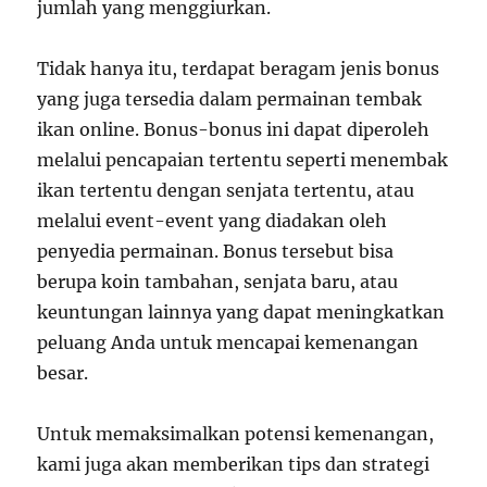
jumlah yang menggiurkan.
Tidak hanya itu, terdapat beragam jenis bonus
yang juga tersedia dalam permainan tembak
ikan online. Bonus-bonus ini dapat diperoleh
melalui pencapaian tertentu seperti menembak
ikan tertentu dengan senjata tertentu, atau
melalui event-event yang diadakan oleh
penyedia permainan. Bonus tersebut bisa
berupa koin tambahan, senjata baru, atau
keuntungan lainnya yang dapat meningkatkan
peluang Anda untuk mencapai kemenangan
besar.
Untuk memaksimalkan potensi kemenangan,
kami juga akan memberikan tips dan strategi