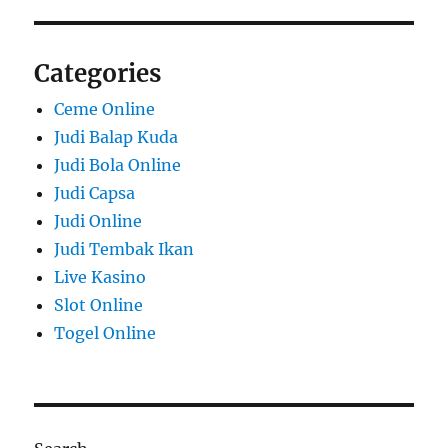
Categories
Ceme Online
Judi Balap Kuda
Judi Bola Online
Judi Capsa
Judi Online
Judi Tembak Ikan
Live Kasino
Slot Online
Togel Online