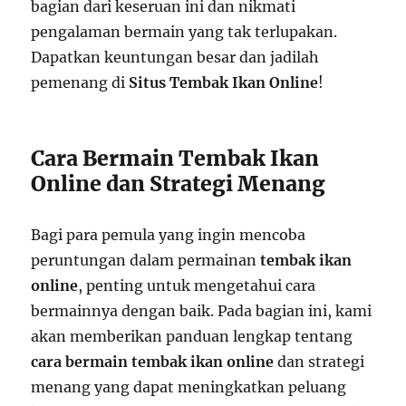
bagian dari keseruan ini dan nikmati
pengalaman bermain yang tak terlupakan.
Dapatkan keuntungan besar dan jadilah
pemenang di
Situs Tembak Ikan Online
!
Cara Bermain Tembak Ikan
Online dan Strategi Menang
Bagi para pemula yang ingin mencoba
peruntungan dalam permainan
tembak ikan
online
, penting untuk mengetahui cara
bermainnya dengan baik. Pada bagian ini, kami
akan memberikan panduan lengkap tentang
cara bermain tembak ikan online
dan strategi
menang yang dapat meningkatkan peluang