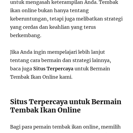
untuk mengasah keterampilan Anda. Tembak
ikan online bukan hanya tentang
keberuntungan, tetapi juga melibatkan strategi
yang cerdas dan keahlian yang terus
berkembang.
Jika Anda ingin mempelajari lebih lanjut
tentang cara bermain dan strategi lainnya,
baca juga
Situs Terpercaya
untuk Bermain
Tembak Ikan Online kami.
Situs Terpercaya untuk Bermain
Tembak Ikan Online
Bagi para pemain tembak ikan online, memilih