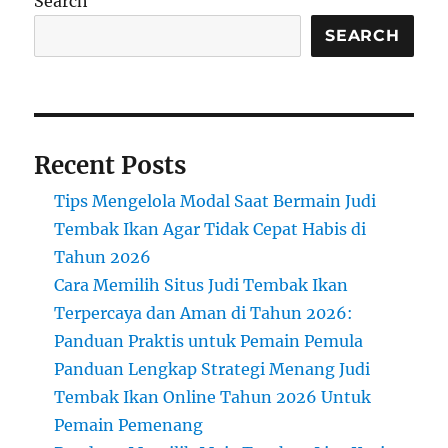
Search
SEARCH
Recent Posts
Tips Mengelola Modal Saat Bermain Judi
Tembak Ikan Agar Tidak Cepat Habis di
Tahun 2026
Cara Memilih Situs Judi Tembak Ikan
Terpercaya dan Aman di Tahun 2026:
Panduan Praktis untuk Pemain Pemula
Panduan Lengkap Strategi Menang Judi
Tembak Ikan Online Tahun 2026 Untuk
Pemain Pemenang