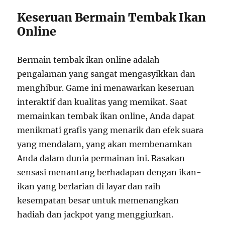
Keseruan Bermain Tembak Ikan
Online
Bermain tembak ikan online adalah
pengalaman yang sangat mengasyikkan dan
menghibur. Game ini menawarkan keseruan
interaktif dan kualitas yang memikat. Saat
memainkan tembak ikan online, Anda dapat
menikmati grafis yang menarik dan efek suara
yang mendalam, yang akan membenamkan
Anda dalam dunia permainan ini. Rasakan
sensasi menantang berhadapan dengan ikan-
ikan yang berlarian di layar dan raih
kesempatan besar untuk memenangkan
hadiah dan jackpot yang menggiurkan.