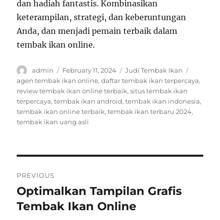
dan hadiah fantastis. Kombinasikan
keterampilan, strategi, dan keberuntungan
Anda, dan menjadi pemain terbaik dalam
tembak ikan online.
Author
Posted
Categories
Tags
admin
February 11, 2024
Judi Tembak Ikan
on
agen tembak ikan online
,
daftar tembak ikan terpercaya
,
review tembak ikan online terbaik
,
situs tembak ikan
terpercaya
,
tembak ikan android
,
tembak ikan indonesia
,
tembak ikan online terbaik
,
tembak ikan terbaru 2024
,
tembak ikan uang asli
Post
PREVIOUS
navigation
Optimalkan Tampilan Grafis
Previous
post:
Tembak Ikan Online