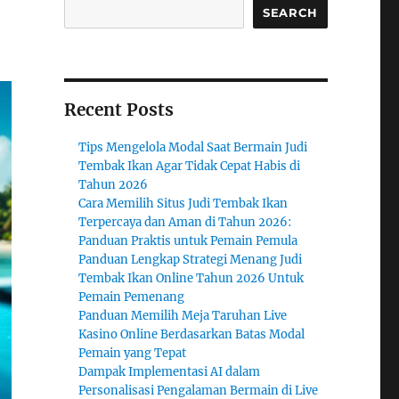
SEARCH
Recent Posts
Tips Mengelola Modal Saat Bermain Judi
Tembak Ikan Agar Tidak Cepat Habis di
Tahun 2026
Cara Memilih Situs Judi Tembak Ikan
Terpercaya dan Aman di Tahun 2026:
Panduan Praktis untuk Pemain Pemula
Panduan Lengkap Strategi Menang Judi
Tembak Ikan Online Tahun 2026 Untuk
Pemain Pemenang
Panduan Memilih Meja Taruhan Live
Kasino Online Berdasarkan Batas Modal
Pemain yang Tepat
Dampak Implementasi AI dalam
Personalisasi Pengalaman Bermain di Live