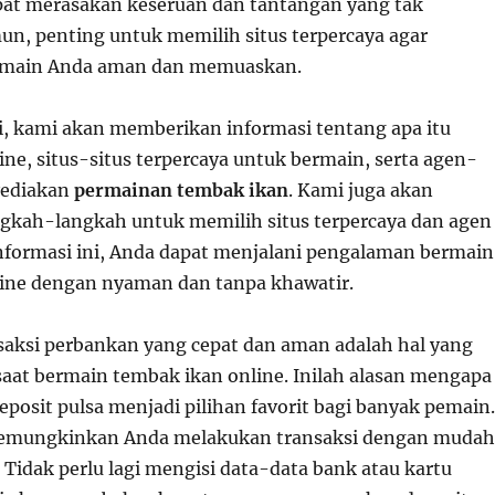
pat merasakan keseruan dan tantangan yang tak
un, penting untuk memilih situs terpercaya agar
rmain Anda aman dan memuaskan.
i, kami akan memberikan informasi tentang apa itu
ne, situs-situs terpercaya untuk bermain, serta agen-
yediakan
permainan tembak ikan
. Kami juga akan
kah-langkah untuk memilih situs terpercaya dan agen
nformasi ini, Anda dapat menjalani pengalaman bermain
ine dengan nyaman dan tanpa khawatir.
aksi perbankan yang cepat dan aman adalah hal yang
saat bermain tembak ikan online. Inilah alasan mengapa
osit pulsa menjadi pilihan favorit bagi banyak pemain.
memungkinkan Anda melakukan transaksi dengan mudah
 Tidak perlu lagi mengisi data-data bank atau kartu