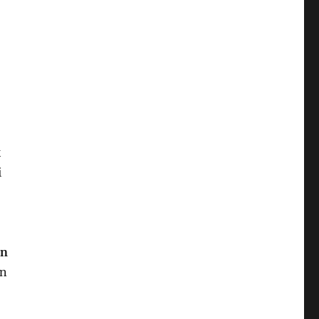
k
i
an
an