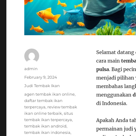
Selamat datang d
cara main
temba
Author
admin
pulsa
. Bagi peci
Posted
February 9, 2024
menjadi pilihan 
on
Categories
Judi Tembak Ikan
membahas lang
Tags
agen tembak ikan online
,
menggunakan
d
daftar tembak ikan
di Indonesia.
terpercaya
,
review tembak
ikan online terbaik
,
situs
tembak ikan terpercaya
,
Apakah Anda ta
tembak ikan android
,
permainan judi 
tembak ikan indonesia
,