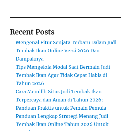
Recent Posts
Mengenal Fitur Senjata Terbaru Dalam Judi
Tembak Ikan Online Versi 2026 Dan
Dampaknya
Tips Mengelola Modal Saat Bermain Judi
Tembak Ikan Agar Tidak Cepat Habis di
Tahun 2026
Cara Memilih Situs Judi Tembak Ikan
Terpercaya dan Aman di Tahun 2026:
Panduan Praktis untuk Pemain Pemula
Panduan Lengkap Strategi Menang Judi
Tembak Ikan Online Tahun 2026 Untuk