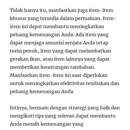
Tidak hanya itu, manfaatkan juga item-item
khusus yang tersedia dalam permainan. Item-
item ini dapat membantu meningkatkan
peluang kemenangan Anda. Ada item yang
dapat menjaga amunisi senjata Anda tetap
terisi penuh, item yang dapat melambatkan
gerakan ikan, atau item lainnya yang dapat
memberikan keuntungan tambahan.
Manfaatkan item-item ini saat diperlukan
untuk meningkatkan efektivitas tembakan dan
peluang kemenangan Anda.
Intinya, bermain dengan strategi yang baik dan
mengikuti tips yang relevan dapat membantu
Anda meraih kemenangan yang