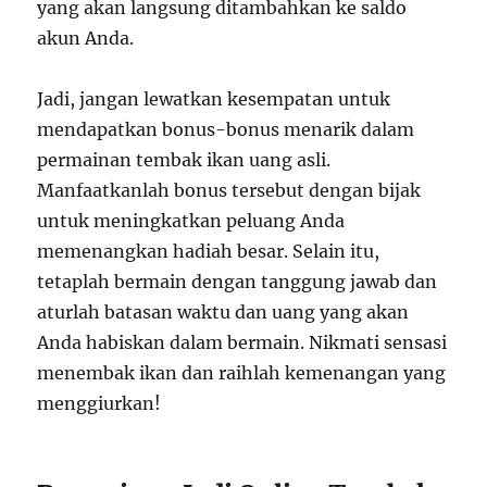
yang akan langsung ditambahkan ke saldo
akun Anda.
Jadi, jangan lewatkan kesempatan untuk
mendapatkan bonus-bonus menarik dalam
permainan tembak ikan uang asli.
Manfaatkanlah bonus tersebut dengan bijak
untuk meningkatkan peluang Anda
memenangkan hadiah besar. Selain itu,
tetaplah bermain dengan tanggung jawab dan
aturlah batasan waktu dan uang yang akan
Anda habiskan dalam bermain. Nikmati sensasi
menembak ikan dan raihlah kemenangan yang
menggiurkan!