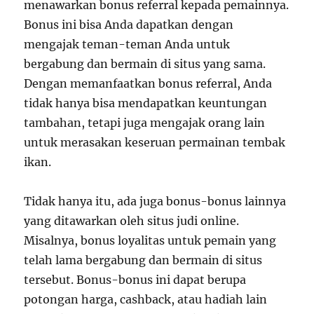
menawarkan bonus referral kepada pemainnya.
Bonus ini bisa Anda dapatkan dengan
mengajak teman-teman Anda untuk
bergabung dan bermain di situs yang sama.
Dengan memanfaatkan bonus referral, Anda
tidak hanya bisa mendapatkan keuntungan
tambahan, tetapi juga mengajak orang lain
untuk merasakan keseruan permainan tembak
ikan.
Tidak hanya itu, ada juga bonus-bonus lainnya
yang ditawarkan oleh situs judi online.
Misalnya, bonus loyalitas untuk pemain yang
telah lama bergabung dan bermain di situs
tersebut. Bonus-bonus ini dapat berupa
potongan harga, cashback, atau hadiah lain