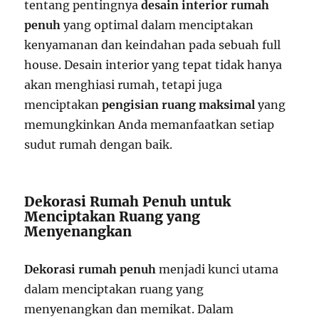
tentang pentingnya
desain interior rumah
penuh
yang optimal dalam menciptakan
kenyamanan dan keindahan pada sebuah full
house. Desain interior yang tepat tidak hanya
akan menghiasi rumah, tetapi juga
menciptakan
pengisian ruang maksimal
yang
memungkinkan Anda memanfaatkan setiap
sudut rumah dengan baik.
Dekorasi Rumah Penuh untuk
Menciptakan Ruang yang
Menyenangkan
Dekorasi rumah penuh
menjadi kunci utama
dalam menciptakan ruang yang
menyenangkan dan memikat. Dalam