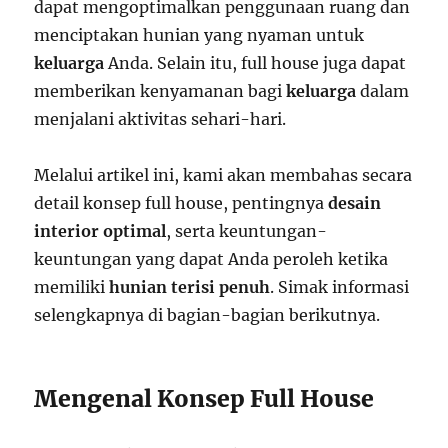
dapat mengoptimalkan penggunaan ruang dan
menciptakan hunian yang nyaman untuk
keluarga
Anda. Selain itu, full house juga dapat
memberikan kenyamanan bagi
keluarga
dalam
menjalani aktivitas sehari-hari.
Melalui artikel ini, kami akan membahas secara
detail konsep full house, pentingnya
desain
interior optimal
, serta keuntungan-
keuntungan yang dapat Anda peroleh ketika
memiliki
hunian terisi penuh
. Simak informasi
selengkapnya di bagian-bagian berikutnya.
Mengenal Konsep Full House