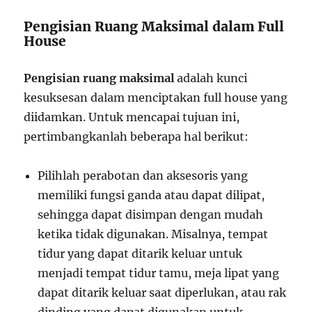
Pengisian Ruang Maksimal dalam Full
House
Pengisian ruang maksimal
adalah kunci
kesuksesan dalam menciptakan full house yang
diidamkan. Untuk mencapai tujuan ini,
pertimbangkanlah beberapa hal berikut:
Pilihlah perabotan dan aksesoris yang
memiliki fungsi ganda atau dapat dilipat,
sehingga dapat disimpan dengan mudah
ketika tidak digunakan. Misalnya, tempat
tidur yang dapat ditarik keluar untuk
menjadi tempat tidur tamu, meja lipat yang
dapat ditarik keluar saat diperlukan, atau rak
dinding yang dapat digunakan untuk