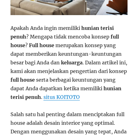
Apakah Anda ingin memiliki
hunian terisi
penuh
? Mengapa tidak mencoba konsep
full
house
?
Full house
merupakan konsep yang
dapat memberikan keuntungan-keuntungan
besar bagi Anda dan
keluarga
. Dalam artikel ini,
kami akan menjelaskan pengertian dari konsep
full house
serta berbagai keuntungan yang
dapat Anda dapatkan ketika memiliki
hunian
terisi penuh
.
situs KOITOTO
Salah satu hal penting dalam menciptakan full
house adalah desain interior yang optimal.
Dengan menggunakan desain yang tepat, Anda