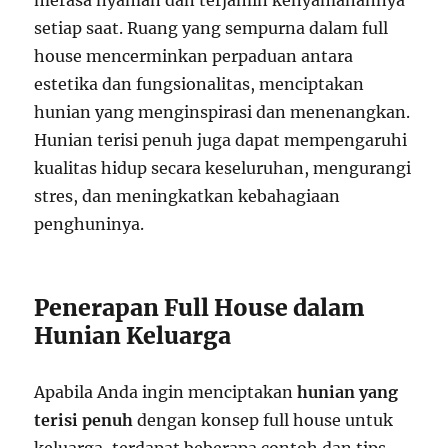
setiap saat. Ruang yang sempurna dalam full
house mencerminkan perpaduan antara
estetika dan fungsionalitas, menciptakan
hunian yang menginspirasi dan menenangkan.
Hunian terisi penuh juga dapat mempengaruhi
kualitas hidup secara keseluruhan, mengurangi
stres, dan meningkatkan kebahagiaan
penghuninya.
Penerapan Full House dalam
Hunian Keluarga
Apabila Anda ingin menciptakan
hunian yang
terisi penuh
dengan konsep full house untuk
keluarga, terdapat beberapa contoh dan tips