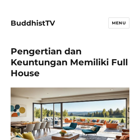
BuddhistTV
MENU
Pengertian dan
Keuntungan Memiliki Full
House