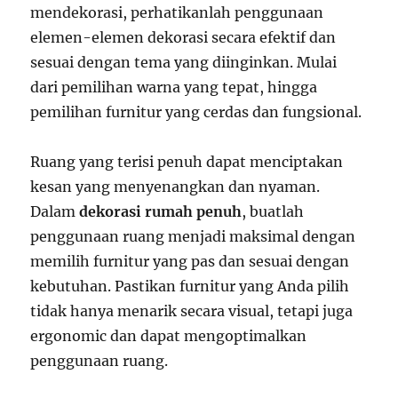
mendekorasi, perhatikanlah penggunaan
elemen-elemen dekorasi secara efektif dan
sesuai dengan tema yang diinginkan. Mulai
dari pemilihan warna yang tepat, hingga
pemilihan furnitur yang cerdas dan fungsional.
Ruang yang terisi penuh dapat menciptakan
kesan yang menyenangkan dan nyaman.
Dalam
dekorasi rumah penuh
, buatlah
penggunaan ruang menjadi maksimal dengan
memilih furnitur yang pas dan sesuai dengan
kebutuhan. Pastikan furnitur yang Anda pilih
tidak hanya menarik secara visual, tetapi juga
ergonomic dan dapat mengoptimalkan
penggunaan ruang.