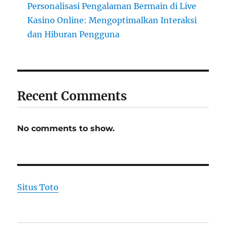
Personalisasi Pengalaman Bermain di Live
Kasino Online: Mengoptimalkan Interaksi
dan Hiburan Pengguna
Recent Comments
No comments to show.
Situs Toto