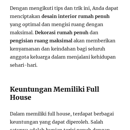
Dengan mengikuti tips dan trik ini, Anda dapat
menciptakan
desain interior rumah penuh
yang optimal dan mengisi ruang dengan
maksimal.
Dekorasi rumah penuh
dan
pengisian ruang maksimal
akan memberikan
kenyamanan dan keindahan bagi seluruh
anggota keluarga dalam menjalani kehidupan
sehari-hari.
Keuntungan Memiliki Full
House
Dalam memiliki full house, terdapat berbagai
keuntungan yang dapat diperoleh. Salah
satunya adalah hunian terisi penuh dengan