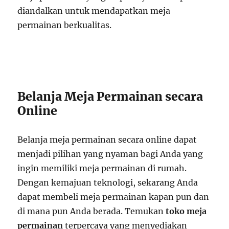
diandalkan untuk mendapatkan meja
permainan berkualitas.
Belanja Meja Permainan secara
Online
Belanja meja permainan secara online dapat
menjadi pilihan yang nyaman bagi Anda yang
ingin memiliki meja permainan di rumah.
Dengan kemajuan teknologi, sekarang Anda
dapat membeli meja permainan kapan pun dan
di mana pun Anda berada. Temukan
toko meja
permainan
terpercaya yang menyediakan