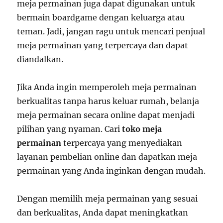
meja permainan juga dapat digunakan untuk
bermain boardgame dengan keluarga atau
teman. Jadi, jangan ragu untuk mencari penjual
meja permainan yang terpercaya dan dapat
diandalkan.
Jika Anda ingin memperoleh meja permainan
berkualitas tanpa harus keluar rumah, belanja
meja permainan secara online dapat menjadi
pilihan yang nyaman. Cari
toko meja
permainan
terpercaya yang menyediakan
layanan pembelian online dan dapatkan meja
permainan yang Anda inginkan dengan mudah.
Dengan memilih meja permainan yang sesuai
dan berkualitas, Anda dapat meningkatkan