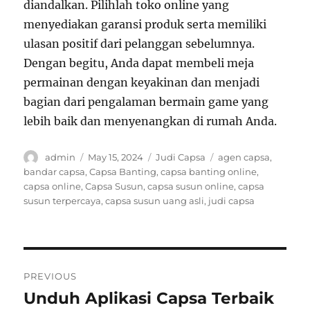
diandalkan. Pilihlah toko online yang
menyediakan garansi produk serta memiliki
ulasan positif dari pelanggan sebelumnya.
Dengan begitu, Anda dapat membeli meja
permainan dengan keyakinan dan menjadi
bagian dari pengalaman bermain game yang
lebih baik dan menyenangkan di rumah Anda.
Author
Posted
Categories
Tags
admin
May 15, 2024
Judi Capsa
agen capsa
,
on
bandar capsa
,
Capsa Banting
,
capsa banting online
,
capsa online
,
Capsa Susun
,
capsa susun online
,
capsa
susun terpercaya
,
capsa susun uang asli
,
judi capsa
Post
PREVIOUS
navigation
Unduh Aplikasi Capsa Terbaik
Previous