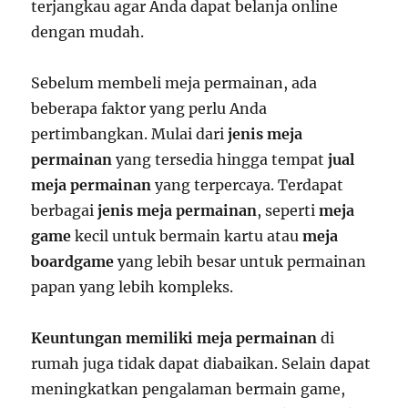
terjangkau agar Anda dapat belanja online
dengan mudah.
Sebelum membeli meja permainan, ada
beberapa faktor yang perlu Anda
pertimbangkan. Mulai dari
jenis meja
permainan
yang tersedia hingga tempat
jual
meja permainan
yang terpercaya. Terdapat
berbagai
jenis meja permainan
, seperti
meja
game
kecil untuk bermain kartu atau
meja
boardgame
yang lebih besar untuk permainan
papan yang lebih kompleks.
Keuntungan memiliki meja permainan
di
rumah juga tidak dapat diabaikan. Selain dapat
meningkatkan pengalaman bermain game,