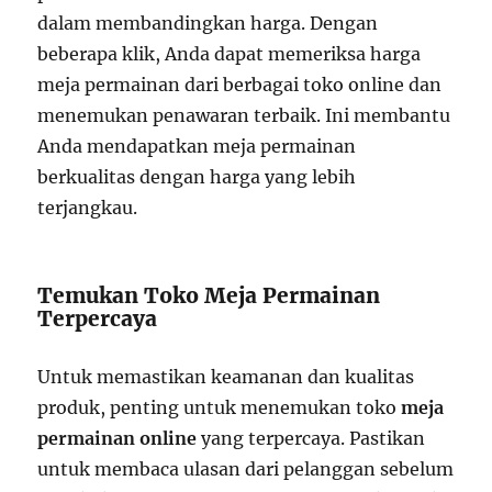
dalam membandingkan harga. Dengan
beberapa klik, Anda dapat memeriksa harga
meja permainan dari berbagai toko online dan
menemukan penawaran terbaik. Ini membantu
Anda mendapatkan meja permainan
berkualitas dengan harga yang lebih
terjangkau.
Temukan Toko Meja Permainan
Terpercaya
Untuk memastikan keamanan dan kualitas
produk, penting untuk menemukan toko
meja
permainan online
yang terpercaya. Pastikan
untuk membaca ulasan dari pelanggan sebelum