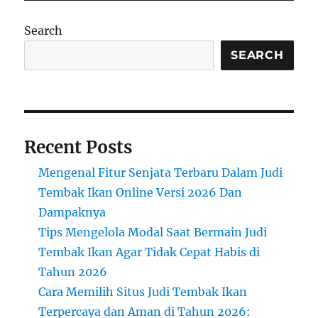
Search
SEARCH
Recent Posts
Mengenal Fitur Senjata Terbaru Dalam Judi
Tembak Ikan Online Versi 2026 Dan
Dampaknya
Tips Mengelola Modal Saat Bermain Judi
Tembak Ikan Agar Tidak Cepat Habis di
Tahun 2026
Cara Memilih Situs Judi Tembak Ikan
Terpercaya dan Aman di Tahun 2026: