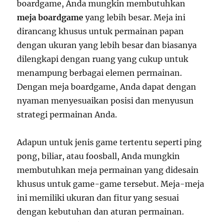
boardgame, Anda mungkin membutuhkan
meja boardgame
yang lebih besar. Meja ini
dirancang khusus untuk permainan papan
dengan ukuran yang lebih besar dan biasanya
dilengkapi dengan ruang yang cukup untuk
menampung berbagai elemen permainan.
Dengan meja boardgame, Anda dapat dengan
nyaman menyesuaikan posisi dan menyusun
strategi permainan Anda.
Adapun untuk jenis game tertentu seperti ping
pong, biliar, atau foosball, Anda mungkin
membutuhkan meja permainan yang didesain
khusus untuk game-game tersebut. Meja-meja
ini memiliki ukuran dan fitur yang sesuai
dengan kebutuhan dan aturan permainan.