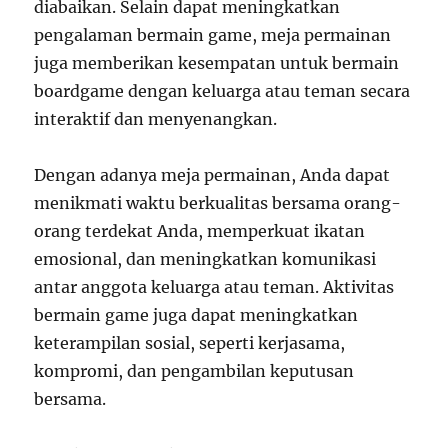
diabaikan. Selain dapat meningkatkan
pengalaman bermain game, meja permainan
juga memberikan kesempatan untuk bermain
boardgame dengan keluarga atau teman secara
interaktif dan menyenangkan.
Dengan adanya meja permainan, Anda dapat
menikmati waktu berkualitas bersama orang-
orang terdekat Anda, memperkuat ikatan
emosional, dan meningkatkan komunikasi
antar anggota keluarga atau teman. Aktivitas
bermain game juga dapat meningkatkan
keterampilan sosial, seperti kerjasama,
kompromi, dan pengambilan keputusan
bersama.