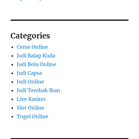
Categories
Ceme Online
Judi Balap Kuda
Judi Bola Online
Judi Capsa
Judi Online
Judi Tembak Ikan
Live Kasino
Slot Online
Togel Online