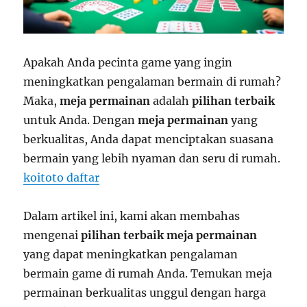
Apakah Anda pecinta game yang ingin
meningkatkan pengalaman bermain di rumah?
Maka,
meja permainan
adalah
pilihan terbaik
untuk Anda. Dengan
meja permainan
yang
berkualitas, Anda dapat menciptakan suasana
bermain yang lebih nyaman dan seru di rumah.
koitoto daftar
Dalam artikel ini, kami akan membahas
mengenai
pilihan terbaik
meja permainan
yang dapat meningkatkan pengalaman
bermain game di rumah Anda. Temukan meja
permainan berkualitas unggul dengan harga