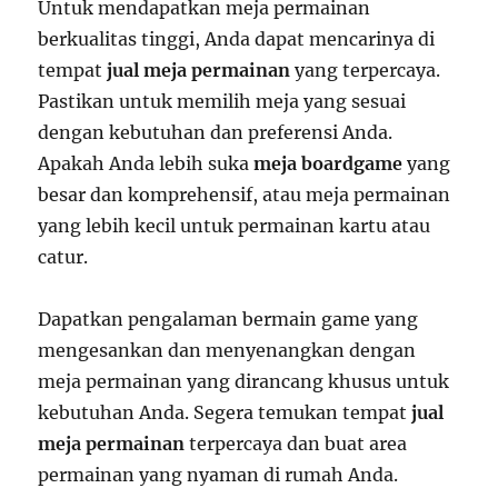
Untuk mendapatkan meja permainan
berkualitas tinggi, Anda dapat mencarinya di
tempat
jual meja permainan
yang terpercaya.
Pastikan untuk memilih meja yang sesuai
dengan kebutuhan dan preferensi Anda.
Apakah Anda lebih suka
meja boardgame
yang
besar dan komprehensif, atau meja permainan
yang lebih kecil untuk permainan kartu atau
catur.
Dapatkan pengalaman bermain game yang
mengesankan dan menyenangkan dengan
meja permainan yang dirancang khusus untuk
kebutuhan Anda. Segera temukan tempat
jual
meja permainan
terpercaya dan buat area
permainan yang nyaman di rumah Anda.