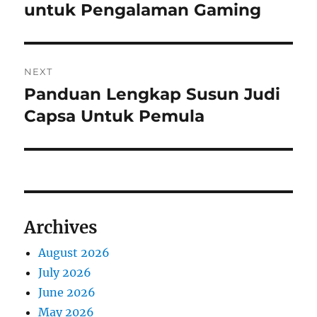
post:
untuk Pengalaman Gaming
NEXT
Panduan Lengkap Susun Judi
Next
post:
Capsa Untuk Pemula
Archives
August 2026
July 2026
June 2026
May 2026