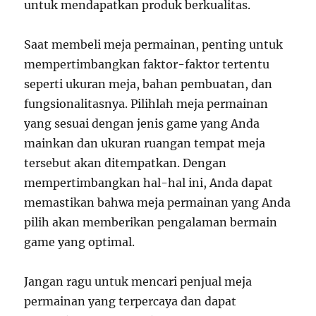
untuk mendapatkan produk berkualitas.
Saat membeli meja permainan, penting untuk
mempertimbangkan faktor-faktor tertentu
seperti ukuran meja, bahan pembuatan, dan
fungsionalitasnya. Pilihlah meja permainan
yang sesuai dengan jenis game yang Anda
mainkan dan ukuran ruangan tempat meja
tersebut akan ditempatkan. Dengan
mempertimbangkan hal-hal ini, Anda dapat
memastikan bahwa meja permainan yang Anda
pilih akan memberikan pengalaman bermain
game yang optimal.
Jangan ragu untuk mencari penjual meja
permainan yang terpercaya dan dapat