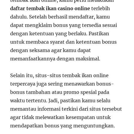
daftar tembak ikan casino online
terlebih
dahulu. Setelah berhasil mendaftar, kamu
dapat mengklaim bonus yang tersedia sesuai
dengan ketentuan yang berlaku. Pastikan
untuk membaca syarat dan ketentuan bonus
dengan seksama agar kamu dapat
memanfaatkannya dengan maksimal.
Selain itu, situs-situs tembak ikan online
terpercaya juga sering menawarkan bonus-
bonus tambahan atau promo spesial pada
waktu tertentu. Jadi, pastikan kamu selalu
memantau informasi terkini dari situs tersebut
agar tidak melewatkan kesempatan untuk
mendapatkan bonus yang menguntungkan.