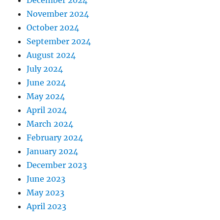
November 2024
October 2024
September 2024
August 2024
July 2024
June 2024
May 2024
April 2024
March 2024
February 2024
January 2024
December 2023
June 2023
May 2023
April 2023