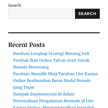
Search
SEARCH
Recent Posts
Panduan Lengkap Strategi Menang Judi
Tembak Ikan Online Tahun 2026 Untuk
Pemain Pemenang
Panduan Memilih Meja Taruhan Live Kasino
Online Berdasarkan Batas Modal Pemain
yang Tepat
Dampak Implementasi AI dalam
Personalisasi Pengalaman Bermain di Live
Kasino Online: Mengoptimalkan Interaksi