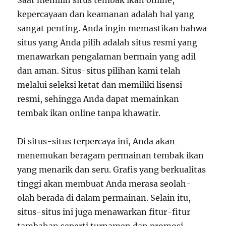
kepercayaan dan keamanan adalah hal yang
sangat penting. Anda ingin memastikan bahwa
situs yang Anda pilih adalah situs resmi yang
menawarkan pengalaman bermain yang adil
dan aman. Situs-situs pilihan kami telah
melalui seleksi ketat dan memiliki lisensi
resmi, sehingga Anda dapat memainkan
tembak ikan online tanpa khawatir.
Di situs-situs terpercaya ini, Anda akan
menemukan beragam permainan tembak ikan
yang menarik dan seru. Grafis yang berkualitas
tinggi akan membuat Anda merasa seolah-
olah berada di dalam permainan. Selain itu,
situs-situs ini juga menawarkan fitur-fitur
tambahan seperti turnamen dan promosi