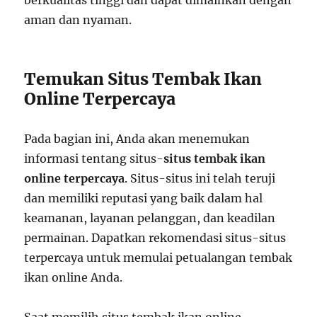
aman dan nyaman.
Temukan Situs Tembak Ikan
Online Terpercaya
Pada bagian ini, Anda akan menemukan
informasi tentang situs-
situs tembak ikan
online terpercaya
. Situs-situs ini telah teruji
dan memiliki reputasi yang baik dalam hal
keamanan, layanan pelanggan, dan keadilan
permainan. Dapatkan rekomendasi situs-situs
terpercaya untuk memulai petualangan tembak
ikan online Anda.
Saat memilih situs tembak ikan online,