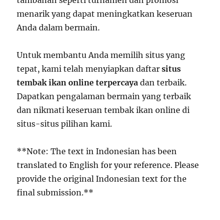
menarik yang dapat meningkatkan keseruan
Anda dalam bermain.
Untuk membantu Anda memilih situs yang
tepat, kami telah menyiapkan daftar
situs
tembak ikan online terpercaya
dan terbaik.
Dapatkan pengalaman bermain yang terbaik
dan nikmati keseruan tembak ikan online di
situs-situs pilihan kami.
**Note: The text in Indonesian has been
translated to English for your reference. Please
provide the original Indonesian text for the
final submission.**