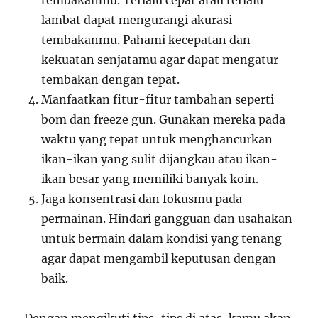
lambat dapat mengurangi akurasi
tembakanmu. Pahami kecepatan dan
kekuatan senjatamu agar dapat mengatur
tembakan dengan tepat.
Manfaatkan fitur-fitur tambahan seperti
bom dan freeze gun. Gunakan mereka pada
waktu yang tepat untuk menghancurkan
ikan-ikan yang sulit dijangkau atau ikan-
ikan besar yang memiliki banyak koin.
Jaga konsentrasi dan fokusmu pada
permainan. Hindari gangguan dan usahakan
untuk bermain dalam kondisi yang tenang
agar dapat mengambil keputusan dengan
baik.
Dengan mengikuti tips-tips di atas, kamu akan