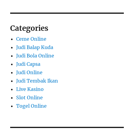
Categories
Ceme Online
Judi Balap Kuda
Judi Bola Online
Judi Capsa
Judi Online
Judi Tembak Ikan
Live Kasino
Slot Online
Togel Online