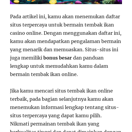
Pada artikel ini, kamu akan menemukan daftar
situs terpercaya untuk bermain tembak ikan
casino online. Dengan menggunakan daftar ini,
kamu akan mendapatkan pengalaman bermain
yang menarik dan memuaskan. Situs-situs ini
juga memiliki
bonus besar
dan panduan
lengkap untuk memudahkan kamu dalam
bermain tembak ikan online.
Jika kamu mencari situs tembak ikan online
terbaik, pada bagian selanjutnya kamu akan
menemukan informasi lengkap tentang situs-
situs terpercaya yang dapat kamu pilih.
Nikmati permainan tembak ikan yang
berkualitas tinggi dan dapat dimainkan dengan