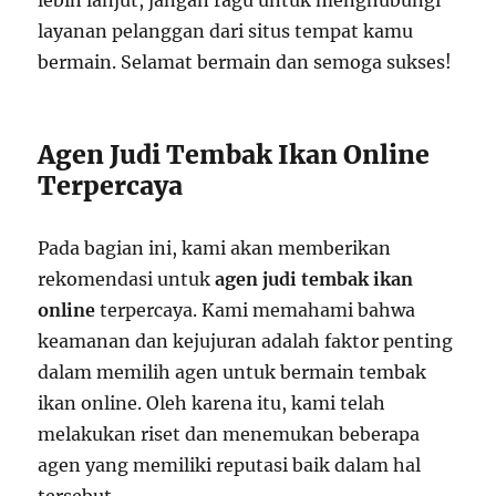
layanan pelanggan dari situs tempat kamu
bermain. Selamat bermain dan semoga sukses!
Agen Judi Tembak Ikan Online
Terpercaya
Pada bagian ini, kami akan memberikan
rekomendasi untuk
agen judi tembak ikan
online
terpercaya. Kami memahami bahwa
keamanan dan kejujuran adalah faktor penting
dalam memilih agen untuk bermain tembak
ikan online. Oleh karena itu, kami telah
melakukan riset dan menemukan beberapa
agen yang memiliki reputasi baik dalam hal
tersebut.