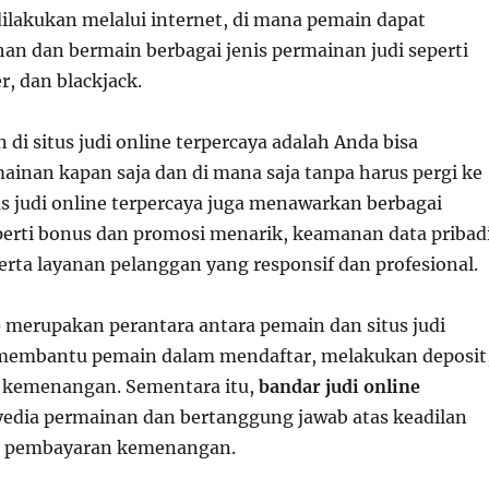
dilakukan melalui internet, di mana pemain dapat
n dan bermain berbagai jenis permainan judi seperti
r, dan blackjack.
di situs judi online terpercaya adalah Anda bisa
inan kapan saja dan di mana saja tanpa harus pergi ke
tus judi online terpercaya juga menawarkan berbagai
erti bonus dan promosi menarik, keamanan data pribad
erta layanan pelanggan yang responsif dan profesional.
e
merupakan perantara antara pemain dan situs judi
 membantu pemain dalam mendaftar, melakukan deposit
 kemenangan. Sementara itu,
bandar judi online
dia permainan dan bertanggung jawab atas keadilan
a pembayaran kemenangan.