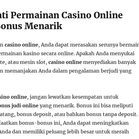
i Permainan Casino Online
Bonus Menarik
an
casino online
, Anda dapat merasakan serunya bermai
permainan kasino secara online. Apakah Anda menyukai
tte, atau mesin slot,
casino online
menyediakan banyak
kan memanjakan Anda dalam pengalaman berjudi yang
sino online
, jangan lewatkan kesempatan untuk
onus judi online
yang menarik. Bonus ini bisa meliputi
atang, bonus deposit, atau bahkan bonus tanpa deposit.
atkan bonus-bonus ini, Anda dapat meningkatkan
nda dan memiliki peluang lebih besar untuk meraih