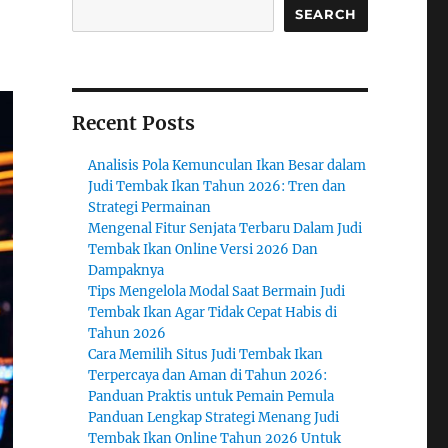
SEARCH
Recent Posts
Analisis Pola Kemunculan Ikan Besar dalam
Judi Tembak Ikan Tahun 2026: Tren dan
Strategi Permainan
Mengenal Fitur Senjata Terbaru Dalam Judi
Tembak Ikan Online Versi 2026 Dan
Dampaknya
Tips Mengelola Modal Saat Bermain Judi
Tembak Ikan Agar Tidak Cepat Habis di
Tahun 2026
Cara Memilih Situs Judi Tembak Ikan
Terpercaya dan Aman di Tahun 2026:
Panduan Praktis untuk Pemain Pemula
Panduan Lengkap Strategi Menang Judi
Tembak Ikan Online Tahun 2026 Untuk