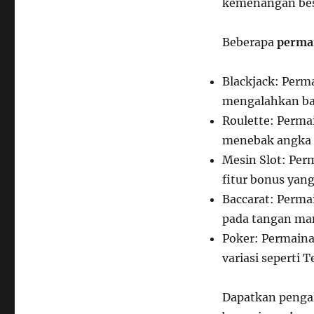
kemenangan bes
Beberapa
permai
Blackjack: Perm
mengalahkan ba
Roulette: Perm
menebak angka a
Mesin Slot: Per
fitur bonus yan
Baccarat: Perma
pada tangan ma
Poker: Permaina
variasi seperti
Dapatkan penga