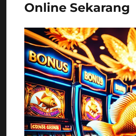
Online Sekarang