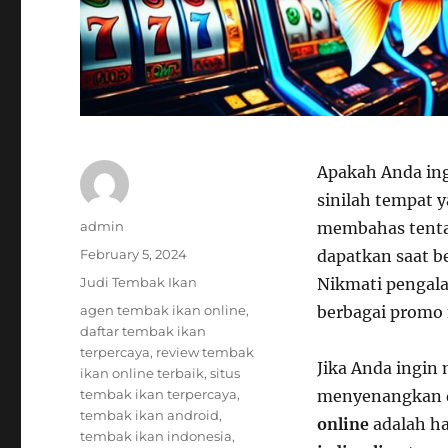
Apakah Anda in
sinilah tempat y
Author
admin
membahas tent
Posted
February 5, 2024
dapatkan saat 
on
Categories
Judi Tembak Ikan
Nikmati pengala
Tags
agen tembak ikan online
,
berbagai promo 
daftar tembak ikan
terpercaya
,
review tembak
Jika Anda ingi
ikan online terbaik
,
situs
tembak ikan terpercaya
,
menyenangkan 
tembak ikan android
,
online
adalah ha
tembak ikan indonesia
,