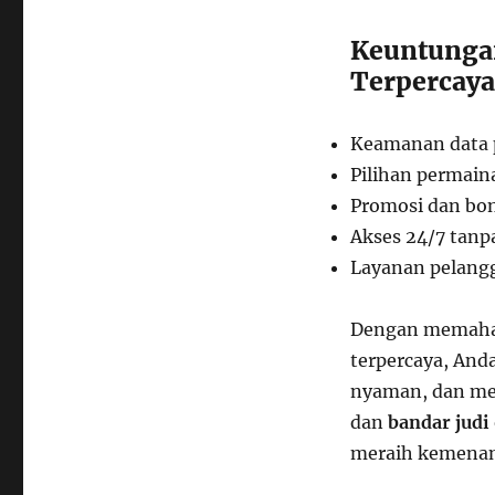
Keuntungan
Terpercaya
Keamanan data p
Pilihan permaina
Promosi dan bo
Akses 24/7 tanp
Layanan pelangg
Dengan memahami
terpercaya, An
nyaman, dan m
dan
bandar judi
meraih kemenan