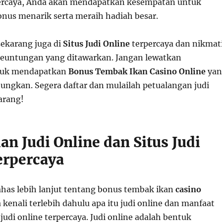
ercaya, Anda akan mendapatkan kesempatan untuk
us menarik serta meraih hadiah besar.
ekarang juga di
Situs Judi Online
terpercaya dan nikmat
keuntungan yang ditawarkan. Jangan lewatkan
tuk mendapatkan
Bonus Tembak Ikan Casino Online
yan
ngkan. Segera daftar dan mulailah petualangan judi
arang!
n Judi Online dan Situs Judi
erpercaya
as lebih lanjut tentang bonus tembak ikan
casino
a kenali terlebih dahulu apa itu judi online dan manfaat
 judi online terpercaya. Judi online adalah bentuk