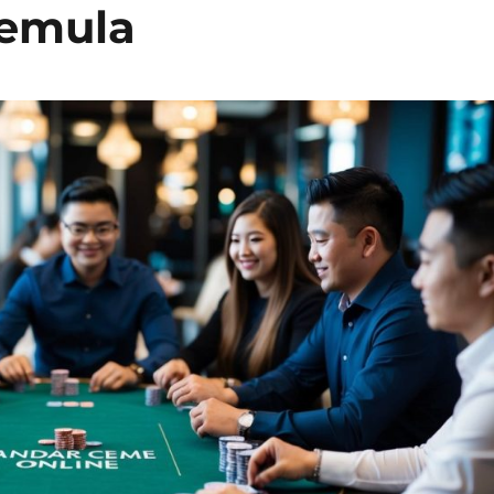
Pemula