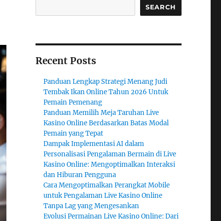
SEARCH
Recent Posts
Panduan Lengkap Strategi Menang Judi
Tembak Ikan Online Tahun 2026 Untuk
Pemain Pemenang
Panduan Memilih Meja Taruhan Live
Kasino Online Berdasarkan Batas Modal
Pemain yang Tepat
Dampak Implementasi AI dalam
Personalisasi Pengalaman Bermain di Live
Kasino Online: Mengoptimalkan Interaksi
dan Hiburan Pengguna
Cara Mengoptimalkan Perangkat Mobile
untuk Pengalaman Live Kasino Online
Tanpa Lag yang Mengesankan
Evolusi Permainan Live Kasino Online: Dari