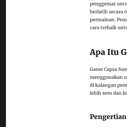
penggemar untuk
berlatih secara
permainan. Pem
cara terbaik un
Apa Itu 
Game Capsa Sus
menggunakan uan
di kalangan pe
lebih seru dan k
Pengertian