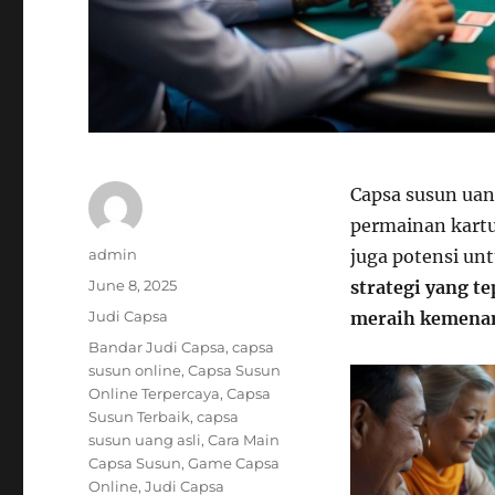
Capsa susun uan
permainan kartu
Author
admin
juga potensi u
Posted
June 8, 2025
strategi yang t
on
Categories
Judi Capsa
meraih kemena
Tags
Bandar Judi Capsa
,
capsa
susun online
,
Capsa Susun
Online Terpercaya
,
Capsa
Susun Terbaik
,
capsa
susun uang asli
,
Cara Main
Capsa Susun
,
Game Capsa
Online
,
Judi Capsa