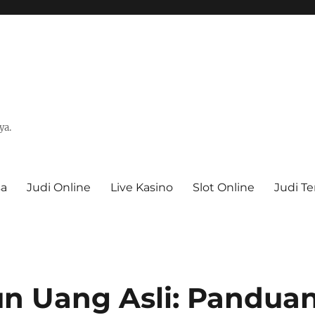
ya.
sa
Judi Online
Live Kasino
Slot Online
Judi T
n Uang Asli: Pandua