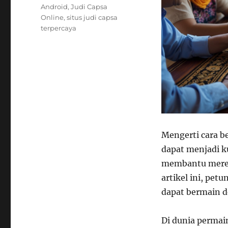
Android
,
Judi Capsa
Online
,
situs judi capsa
terpercaya
Mengerti cara b
dapat menjadi k
membantu mereka
artikel ini, pet
dapat bermain d
Di dunia permai