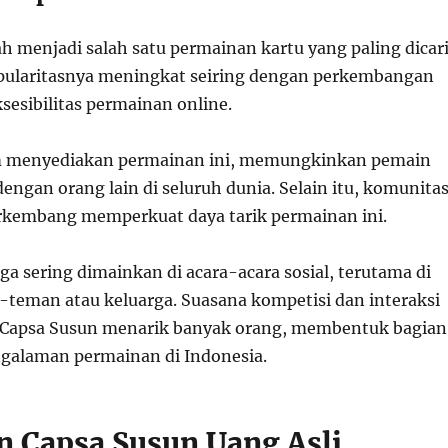
h menjadi salah satu permainan kartu yang paling dicar
opularitasnya meningkat seiring dengan perkembangan
sesibilitas permainan online.
m menyediakan permainan ini, memungkinkan pemain
engan orang lain di seluruh dunia. Selain itu, komunita
rkembang memperkuat daya tarik permainan ini.
ga sering dimainkan di acara-acara sosial, terutama di
teman atau keluarga. Suasana kompetisi dan interaksi
 Capsa Susun menarik banyak orang, membentuk bagian
ngalaman permainan di Indonesia.
n Capsa Susun Uang Asli