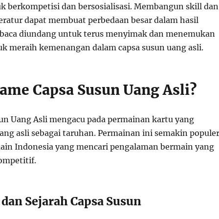
 berkompetisi dan bersosialisasi. Membangun skill dan
 teratur dapat membuat perbedaan besar dalam hasil
baca diundang untuk terus menyimak dan menemukan
tuk meraih kemenangan dalam capsa susun uang asli.
Game Capsa Susun Uang Asli?
un Uang Asli mengacu pada permainan kartu yang
g asli sebagai taruhan. Permainan ini semakin popule
main Indonesia yang mencari pengalaman bermain yang
ompetitif.
 dan Sejarah Capsa Susun