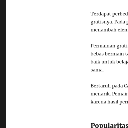
Terdapat perbed
gratisnya. Pada
menambah elemen
Permainan grati
bebas bermain ta
baik untuk bela
sama.
Bertaruh pada C
menarik. Pemain
karena hasil pe
Popularita