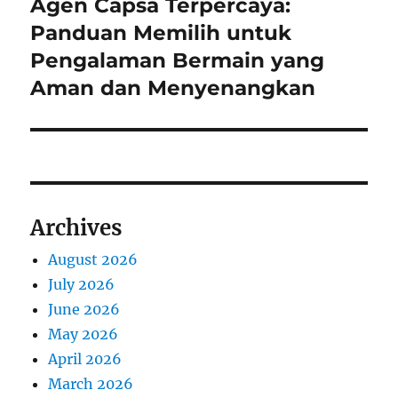
Agen Capsa Terpercaya:
Next
post:
Panduan Memilih untuk
Pengalaman Bermain yang
Aman dan Menyenangkan
Archives
August 2026
July 2026
June 2026
May 2026
April 2026
March 2026