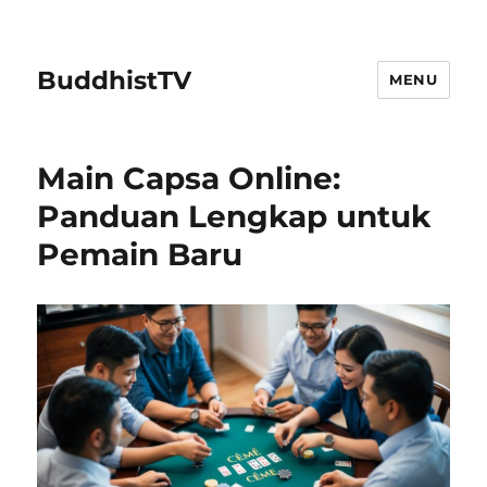
BuddhistTV
MENU
Main Capsa Online:
Panduan Lengkap untuk
Pemain Baru