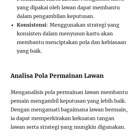
yang dipakai oleh lawan dapat membantu
dalam pengambilan keputusan.
Konsistensi
: Menggunakan strategi yang
konsisten dalam menyusun kartu akan
membantu menciptakan pola dan kebiasaan
yang baik.
Analisa Pola Permainan Lawan
Menganalisis pola permainan lawan membantu
pemain mengambil keputusan yang lebih baik.
Dengan mengamati bagaimana lawan bermain,
ia dapat memperkirakan kekuatan tangan
lawan serta strategi yang mungkin digunakan.