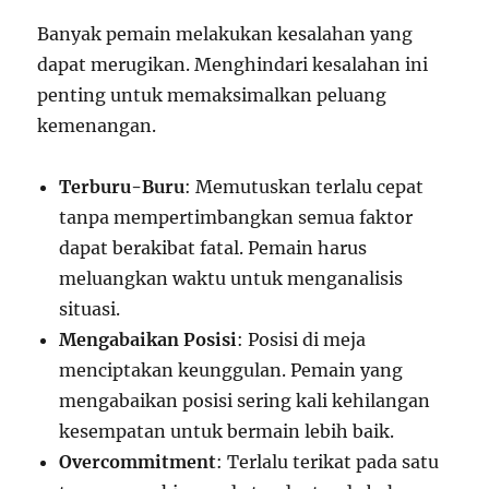
Banyak pemain melakukan kesalahan yang
dapat merugikan. Menghindari kesalahan ini
penting untuk memaksimalkan peluang
kemenangan.
Terburu-Buru
: Memutuskan terlalu cepat
tanpa mempertimbangkan semua faktor
dapat berakibat fatal. Pemain harus
meluangkan waktu untuk menganalisis
situasi.
Mengabaikan Posisi
: Posisi di meja
menciptakan keunggulan. Pemain yang
mengabaikan posisi sering kali kehilangan
kesempatan untuk bermain lebih baik.
Overcommitment
: Terlalu terikat pada satu