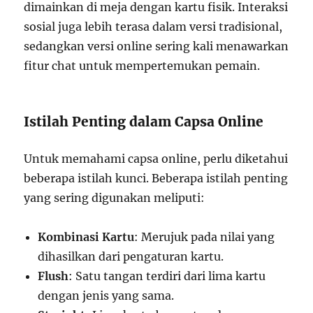
dimainkan di meja dengan kartu fisik. Interaksi
sosial juga lebih terasa dalam versi tradisional,
sedangkan versi online sering kali menawarkan
fitur chat untuk mempertemukan pemain.
Istilah Penting dalam Capsa Online
Untuk memahami capsa online, perlu diketahui
beberapa istilah kunci. Beberapa istilah penting
yang sering digunakan meliputi:
Kombinasi Kartu
: Merujuk pada nilai yang
dihasilkan dari pengaturan kartu.
Flush
: Satu tangan terdiri dari lima kartu
dengan jenis yang sama.