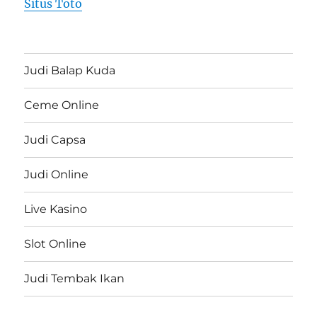
Situs Toto
Judi Balap Kuda
Ceme Online
Judi Capsa
Judi Online
Live Kasino
Slot Online
Judi Tembak Ikan