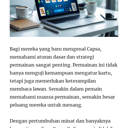
Bagi mereka yang baru mengenal Capsa,
memahami aturan dasar dan strategi
permainan sangat penting. Permainan ini tidak
hanya menguji kemampuan mengatur kartu,
tetapi juga memerlukan keterampilan
membaca lawan. Semakin dalam pemain
memahami nuansa permainan, semakin besar
peluang mereka untuk menang.
Dengan pertumbuhan minat dan banyaknya