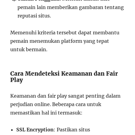
pemain lain memberikan gambaran tentang
reputasi situs.
Memenuhi kriteria tersebut dapat membantu
pemain menemukan platform yang tepat
untuk bermain.
Cara Mendeteksi Keamanan dan Fair
Play
Keamanan dan fair play sangat penting dalam
perjudian online. Beberapa cara untuk
memastikan hal ini termasuk:
SSL Encryption
: Pastikan situs