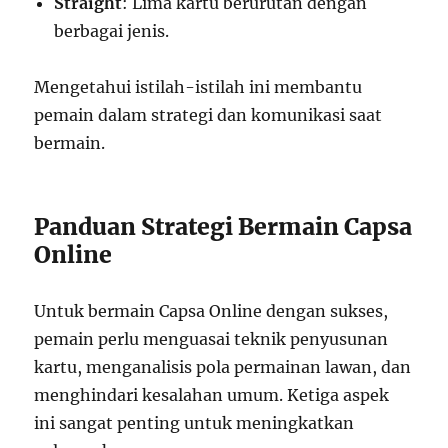
Straight
: Lima kartu berurutan dengan
berbagai jenis.
Mengetahui istilah-istilah ini membantu
pemain dalam strategi dan komunikasi saat
bermain.
Panduan Strategi Bermain Capsa
Online
Untuk bermain Capsa Online dengan sukses,
pemain perlu menguasai teknik penyusunan
kartu, menganalisis pola permainan lawan, dan
menghindari kesalahan umum. Ketiga aspek
ini sangat penting untuk meningkatkan