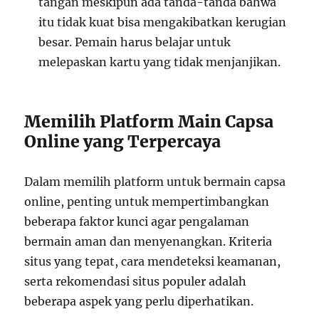
tangan meskipun ada tanda-tanda bahwa
itu tidak kuat bisa mengakibatkan kerugian
besar. Pemain harus belajar untuk
melepaskan kartu yang tidak menjanjikan.
Memilih Platform Main Capsa
Online yang Terpercaya
Dalam memilih platform untuk bermain capsa
online, penting untuk mempertimbangkan
beberapa faktor kunci agar pengalaman
bermain aman dan menyenangkan. Kriteria
situs yang tepat, cara mendeteksi keamanan,
serta rekomendasi situs populer adalah
beberapa aspek yang perlu diperhatikan.