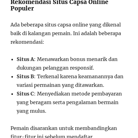
Rekomendasi Situs Capsa Online
Populer
Ada beberapa situs capsa online yang dikenal
baik di kalangan pemain. Ini adalah beberapa
rekomendasi:
Situs A
: Menawarkan bonus menarik dan
dukungan pelanggan responsif.
Situs B
: Terkenal karena keamanannya dan
variasi permainan yang ditawarkan.
Situs C
: Menyediakan metode pembayaran
yang beragam serta pengalaman bermain
yang mulus.
Pemain disarankan untuk membandingkan
fitur-fitur ini sebelum mendaftar.