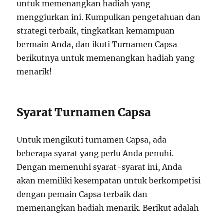
untuk memenangkan hadiah yang
menggiurkan ini. Kumpulkan pengetahuan dan
strategi terbaik, tingkatkan kemampuan
bermain Anda, dan ikuti Turnamen Capsa
berikutnya untuk memenangkan hadiah yang
menarik!
Syarat Turnamen Capsa
Untuk mengikuti turnamen Capsa, ada
beberapa syarat yang perlu Anda penuhi.
Dengan memenuhi syarat-syarat ini, Anda
akan memiliki kesempatan untuk berkompetisi
dengan pemain Capsa terbaik dan
memenangkan hadiah menarik. Berikut adalah