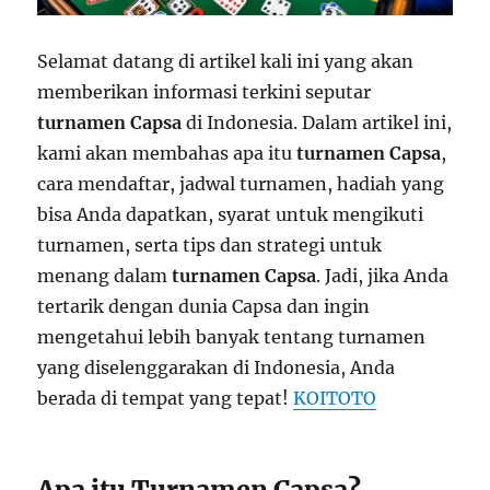
Selamat datang di artikel kali ini yang akan
memberikan informasi terkini seputar
turnamen Capsa
di Indonesia. Dalam artikel ini,
kami akan membahas apa itu
turnamen Capsa
,
cara mendaftar, jadwal turnamen, hadiah yang
bisa Anda dapatkan, syarat untuk mengikuti
turnamen, serta tips dan strategi untuk
menang dalam
turnamen Capsa
. Jadi, jika Anda
tertarik dengan dunia Capsa dan ingin
mengetahui lebih banyak tentang turnamen
yang diselenggarakan di Indonesia, Anda
berada di tempat yang tepat!
KOITOTO
Apa itu Turnamen Capsa?