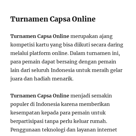
Turnamen Capsa Online
Turnamen Capsa Online
merupakan ajang
kompetisi kartu yang bisa diikuti secara daring
melalui platform online. Dalam turnamen ini,
para pemain dapat bersaing dengan pemain
lain dari seluruh Indonesia untuk meraih gelar
juara dan hadiah menarik.
Turnamen Capsa Online
menjadi semakin
populer di Indonesia karena memberikan
kesempatan kepada para pemain untuk
berpartisipasi tanpa perlu keluar rumah.
Penggunaan teknologi dan layanan internet