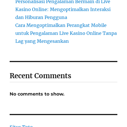
Personalisasi Pengalaman Bermain di Live
Kasino Online: Mengoptimalkan Interaksi
dan Hiburan Pengguna
Cara Mengoptimalkan Perangkat Mobile
untuk Pengalaman Live Kasino Online Tanpa
Lag yang Mengesankan
Recent Comments
No comments to show.
Situs Toto