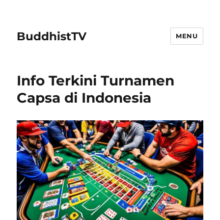
BuddhistTV
MENU
Info Terkini Turnamen
Capsa di Indonesia