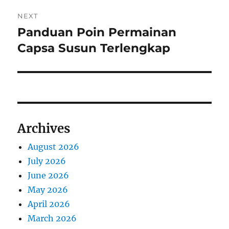
NEXT
Panduan Poin Permainan
Next
post:
Capsa Susun Terlengkap
Archives
August 2026
July 2026
June 2026
May 2026
April 2026
March 2026