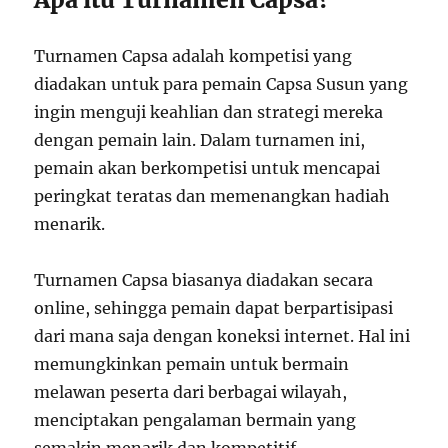
Turnamen Capsa adalah kompetisi yang
diadakan untuk para pemain Capsa Susun yang
ingin menguji keahlian dan strategi mereka
dengan pemain lain. Dalam turnamen ini,
pemain akan berkompetisi untuk mencapai
peringkat teratas dan memenangkan hadiah
menarik.
Turnamen Capsa biasanya diadakan secara
online, sehingga pemain dapat berpartisipasi
dari mana saja dengan koneksi internet. Hal ini
memungkinkan pemain untuk bermain
melawan peserta dari berbagai wilayah,
menciptakan pengalaman bermain yang
semakin menarik dan kompetitif.