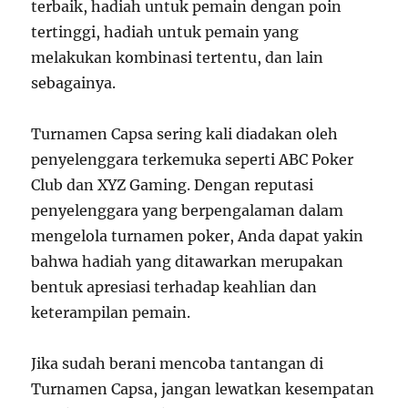
terbaik, hadiah untuk pemain dengan poin
tertinggi, hadiah untuk pemain yang
melakukan kombinasi tertentu, dan lain
sebagainya.
Turnamen Capsa sering kali diadakan oleh
penyelenggara terkemuka seperti ABC Poker
Club dan XYZ Gaming. Dengan reputasi
penyelenggara yang berpengalaman dalam
mengelola turnamen poker, Anda dapat yakin
bahwa hadiah yang ditawarkan merupakan
bentuk apresiasi terhadap keahlian dan
keterampilan pemain.
Jika sudah berani mencoba tantangan di
Turnamen Capsa, jangan lewatkan kesempatan