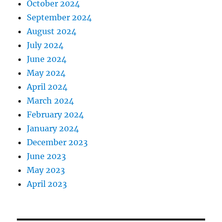
October 2024
September 2024
August 2024
July 2024
June 2024
May 2024
April 2024
March 2024
February 2024
January 2024
December 2023
June 2023
May 2023
April 2023