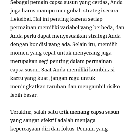
Sebagai pemain capsa susun yang cerdas, Anda
juga harus mampu mengubah strategi secara
fleksibel. Hal ini penting karena setiap
permainan memiliki variabel yang berbeda, dan
Anda perlu dapat menyesuaikan strategi Anda
dengan kondisi yang ada. Selain itu, memilih
momen yang tepat untuk menyerang juga
merupakan segi penting dalam permainan
capsa susun. Saat Anda memiliki kombinasi
kartu yang kuat, jangan ragu untuk
meningkatkan taruhan dan mengambil risiko
lebih besar.
Terakhir, salah satu
trik menang capsa susun
yang sangat efektif adalah menjaga
kepercayaan diri dan fokus. Pemain yang