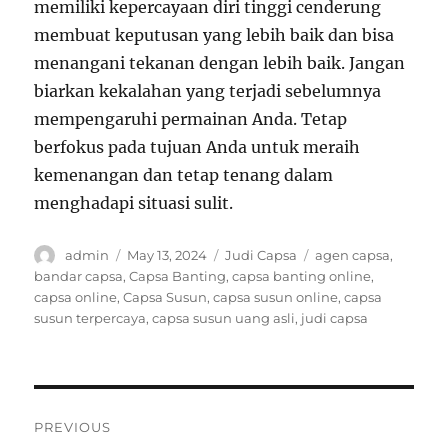
memiliki kepercayaan diri tinggi cenderung
membuat keputusan yang lebih baik dan bisa
menangani tekanan dengan lebih baik. Jangan
biarkan kekalahan yang terjadi sebelumnya
mempengaruhi permainan Anda. Tetap
berfokus pada tujuan Anda untuk meraih
kemenangan dan tetap tenang dalam
menghadapi situasi sulit.
Author
Posted
Categories
Tags
admin
May 13, 2024
Judi Capsa
agen capsa
,
on
bandar capsa
,
Capsa Banting
,
capsa banting online
,
capsa online
,
Capsa Susun
,
capsa susun online
,
capsa
susun terpercaya
,
capsa susun uang asli
,
judi capsa
Post
PREVIOUS