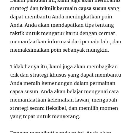
strategi dan
teknik bermain capsa susun
yang
dapat membantu Anda meningkatkan poin
Anda. Anda akan mendapatkan tips tentang
taktik untuk mengatur kartu dengan cermat,
memanfaatkan informasi dari pemain lain, dan
memaksimalkan poin sebanyak mungkin.
Tidak hanya itu, kami juga akan membagikan
trik dan strategi khusus yang dapat membantu
Anda meraih kemenangan dalam permainan
capsa susun. Anda akan belajar mengenai cara
memanfaatkan kelemahan lawan, mengubah
strategi secara fleksibel, dan memilih momen
yang tepat untuk menyerang.
Dengan mengikuti panduan ini, Anda akan