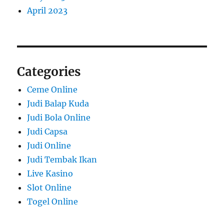
April 2023
Categories
Ceme Online
Judi Balap Kuda
Judi Bola Online
Judi Capsa
Judi Online
Judi Tembak Ikan
Live Kasino
Slot Online
Togel Online