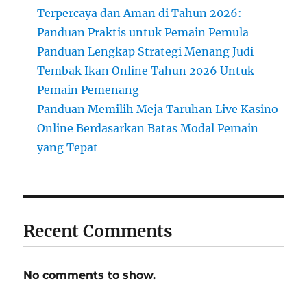
Terpercaya dan Aman di Tahun 2026:
Panduan Praktis untuk Pemain Pemula
Panduan Lengkap Strategi Menang Judi
Tembak Ikan Online Tahun 2026 Untuk
Pemain Pemenang
Panduan Memilih Meja Taruhan Live Kasino
Online Berdasarkan Batas Modal Pemain
yang Tepat
Recent Comments
No comments to show.