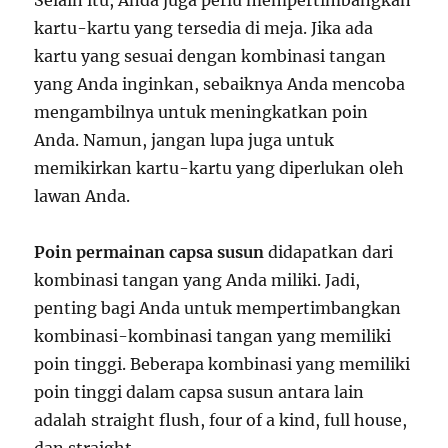
kartu-kartu yang tersedia di meja. Jika ada
kartu yang sesuai dengan kombinasi tangan
yang Anda inginkan, sebaiknya Anda mencoba
mengambilnya untuk meningkatkan poin
Anda. Namun, jangan lupa juga untuk
memikirkan kartu-kartu yang diperlukan oleh
lawan Anda.
Poin permainan capsa susun
didapatkan dari
kombinasi tangan yang Anda miliki. Jadi,
penting bagi Anda untuk mempertimbangkan
kombinasi-kombinasi tangan yang memiliki
poin tinggi. Beberapa kombinasi yang memiliki
poin tinggi dalam capsa susun antara lain
adalah straight flush, four of a kind, full house,
dan straight.