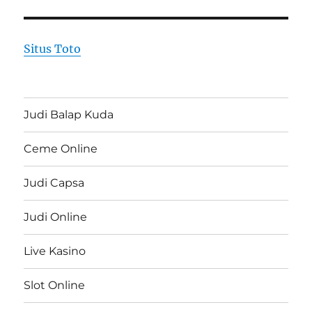
Situs Toto
Judi Balap Kuda
Ceme Online
Judi Capsa
Judi Online
Live Kasino
Slot Online