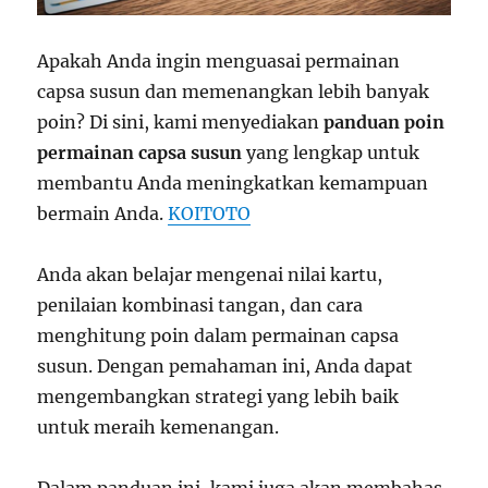
Apakah Anda ingin menguasai permainan
capsa susun dan memenangkan lebih banyak
poin? Di sini, kami menyediakan
panduan poin
permainan capsa susun
yang lengkap untuk
membantu Anda meningkatkan kemampuan
bermain Anda.
KOITOTO
Anda akan belajar mengenai nilai kartu,
penilaian kombinasi tangan, dan cara
menghitung poin dalam permainan capsa
susun. Dengan pemahaman ini, Anda dapat
mengembangkan strategi yang lebih baik
untuk meraih kemenangan.
Dalam panduan ini, kami juga akan membahas