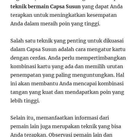
teknik bermain Capsa Susun
yang dapat Anda
terapkan untuk meningkatkan kesempatan
Anda dalam meraih poin yang tinggi.
Salah satu teknik yang penting untuk dikuasai
dalam Capsa Susun adalah cara mengatur kartu
dengan cerdas. Anda perlu mempertimbangkan
kombinasi kartu yang ada dan memilih urutan
penempatan yang paling menguntungkan. Hal
ini akan membantu Anda mencapai kombinasi
tangan yang kuat dan mendapatkan poin yang
lebih tinggi.
Selain itu, memanfaatkan informasi dari
pemain lain juga merupakan teknik yang bisa
Anda terapkan. Observasi pemain lain dan